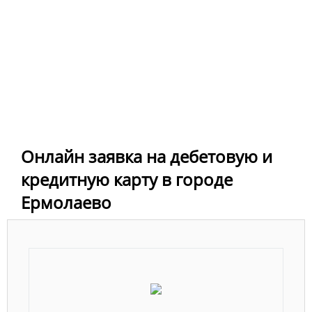
Онлайн заявка на дебетовую и
кредитную карту в городе
Ермолаево