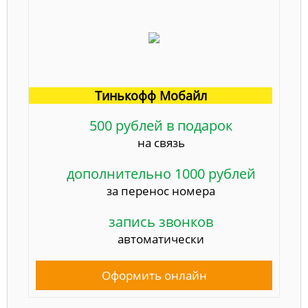
Тинькофф Мобайл
500 рублей в подарок
на связь
дополнительно 1000 рублей
за перенос номера
запись звонков
автоматически
Оформить онлайн