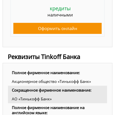
кредиты
наличными
Оформить онлайн
Реквизиты Tinkoff Банка
Полное фирменное наименование:
Акционерное общество «Тинькофф Банк»
Сокращенное фирменное наименование:
АО «Тинькофф Банк»
Полное фирменное наименование на
английском языке: