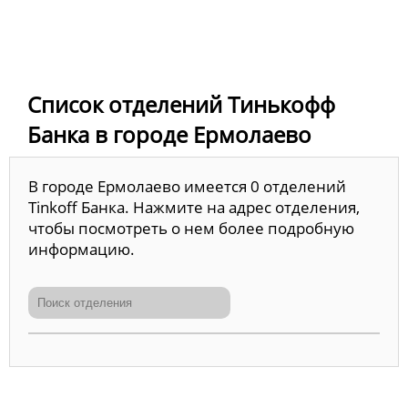
Список отделений Тинькофф
Банка в городе Ермолаево
В городе Ермолаево имеется 0 отделений
Tinkoff Банка. Нажмите на адрес отделения,
чтобы посмотреть о нем более подробную
информацию.