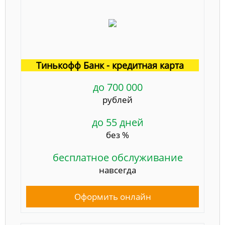
Тинькофф Банк - кредитная карта
до 700 000
рублей
до 55 дней
без %
бесплатное обслуживание
навсегда
Оформить онлайн