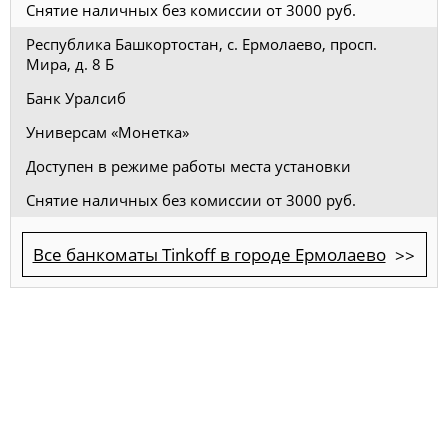
Снятие наличных без комиссии от 3000 руб.
Республика Башкортостан, с. Ермолаево, просп.
Мира, д. 8 Б
Банк Уралсиб
Универсам «Монетка»
Доступен в режиме работы места установки
Снятие наличных без комиссии от 3000 руб.
Все банкоматы Tinkoff в городе Ермолаево