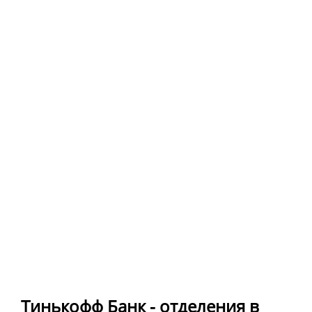
Тинькофф Банк - отделения в