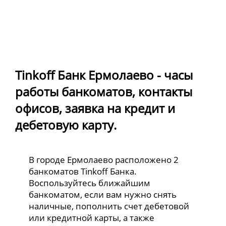
Tinkoff Банк Ермолаево - часы
работы банкоматов, контакты
офисов, заявка на кредит и
дебетовую карту.
В городе Ермолаево расположено 2
банкоматов Tinkoff Банка.
Воспользуйтесь ближайшим
банкоматом, если вам нужно снять
наличные, пополнить счет дебетовой
или кредитной карты, а также