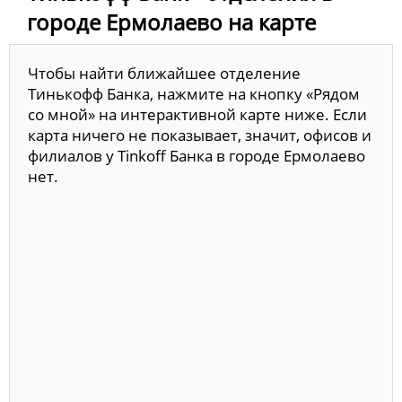
городе Ермолаево на карте
Чтобы найти ближайшее отделение
Тинькофф Банка, нажмите на кнопку «Рядом
со мной» на интерактивной карте ниже. Если
карта ничего не показывает, значит, офисов и
филиалов у Tinkoff Банка в городе Ермолаево
нет.