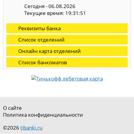
Сегодня - 06.08.2026
Текущее время: 19:31:51
Реквизиты банка
Список отделений
Онлайн карта отделений
Список банкоматов
О сайте
Политика конфиденциальности
©2026
tibanki.ru