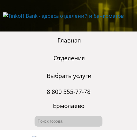
Главная
Отделения
Выбрать услуги
8 800 555-77-78
Ермолаево