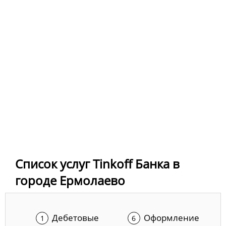
Список услуг Tinkoff Банка в
городе Ермолаево
Дебетовые
Оформление