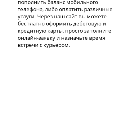
пополнить баланс мобильного
телефона, либо оплатить различные
услуги. Через наш сайт вы можете
бесплатно оформить дебетовую и
кредитную карты, просто заполните
онлайн-заявку и назначьте время
встречи с курьером.