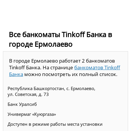
Все банкоматы Tinkoff Банка в
городе Ермолаево
В городе Ермолаево работает 2 банкоматов
Tinkoff Банка. На странице
банкоматов Tinkoff
Банка
можно посмотреть их полный список.
Республика Башкортостан, с. Ермолаево,
ул. Советская, д. 73
Банк Уралсиб
Универмаг «Куюргаза»
Доступен в режиме работы места установки