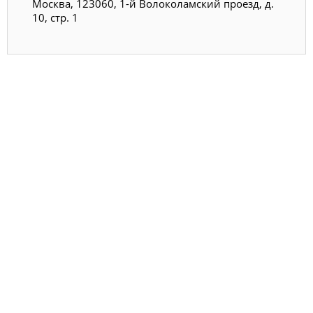
Москва, 123060, 1-й Волоколамский проезд, д.
10, стр. 1