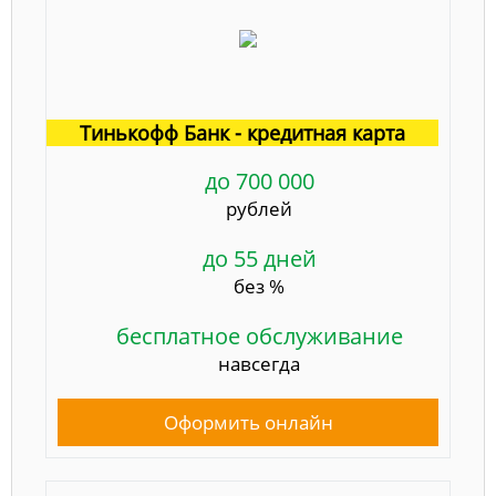
Тинькофф Банк - кредитная карта
до 700 000
рублей
до 55 дней
без %
бесплатное обслуживание
навсегда
Оформить онлайн