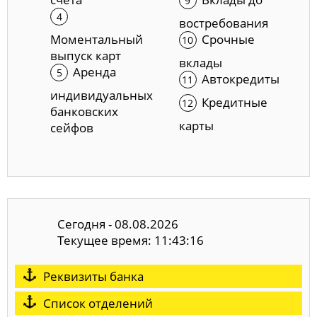
востребования
Моментальный
Срочные
выпуск карт
вклады
Аренда
Автокредиты
индивидуальных
Кредитные
банковских
карты
сейфов
Сегодня - 08.08.2026
Текущее время: 11:43:16
Реквизиты банка
Список отделений