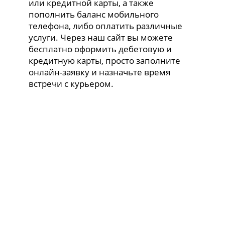
или кредитной карты, а также
пополнить баланс мобильного
телефона, либо оплатить различные
услуги. Через наш сайт вы можете
бесплатно оформить дебетовую и
кредитную карты, просто заполните
онлайн-заявку и назначьте время
встречи с курьером.