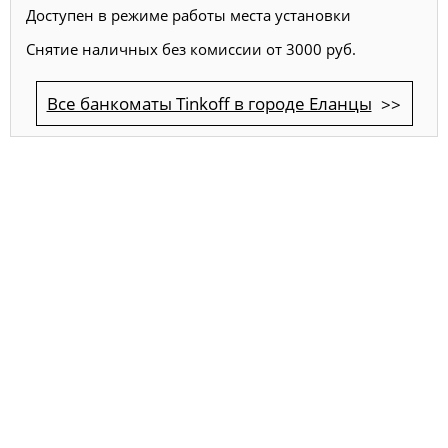
Доступен в режиме работы места установки
Снятие наличных без комиссии от 3000 руб.
Все банкоматы Tinkoff в городе Еланцы