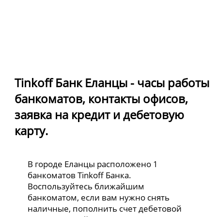
Tinkoff Банк Еланцы - часы работы
банкоматов, контакты офисов,
заявка на кредит и дебетовую
карту.
В городе Еланцы расположено 1
банкоматов Tinkoff Банка.
Воспользуйтесь ближайшим
банкоматом, если вам нужно снять
наличные, пополнить счет дебетовой