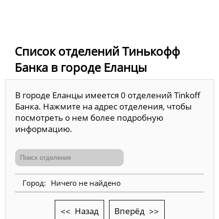
Список отделений Тинькофф
Банка в городе Еланцы
В городе Еланцы имеется 0 отделений Tinkoff
Банка. Нажмите на адрес отделения, чтобы
посмотреть о нем более подробную
информацию.
Ничего не найдено
Назад
Вперёд