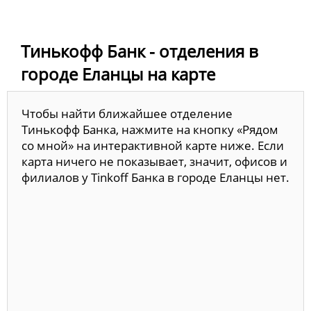
Тинькофф Банк - отделения в
городе Еланцы на карте
Чтобы найти ближайшее отделение
Тинькофф Банка, нажмите на кнопку «Рядом
со мной» на интерактивной карте ниже. Если
карта ничего не показывает, значит, офисов и
филиалов у Tinkoff Банка в городе Еланцы нет.