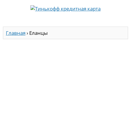
Главная
›
Еланцы