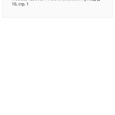
10, стр. 1