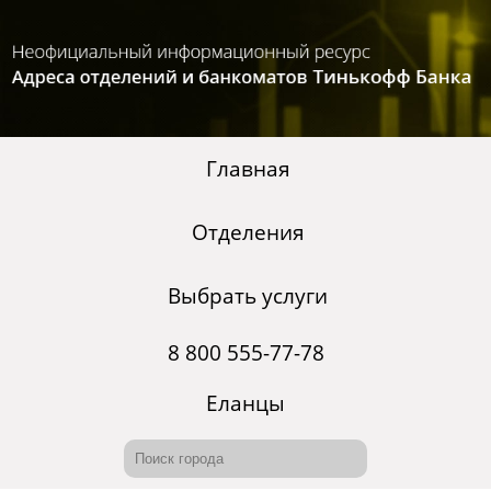
Главная
Отделения
Выбрать услуги
8 800 555-77-78
Еланцы