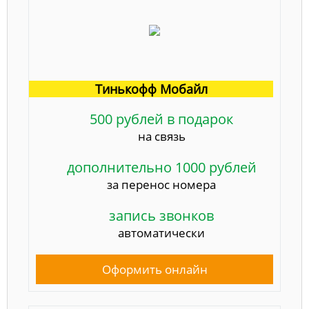
Тинькофф Мобайл
500 рублей в подарок
на связь
дополнительно 1000 рублей
за перенос номера
запись звонков
автоматически
Оформить онлайн