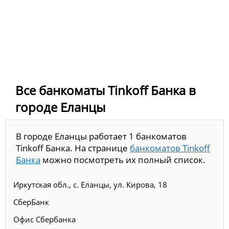
Все банкоматы Tinkoff Банка в
городе Еланцы
В городе Еланцы работает 1 банкоматов
Tinkoff Банка. На странице
банкоматов Tinkoff
Банка
можно посмотреть их полный список.
Иркутская обл., с. Еланцы, ул. Кирова, 18
СберБанк
Офис Сбербанка