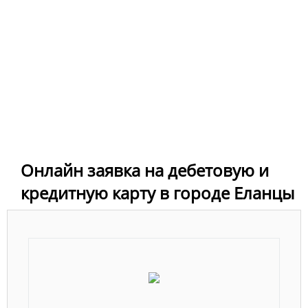
Онлайн заявка на дебетовую и
кредитную карту в городе Еланцы