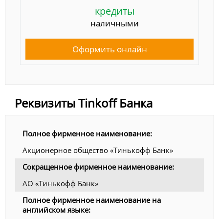
кредиты
наличными
Оформить онлайн
Реквизиты Tinkoff Банка
Полное фирменное наименование:
Акционерное общество «Тинькофф Банк»
Сокращенное фирменное наименование:
АО «Тинькофф Банк»
Полное фирменное наименование на
английском языке: