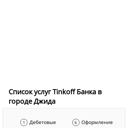
Список услуг Tinkoff Банка в
городе Джида
Дебетовые
Оформление