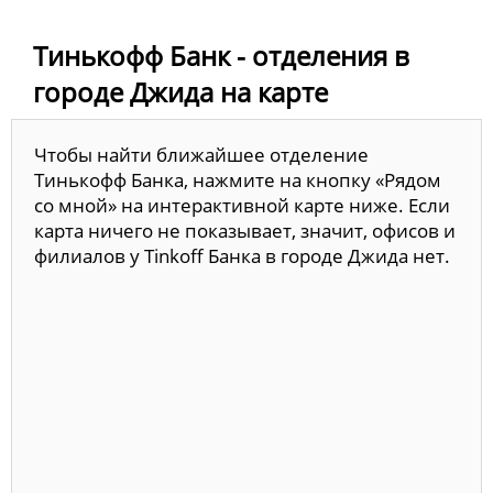
Тинькофф Банк - отделения в
городе Джида на карте
Чтобы найти ближайшее отделение
Тинькофф Банка, нажмите на кнопку «Рядом
со мной» на интерактивной карте ниже. Если
карта ничего не показывает, значит, офисов и
филиалов у Tinkoff Банка в городе Джида нет.