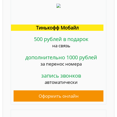
Тинькофф Мобайл
500 рублей в подарок
на связь
дополнительно 1000 рублей
за перенос номера
запись звонков
автоматически
Оформить онлайн