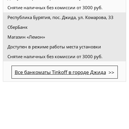
Снятие наличных без комиссии от 3000 руб.
Республика Бурятия, пос. Джида, ул. Комарова, 33
СберБанк
Магазин «Лемон»
Доступен в режиме работы места установки
Снятие наличных без комиссии от 3000 руб.
Все банкоматы Tinkoff в городе Джида