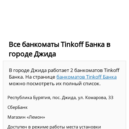
Все банкоматы Tinkoff Банка в
городе Джида
В городе Джида работает 2 банкоматов Tinkoff
Банка. На странице
банкоматов Tinkoff Банка
можно посмотреть их полный список.
Республика Бурятия, пос. Джида, ул. Комарова, 33
СберБанк
Магазин «Лемон»
Доступен в режиме работы места установки