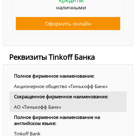
наличными
Оформить онлайн
Реквизиты Tinkoff Банка
Полное фирменное наименование:
Акционерное общество «Тинькофф Банк»
Сокращенное фирменное наименование:
АО «Тинькофф Банк»
Полное фирменное наименование на
английском языке:
Tinkoff Bank