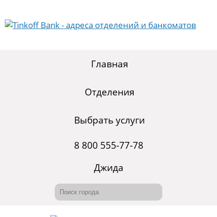
Главная
Отделения
Выбрать услуги
8 800 555-77-78
Джида