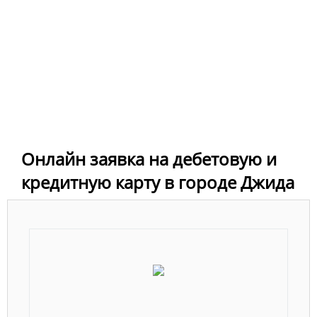
Онлайн заявка на дебетовую и
кредитную карту в городе Джида