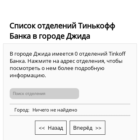
Список отделений Тинькофф
Банка в городе Джида
В городе Джида имеется 0 отделений Tinkoff
Банка. Нажмите на адрес отделения, чтобы
посмотреть о нем более подробную
информацию.
Ничего не найдено
Назад
Вперёд