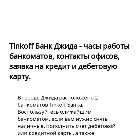
Tinkoff Банк Джида - часы работы
банкоматов, контакты офисов,
заявка на кредит и дебетовую
карту.
В городе Джида расположено 2
банкоматов Tinkoff Банка.
Воспользуйтесь ближайшим
банкоматом, если вам нужно снять
наличные, пополнить счет дебетовой
или кредитной карты, а также