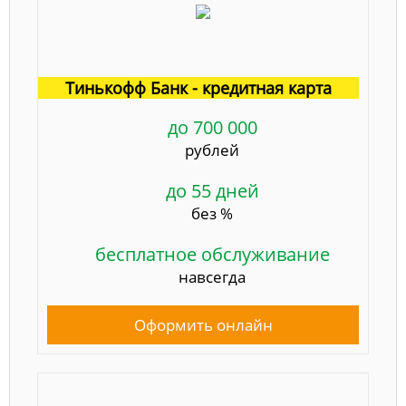
Тинькофф Банк - кредитная карта
до 700 000
рублей
до 55 дней
без %
бесплатное обслуживание
навсегда
Оформить онлайн