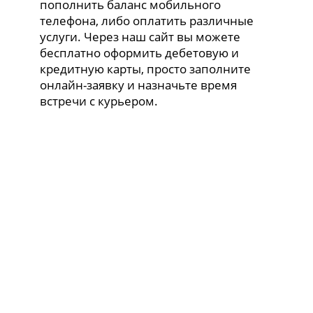
пополнить баланс мобильного
телефона, либо оплатить различные
услуги. Через наш сайт вы можете
бесплатно оформить дебетовую и
кредитную карты, просто заполните
онлайн-заявку и назначьте время
встречи с курьером.