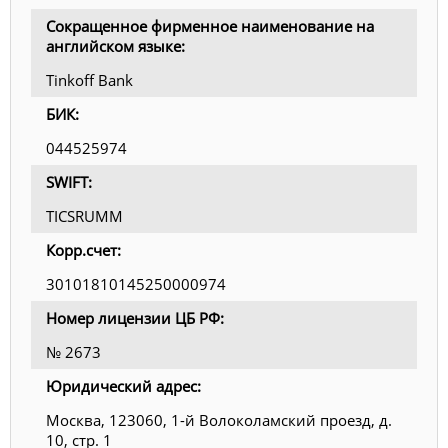
Сокращенное фирменное наименование на
английском языке:
Tinkoff Bank
БИК:
044525974
SWIFT:
TICSRUMM
Корр.счет:
30101810145250000974
Номер лицензии ЦБ РФ:
№ 2673
Юридический адрес:
Москва, 123060, 1-й Волоколамский проезд, д.
10, стр. 1