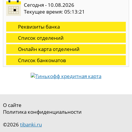
Сегодня - 10.08.2026
Текущее время: 05:13:21
Реквизиты банка
Список отделений
Онлайн карта отделений
Список банкоматов
О сайте
Политика конфиденциальности
©2026
tibanki.ru