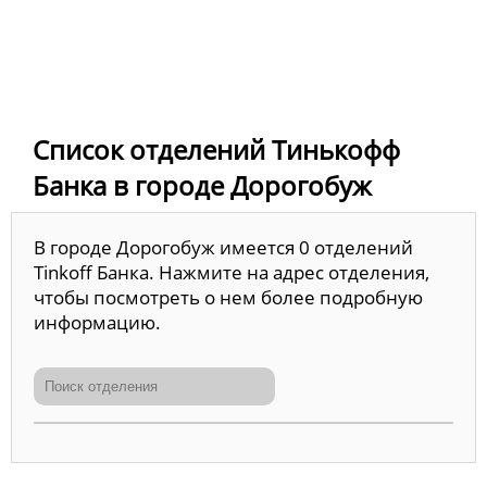
Список отделений Тинькофф
Банка в городе Дорогобуж
В городе Дорогобуж имеется 0 отделений
Tinkoff Банка. Нажмите на адрес отделения,
чтобы посмотреть о нем более подробную
информацию.