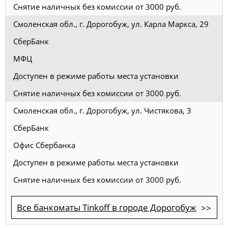
Снятие наличных без комиссии от 3000 руб.
Смоленская обл., г. Дорогобуж, ул. Карла Маркса, 29
СберБанк
МФЦ
Доступен в режиме работы места установки
Снятие наличных без комиссии от 3000 руб.
Смоленская обл., г. Дорогобуж, ул. Чистякова, 3
СберБанк
Офис Сбербанка
Доступен в режиме работы места установки
Снятие наличных без комиссии от 3000 руб.
Все банкоматы Tinkoff в городе Дорогобуж