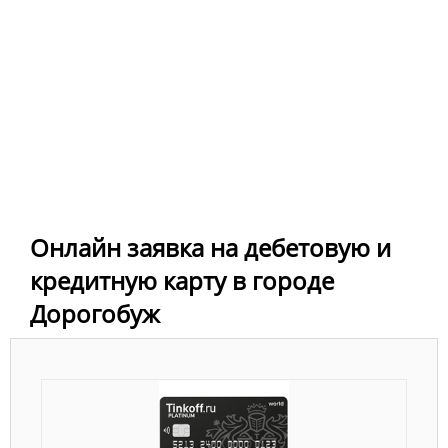
Онлайн заявка на дебетовую и
кредитную карту в городе
Дорогобуж