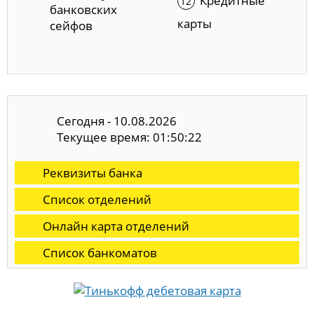
Кредитные
банковских
карты
сейфов
Сегодня - 10.08.2026
Текущее время: 01:50:23
Реквизиты банка
Список отделений
Онлайн карта отделений
Список банкоматов