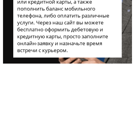
или кредитной карты, а также
пополнить баланс мобильного
телефона, либо оплатить различные
услуги. Через наш сайт вы можете
бесплатно оформить дебетовую и
кредитную карты, просто заполните
онлайн-заявку и назначьте время
встречи с курьером.