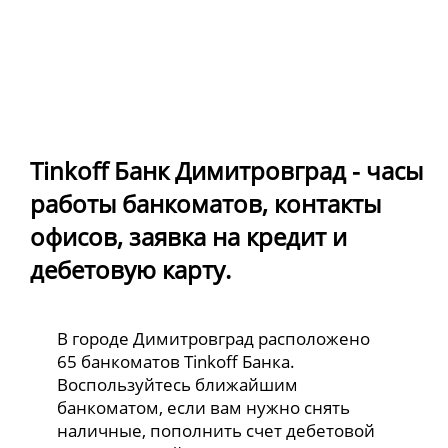
Tinkoff Банк Димитровград - часы
работы банкоматов, контакты
офисов, заявка на кредит и
дебетовую карту.
В городе Димитровград расположено
65 банкоматов Tinkoff Банка.
Воспользуйтесь ближайшим
банкоматом, если вам нужно снять
наличные, пополнить счет дебетовой