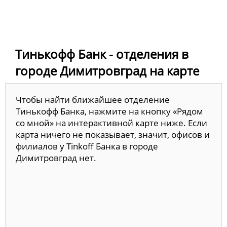
Тинькофф Банк - отделения в
городе Димитровград на карте
Чтобы найти ближайшее отделение
Тинькофф Банка, нажмите на кнопку «Рядом
со мной» на интерактивной карте ниже. Если
карта ничего не показывает, значит, офисов и
филиалов у Tinkoff Банка в городе
Димитровград нет.