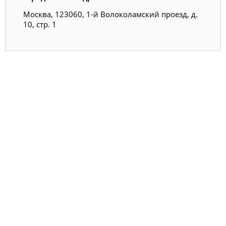
Москва, 123060, 1-й Волоколамский проезд, д.
10, стр. 1