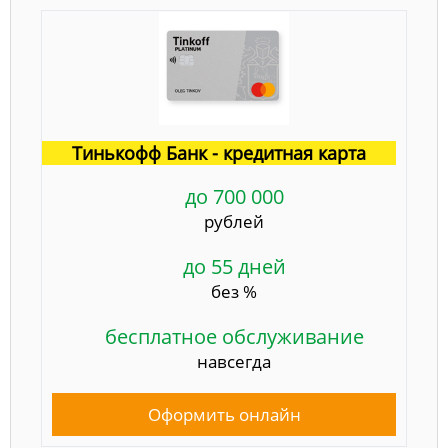
Тинькофф Банк - кредитная карта
до 700 000
рублей
до 55 дней
без %
бесплатное обслуживание
навсегда
Оформить онлайн