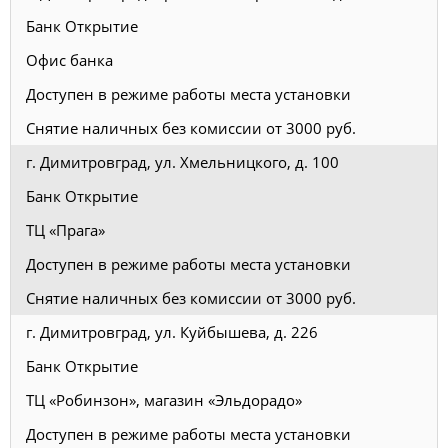
Банк Открытие
Офис банка
Доступен в режиме работы места установки
Снятие наличных без комиссии от 3000 руб.
г. Димитровград, ул. Хмельницкого, д. 100
Банк Открытие
ТЦ «Прага»
Доступен в режиме работы места установки
Снятие наличных без комиссии от 3000 руб.
г. Димитровград, ул. Куйбышева, д. 226
Банк Открытие
ТЦ «Робинзон», магазин «Эльдорадо»
Доступен в режиме работы места установки