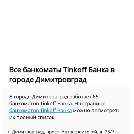
Все банкоматы Tinkoff Банка в
городе Димитровград
В городе Димитровград работает 65
банкоматов Tinkoff Банка. На странице
банкоматов Tinkoff Банка
можно посмотреть
их полный список.
г. Димитровград, просп. Автостроителей, д. 78/7