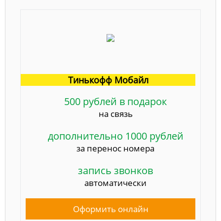
Тинькофф Мобайл
500 рублей в подарок
на связь
дополнительно 1000 рублей
за перенос номера
запись звонков
автоматически
Оформить онлайн