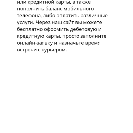
или кредитной карты, а также
пополнить баланс мобильного
телефона, либо оплатить различные
услуги. Через наш сайт вы можете
бесплатно оформить дебетовую и
кредитную карты, просто заполните
онлайн-заявку и назначьте время
встречи с курьером.