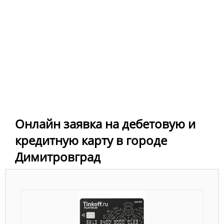
Онлайн заявка на дебетовую и
кредитную карту в городе
Димитровград