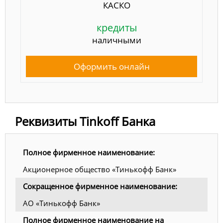
КАСКО
кредиты
наличными
Оформить онлайн
Реквизиты Tinkoff Банка
Полное фирменное наименование:
Акционерное общество «Тинькофф Банк»
Сокращенное фирменное наименование:
АО «Тинькофф Банк»
Полное фирменное наименование на