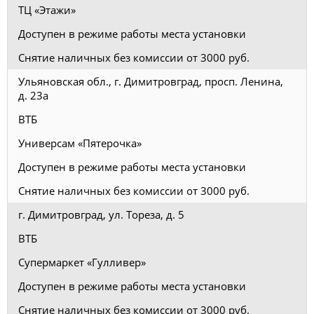
ТЦ «Этажи»
Доступен в режиме работы места установки
Снятие наличных без комиссии от 3000 руб.
Ульяновская обл., г. Димитровград, просп. Ленина,
д. 23а
ВТБ
Универсам «Пятерочка»
Доступен в режиме работы места установки
Снятие наличных без комиссии от 3000 руб.
г. Димитровград, ул. Тореза, д. 5
ВТБ
Супермаркет «Гулливер»
Доступен в режиме работы места установки
Снятие наличных без комиссии от 3000 руб.