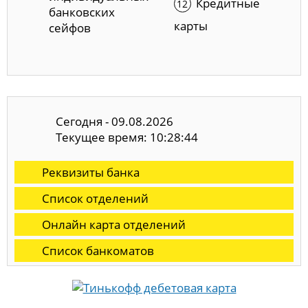
Кредитные
банковских
карты
сейфов
Сегодня - 09.08.2026
Текущее время: 10:28:44
Реквизиты банка
Список отделений
Онлайн карта отделений
Список банкоматов