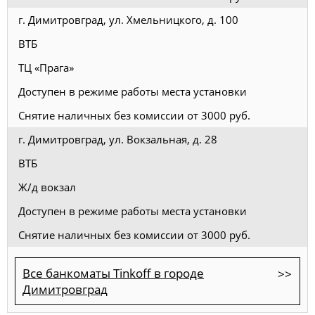
г. Димитровград, ул. Хмельницкого, д. 100
ВТБ
ТЦ «Прага»
Доступен в режиме работы места установки
Снятие наличных без комиссии от 3000 руб.
г. Димитровград, ул. Вокзальная, д. 28
ВТБ
Ж/д вокзал
Доступен в режиме работы места установки
Снятие наличных без комиссии от 3000 руб.
Все банкоматы Tinkoff в городе
Димитровград