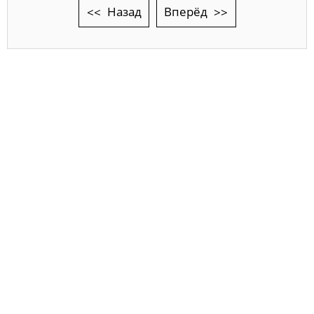
Назад
Вперёд