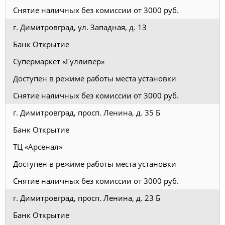
Снятие наличных без комиссии от 3000 руб.
г. Димитровград, ул. Западная, д. 13
Банк Открытие
Супермаркет «Гулливер»
Доступен в режиме работы места установки
Снятие наличных без комиссии от 3000 руб.
г. Димитровград, просп. Ленина, д. 35 Б
Банк Открытие
ТЦ «Арсенал»
Доступен в режиме работы места установки
Снятие наличных без комиссии от 3000 руб.
г. Димитровград, просп. Ленина, д. 23 Б
Банк Открытие