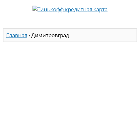
Главная
›
Димитровград