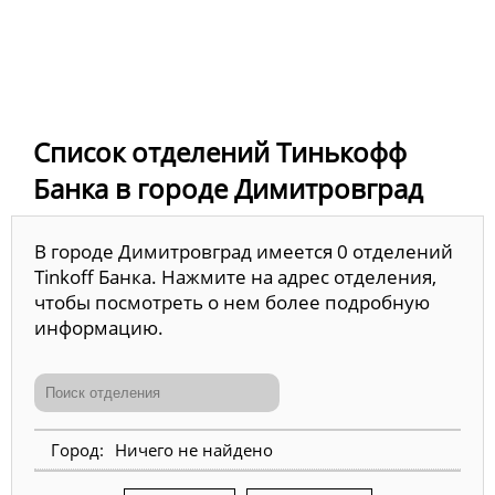
Список отделений Тинькофф
Банка в городе Димитровград
В городе Димитровград имеется 0 отделений
Tinkoff Банка. Нажмите на адрес отделения,
чтобы посмотреть о нем более подробную
информацию.
Ничего не найдено