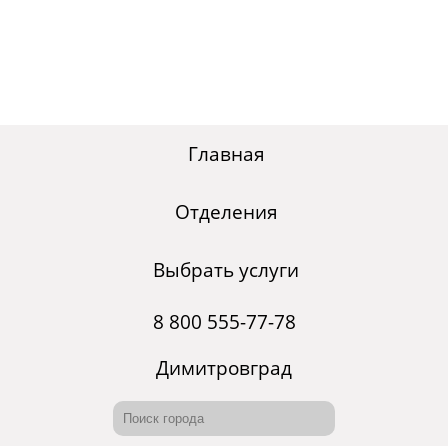
Главная
Отделения
Выбрать услуги
8 800 555-77-78
Димитровград