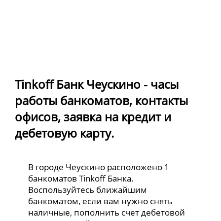
Tinkoff Банк Чеускино - часы
работы банкоматов, контакты
офисов, заявка на кредит и
дебетовую карту.
В городе Чеускино расположено 1
банкоматов Tinkoff Банка.
Воспользуйтесь ближайшим
банкоматом, если вам нужно снять
наличные, пополнить счет дебетовой