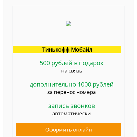
Тинькофф Мобайл
500 рублей в подарок
на связь
дополнительно 1000 рублей
за перенос номера
запись звонков
автоматически
Оформить онлайн