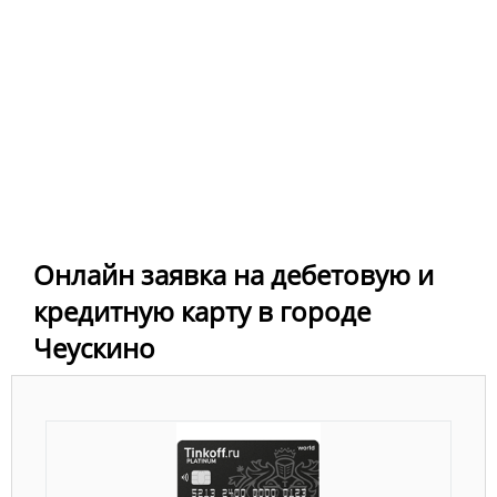
Онлайн заявка на дебетовую и
кредитную карту в городе
Чеускино