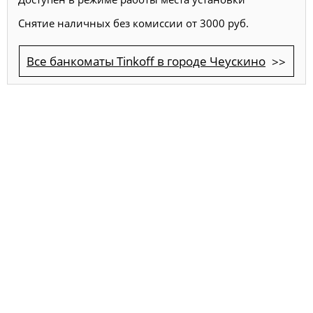
Снятие наличных без комиссии от 3000 руб.
Все банкоматы Tinkoff в городе Чеускино