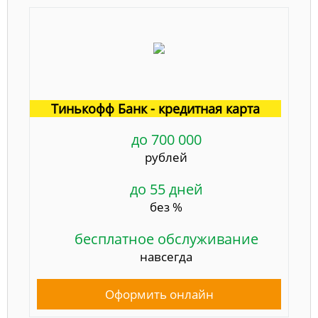
Тинькофф Банк - кредитная карта
до 700 000
рублей
до 55 дней
без %
бесплатное обслуживание
навсегда
Оформить онлайн