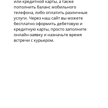
или кредитной карты, а также
пополнить баланс мобильного
телефона, либо оплатить различные
услуги. Через наш сайт вы можете
бесплатно оформить дебетовую и
кредитную карты, просто заполните
онлайн-заявку и назначьте время
встречи с курьером.