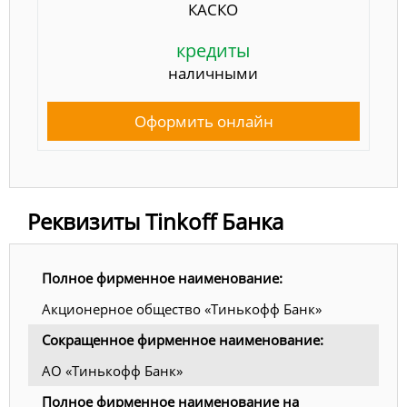
КАСКО
кредиты
наличными
Оформить онлайн
Реквизиты Tinkoff Банка
Полное фирменное наименование:
Акционерное общество «Тинькофф Банк»
Сокращенное фирменное наименование:
АО «Тинькофф Банк»
Полное фирменное наименование на