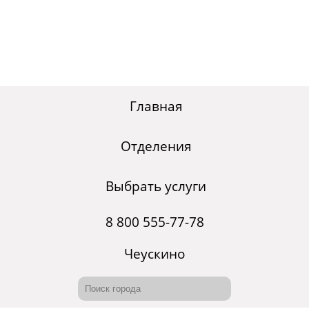
Главная
Отделения
Выбрать услуги
8 800 555-77-78
Чеускино