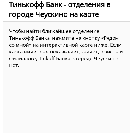
Тинькофф Банк - отделения в
городе Чеускино на карте
Чтобы найти ближайшее отделение
Тинькофф Банка, нажмите на кнопку «Рядом
со мной» на интерактивной карте ниже. Если
карта ничего не показывает, значит, офисов и
филиалов у Tinkoff Банка в городе Чеускино
нет.