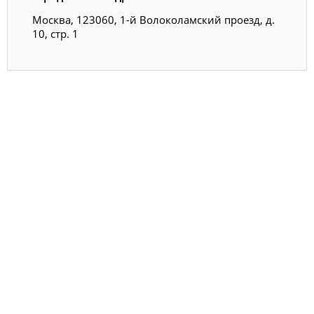
Москва, 123060, 1-й Волоколамский проезд, д.
10, стр. 1