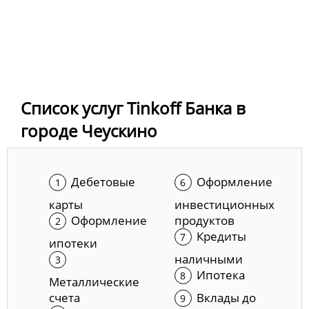
Список услуг Tinkoff Банка в
городе Чеускино
Дебетовые
Оформление
карты
инвестиционных
Оформление
продуктов
Кредиты
ипотеки
наличными
Ипотека
Металлические
счета
Вклады до