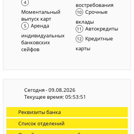
востребования
Моментальный
Срочные
выпуск карт
вклады
Аренда
Автокредиты
индивидуальных
Кредитные
банковских
карты
сейфов
Сегодня - 09.08.2026
Текущее время: 05:53:52
Реквизиты банка
Список отделений