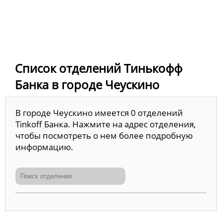
Список отделений Тинькофф
Банка в городе Чеускино
В городе Чеускино имеется 0 отделений
Tinkoff Банка. Нажмите на адрес отделения,
чтобы посмотреть о нем более подробную
информацию.