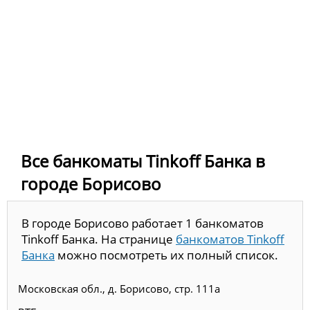
Все банкоматы Tinkoff Банка в
городе Борисово
В городе Борисово работает 1 банкоматов
Tinkoff Банка. На странице
банкоматов Tinkoff
Банка
можно посмотреть их полный список.
Московская обл., д. Борисово, стр. 111а