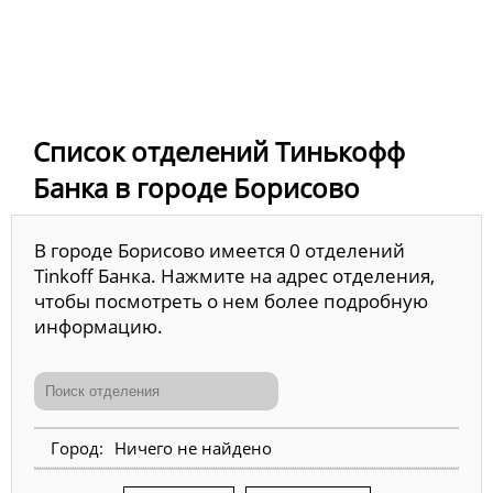
Список отделений Тинькофф
Банка в городе Борисово
В городе Борисово имеется 0 отделений
Tinkoff Банка. Нажмите на адрес отделения,
чтобы посмотреть о нем более подробную
информацию.
Ничего не найдено