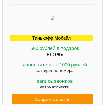
Тинькофф Мобайл
500 рублей в подарок
на связь
дополнительно 1000 рублей
за перенос номера
запись звонков
автоматически
Оформить онлайн