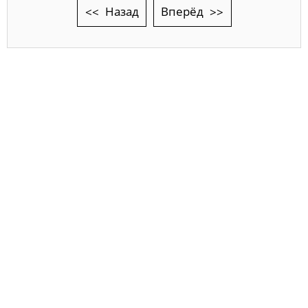
Назад
Вперёд