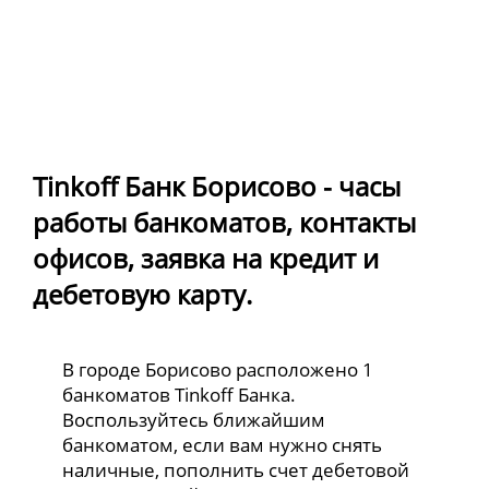
Tinkoff Банк Борисово - часы
работы банкоматов, контакты
офисов, заявка на кредит и
дебетовую карту.
В городе Борисово расположено 1
банкоматов Tinkoff Банка.
Воспользуйтесь ближайшим
банкоматом, если вам нужно снять
наличные, пополнить счет дебетовой