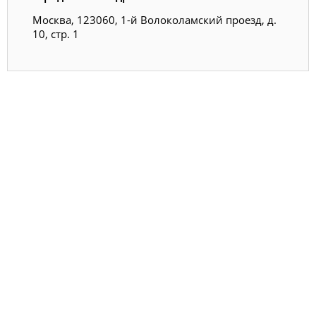
Москва, 123060, 1-й Волоколамский проезд, д.
10, стр. 1