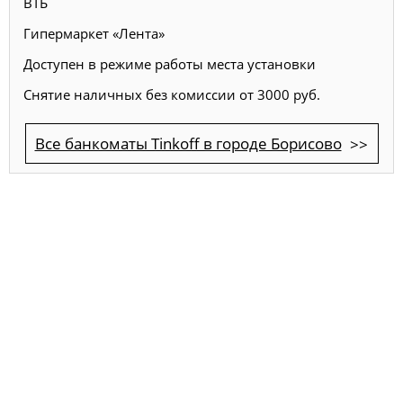
ВТБ
Гипермаркет «Лента»
Доступен в режиме работы места установки
Снятие наличных без комиссии от 3000 руб.
Все банкоматы Tinkoff в городе Борисово