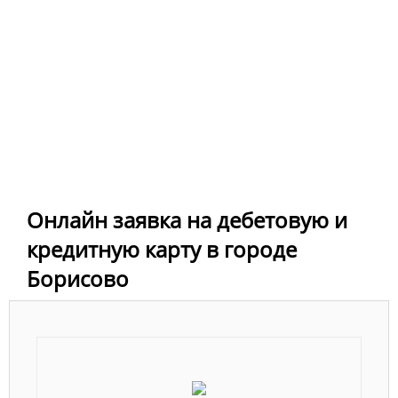
Онлайн заявка на дебетовую и
кредитную карту в городе
Борисово