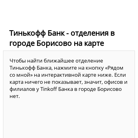
Тинькофф Банк - отделения в
городе Борисово на карте
Чтобы найти ближайшее отделение
Тинькофф Банка, нажмите на кнопку «Рядом
со мной» на интерактивной карте ниже. Если
карта ничего не показывает, значит, офисов и
филиалов у Tinkoff Банка в городе Борисово
нет.