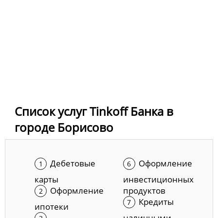
Список услуг Tinkoff Банка в
городе Борисово
Дебетовые
Оформление
карты
инвестиционных
Оформление
продуктов
Кредиты
ипотеки
наличными