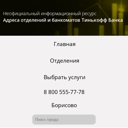
Главная
Отделения
Выбрать услуги
8 800 555-77-78
Борисово