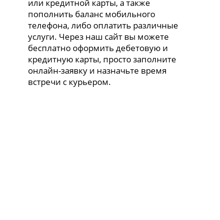
или кредитной карты, а также
пополнить баланс мобильного
телефона, либо оплатить различные
услуги. Через наш сайт вы можете
бесплатно оформить дебетовую и
кредитную карты, просто заполните
онлайн-заявку и назначьте время
встречи с курьером.