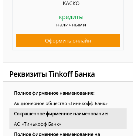
КАСКО
кредиты
наличными
Оформить онлайн
Реквизиты Tinkoff Банка
Полное фирменное наименование:
Акционерное общество «Тинькофф Банк»
Сокращенное фирменное наименование:
АО «Тинькофф Банк»
Полное фирменное наименование на