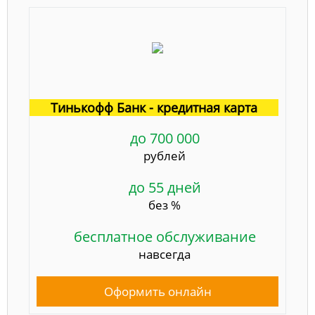
Тинькофф Банк - кредитная карта
до 700 000
рублей
до 55 дней
без %
бесплатное обслуживание
навсегда
Оформить онлайн