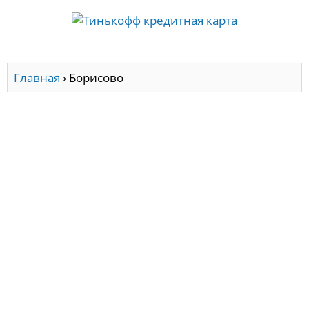
Главная
›
Борисово