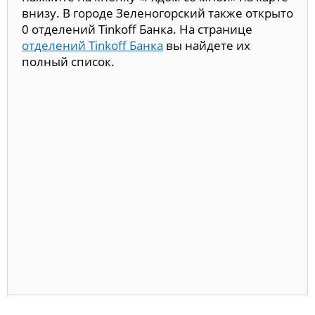
внизу. В городе Зеленогорский также открыто
0 отделений Tinkoff Банка. На странице
отделений Tinkoff Банка
вы найдете их
полный список.