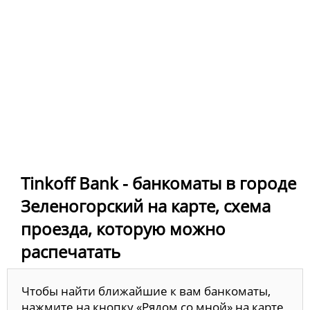
Tinkoff Bank - банкоматы в городе
Зеленогорский на карте, схема
проезда, которую можно
распечатать
Чтобы найти ближайшие к вам банкоматы,
нажмите на кнопку «Рядом со мной» на карте