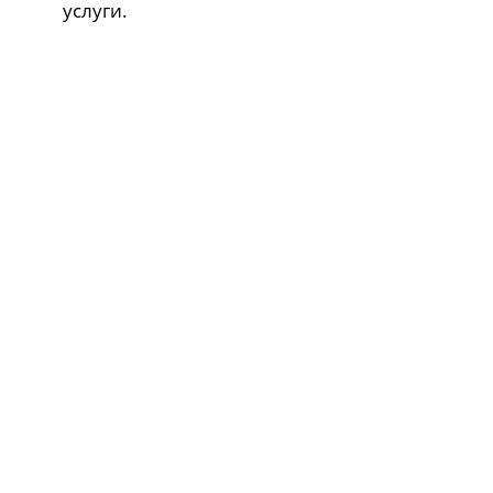
услуги.