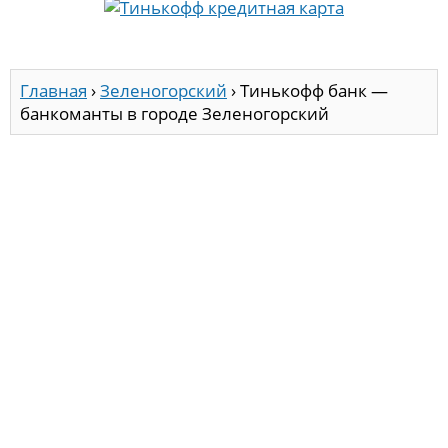
Главная
›
Зеленогорский
›
Тинькофф банк —
банкоманты в городе Зеленогорский