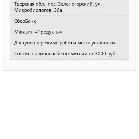
Тверская обл., пос. Зеленогорский, ул.
Микробиологов, 36а
СберБанк
Магазин «Продукты»
Доступен в режиме работы места установки
Снятие наличных без комиссии от 3000 руб.