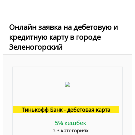
Онлайн заявка на дебетовую и
кредитную карту в городе
Зеленогорский
Тинькофф Банк - дебетовая карта
5% кешбек
в 3 категориях