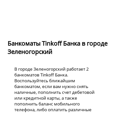
Банкоматы Tinkoff Банка в городе
Зеленогорский
В городе Зеленогорский работает 2
банкоматов Tinkoff Банка.
Воспользуйтесь ближайшим
банкоматом, если вам нужно снять
наличные, пополнить счет дебетовой
или кредитной карты, а также
пополнить баланс мобильного
телефона, либо оплатить различные