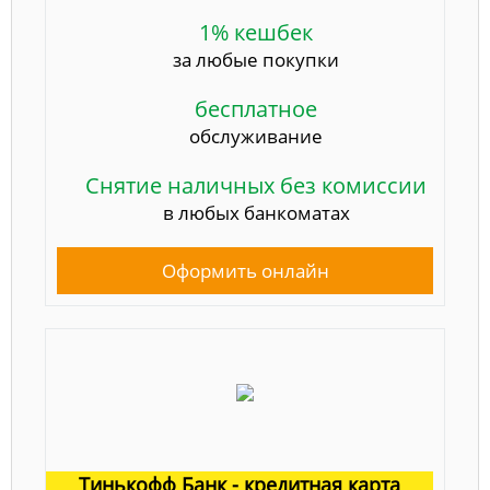
1% кешбек
за любые покупки
бесплатное
обслуживание
Снятие наличных без комиссии
в любых банкоматах
Оформить онлайн
Тинькофф Банк - кредитная карта