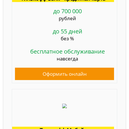
до 700 000
рублей
до 55 дней
без %
бесплатное обслуживание
навсегда
Оформить онлайн