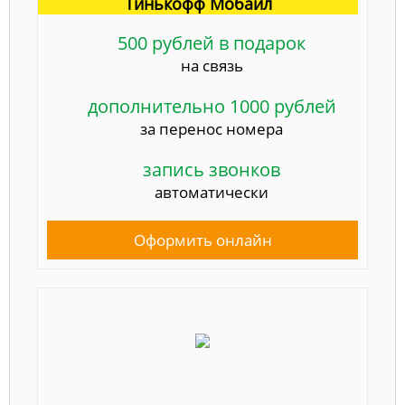
Тинькофф Мобайл
500 рублей в подарок
на связь
дополнительно 1000 рублей
за перенос номера
запись звонков
автоматически
Оформить онлайн