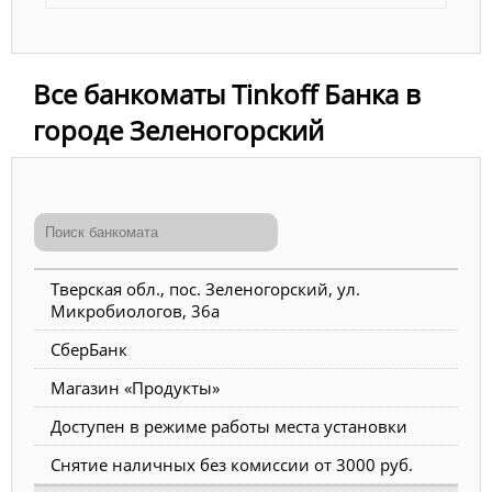
Все банкоматы Tinkoff Банка в
городе Зеленогорский
Тверская обл., пос. Зеленогорский, ул.
Микробиологов, 36а
СберБанк
Магазин «Продукты»
Доступен в режиме работы места установки
Снятие наличных без комиссии от 3000 руб.