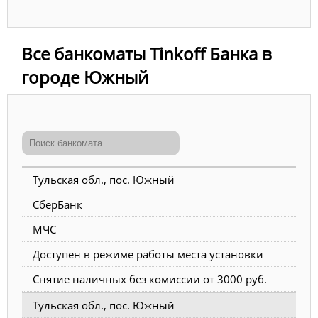
Все банкоматы Tinkoff Банка в
городе Южный
Тульская обл., пос. Южный
СберБанк
МЧС
Доступен в режиме работы места установки
Снятие наличных без комиссии от 3000 руб.
Тульская обл., пос. Южный