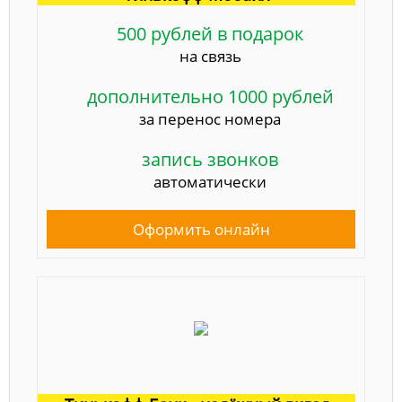
500 рублей в подарок
на связь
дополнительно 1000 рублей
за перенос номера
запись звонков
автоматически
Оформить онлайн