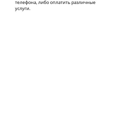
телефона, либо оплатить различные
услуги.