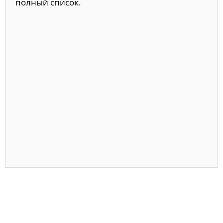
полный список.