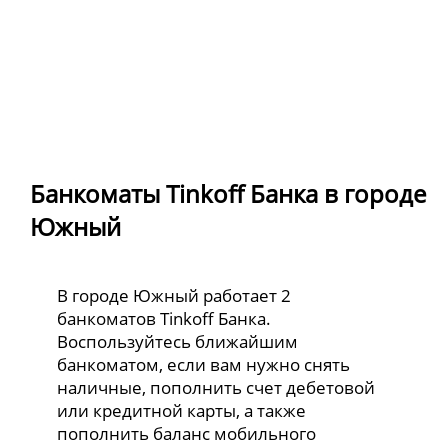
Банкоматы Tinkoff Банка в городе
Южный
В городе Южный работает 2
банкоматов Tinkoff Банка.
Воспользуйтесь ближайшим
банкоматом, если вам нужно снять
наличные, пополнить счет дебетовой
или кредитной карты, а также
пополнить баланс мобильного