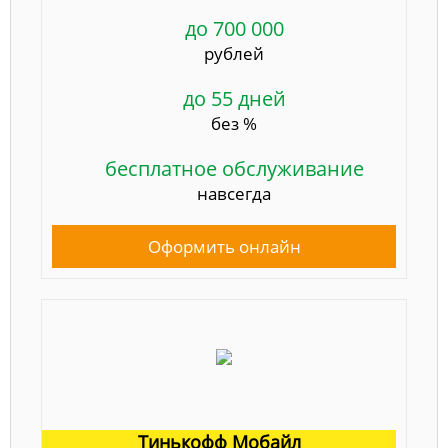
до 700 000
рублей
до 55 дней
без %
бесплатное обслуживание
навсегда
Оформить онлайн
Тинькофф Мобайл