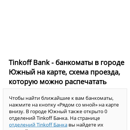
Tinkoff Bank - банкоматы в городе
Южный на карте, схема проезда,
которую можно распечатать
Чтобы найти ближайшие к вам банкоматы,
нажмите на кнопку «Рядом со мной» на карте
внизу. В городе Южный также открыто 0
отделений Tinkoff Банка. На странице
отделений Tinkoff Банка
вы найдете их