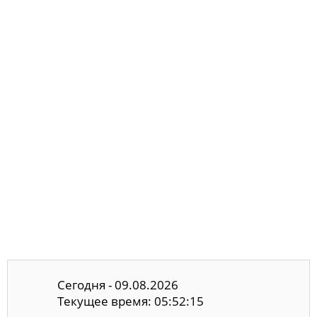
Сегодня - 09.08.2026
Текущее время: 05:52:16