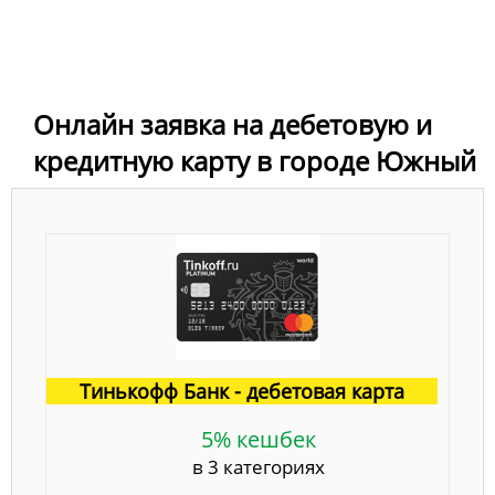
Онлайн заявка на дебетовую и
кредитную карту в городе Южный
Тинькофф Банк - дебетовая карта
5% кешбек
в 3 категориях