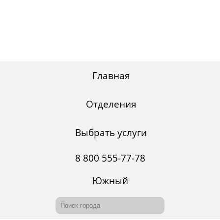
Главная
Отделения
Выбрать услуги
8 800 555-77-78
Южный