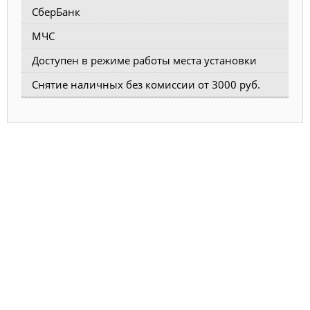
СберБанк
МЧС
Доступен в режиме работы места установки
Снятие наличных без комиссии от 3000 руб.