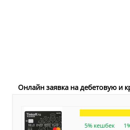
Онлайн заявка на дебетовую и к
5% кешбек
1