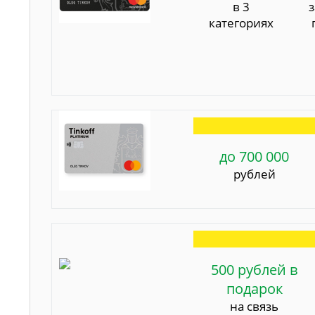
в 3
категориях
до 700 000
рублей
500 рублей в
подарок
на связь