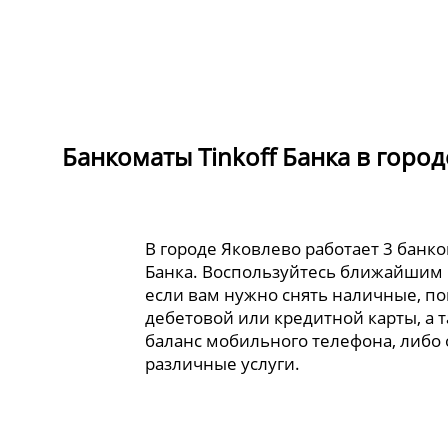
Банкоматы Tinkoff Банка в горо
В городе Яковлево работает 3 банко
Банка. Воспользуйтесь ближайшим
если вам нужно снять наличные, по
дебетовой или кредитной карты, а 
баланс мобильного телефона, либо
различные услуги.