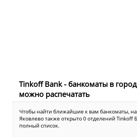
Tinkoff Bank - банкоматы в горо
можно распечатать
Чтобы найти ближайшие к вам банкоматы, наж
Яковлево также открыто 0 отделений Tinkoff 
полный список.