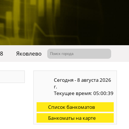
78
Яковлево
Сегодня - 8 августа 2026
г.
Текущее время: 05:00:39
Список банкоматов
Банкоматы на карте