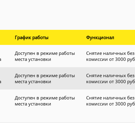
График работы
Функционал
Доступен в режиме работы
Снятие наличных без
а
места установки
комиссии от 3000 руб
Доступен в режиме работы
Снятие наличных без
а
места установки
комиссии от 3000 руб
Доступен в режиме работы
Снятие наличных без
места установки
комиссии от 3000 руб