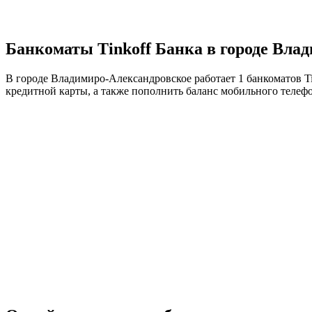
Банкоматы Tinkoff Банка в городе Вла
В городе Владимиро-Александровское работает 1 банкоматов T
кредитной карты, а также пополнить баланс мобильного телефо