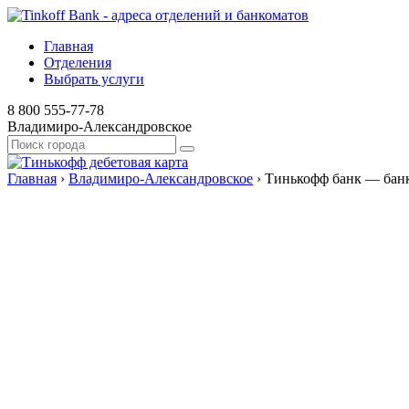
Главная
Отделения
Выбрать услуги
8 800 555-77-78
Владимиро-Александровское
Главная
›
Владимиро-Александровское
›
Тинькофф банк — банк