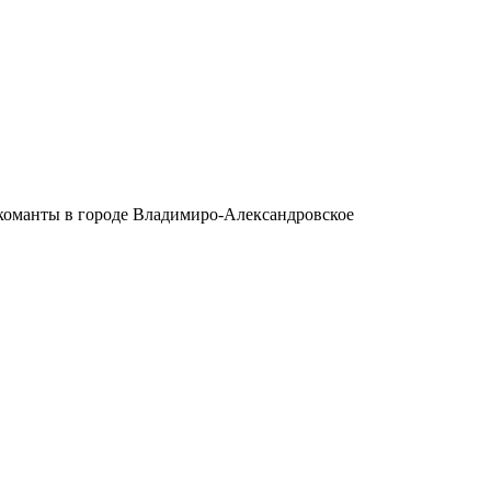
оманты в городе Владимиро-Александровское