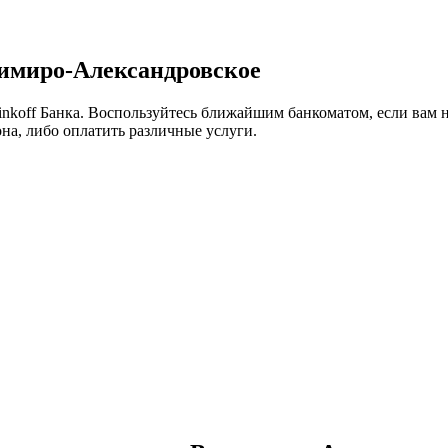
димиро-Александровское
inkoff Банка. Воспользуйтесь ближайшим банкоматом, если вам 
на, либо оплатить различные услуги.