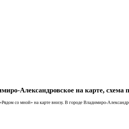
димиро-Александровское на карте, схема 
Рядом со мной» на карте внизу. В городе Владимиро-Александро