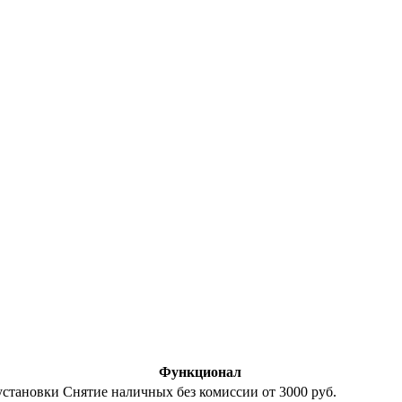
Функционал
установки
Снятие наличных без комиссии от 3000 руб.