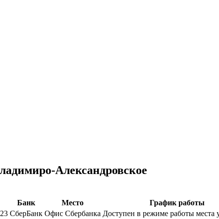
 Владимиро-Александровское
Банк
Место
График работы
 23
СберБанк
Офис Сбербанка
Доступен в режиме работы места 