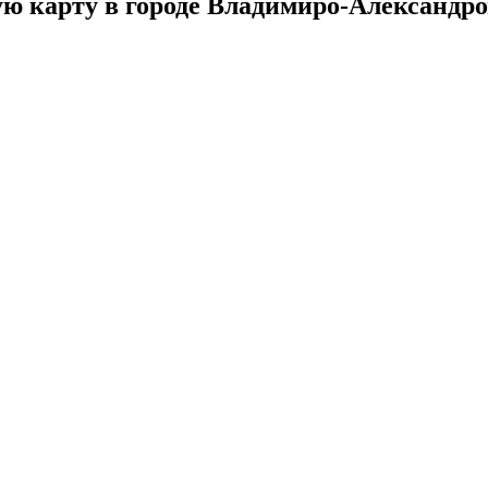
ую карту в городе Владимиро-Александро