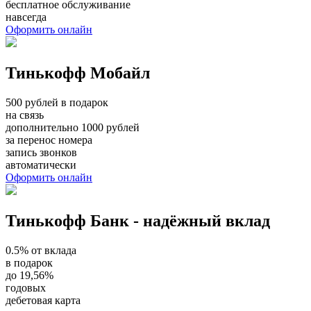
бесплатное обслуживание
навсегда
Оформить онлайн
Тинькофф Мобайл
500 рублей в подарок
на связь
дополнительно 1000 рублей
за перенос номера
запись звонков
автоматически
Оформить онлайн
Тинькофф Банк - надёжный вклад
0.5% от вклада
в подарок
до 19,56%
годовых
дебетовая карта