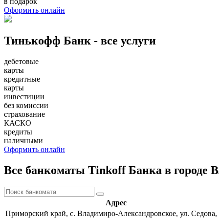
в подарок
Оформить онлайн
Тинькофф Банк - все услуги
дебетовые
карты
кредитные
карты
инвестиции
без комиссии
страхование
КАСКО
кредиты
наличными
Оформить онлайн
Все банкоматы Tinkoff Банка в городе
Адрес
Приморский край, с. Владимиро-Александровское, ул. Седова,