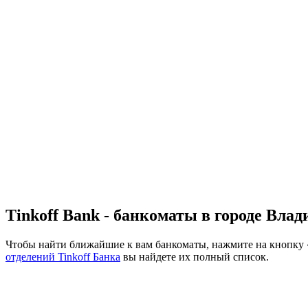
Tinkoff Bank - банкоматы в городе Вла
Чтобы найти ближайшие к вам банкоматы, нажмите на кнопку «
отделений Tinkoff Банка
вы найдете их полный список.