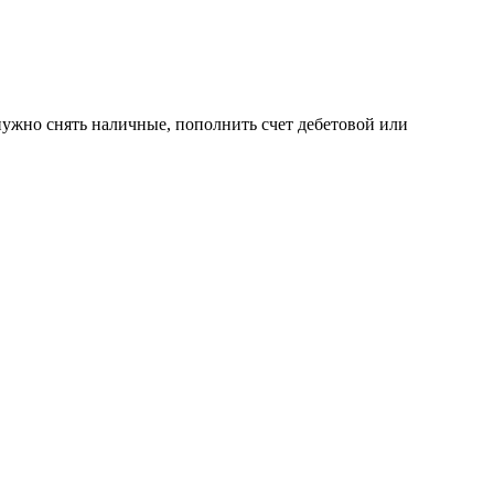
нужно снять наличные, пополнить счет дебетовой или