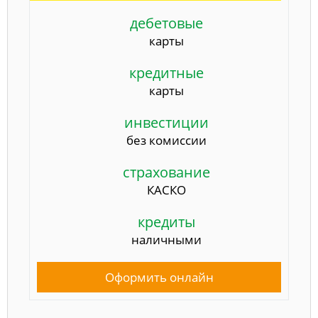
дебетовые
карты
кредитные
карты
инвестиции
без комиссии
страхование
КАСКО
кредиты
наличными
Оформить онлайн