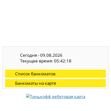
Сегодня - 09.08.2026
Текущее время: 05:42:19
Список банкоматов
Банкоматы на карте