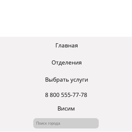
Главная
Отделения
Выбрать услуги
8 800 555-77-78
Висим