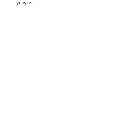
услуги.