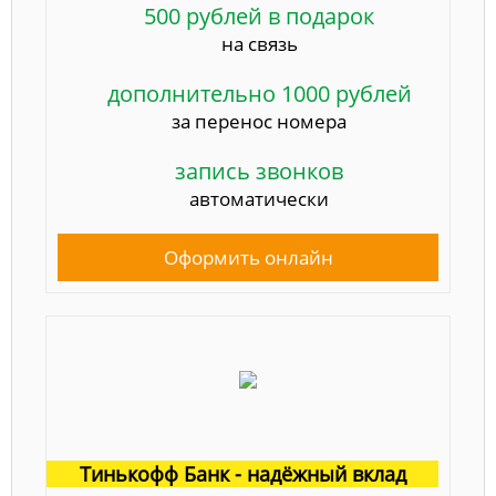
500 рублей в подарок
на связь
дополнительно 1000 рублей
за перенос номера
запись звонков
автоматически
Оформить онлайн
Тинькофф Банк - надёжный вклад