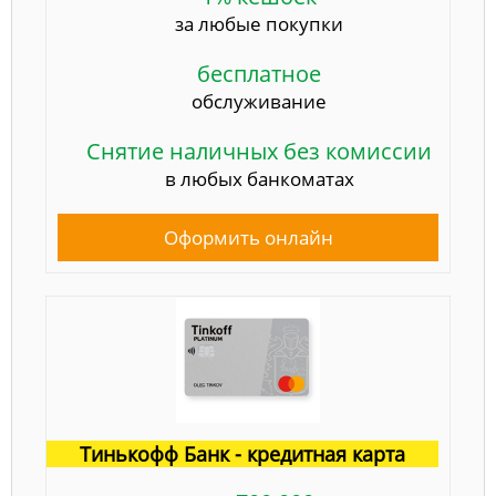
за любые покупки
бесплатное
обслуживание
Снятие наличных без комиссии
в любых банкоматах
Оформить онлайн
Тинькофф Банк - кредитная карта