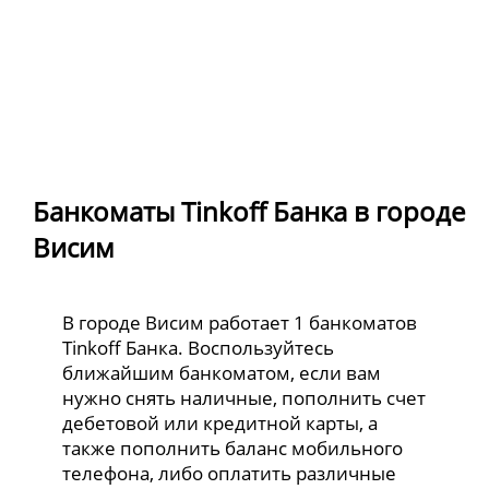
Банкоматы Tinkoff Банка в городе
Висим
В городе Висим работает 1 банкоматов
Tinkoff Банка. Воспользуйтесь
ближайшим банкоматом, если вам
нужно снять наличные, пополнить счет
дебетовой или кредитной карты, а
также пополнить баланс мобильного
телефона, либо оплатить различные