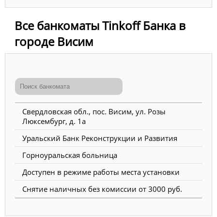
Все банкоматы Tinkoff Банка в
городе Висим
Свердловская обл., пос. Висим, ул. Розы
Люксембург, д. 1а
Уральский Банк Реконструкции и Развития
Горноуральская больница
Доступен в режиме работы места установки
Снятие наличных без комиссии от 3000 руб.