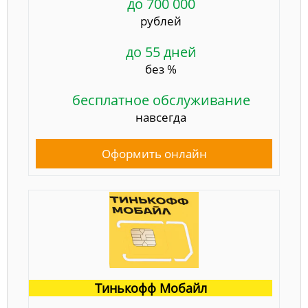
до 700 000
рублей
до 55 дней
без %
бесплатное обслуживание
навсегда
Оформить онлайн
Тинькофф Мобайл