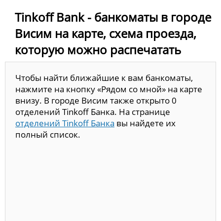
Tinkoff Bank - банкоматы в городе
Висим на карте, схема проезда,
которую можно распечатать
Чтобы найти ближайшие к вам банкоматы,
нажмите на кнопку «Рядом со мной» на карте
внизу. В городе Висим также открыто 0
отделений Tinkoff Банка. На странице
отделений Tinkoff Банка
вы найдете их
полный список.