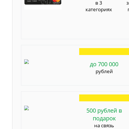
в 3
категориях
до 700 000
рублей
500 рублей в
подарок
на связь