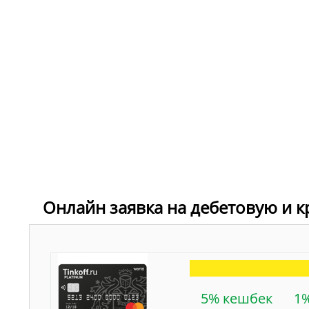
Онлайн заявка на дебетовую и к
5% кешбек
1