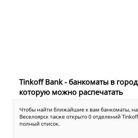
Tinkoff Bank - банкоматы в город
которую можно распечатать
Чтобы найти ближайшие к вам банкоматы, наж
Веселоярск также открыто 0 отделений Tinkof
полный список.