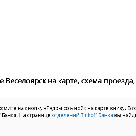
е Веселоярск на карте, схема проезда,
мите на кнопку «Рядом со мной» на карте внизу. В г
f Банка. На странице
отделений Tinkoff Банка
вы найд