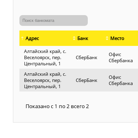
Адрес
Банк
Место
Алтайский край, с.
Офис
Веселоярск, пер.
СберБанк
Сбербанка
Центральный, 1
Алтайский край, с.
Офис
Веселоярск, пер.
СберБанк
Сбербанка
Центральный, 1
Показано с 1 по 2 всего 2