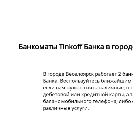
Банкоматы Tinkoff Банка в город
В городе Веселоярск работает 2 бан
Банка. Воспользуйтесь ближайшим
если вам нужно снять наличные, по
дебетовой или кредитной карты, а 
баланс мобильного телефона, либо
различные услуги.