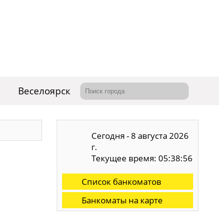
Веселоярск
Сегодня - 8 августа 2026
г.
Текущее время: 05:38:57
Список банкоматов
Банкоматы на карте