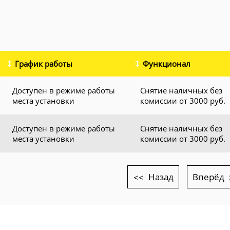
График работы
Функционал
Доступен в режиме работы
Снятие наличных без
места установки
комиссии от 3000 руб.
Доступен в режиме работы
Снятие наличных без
места установки
комиссии от 3000 руб.
Назад
Вперёд