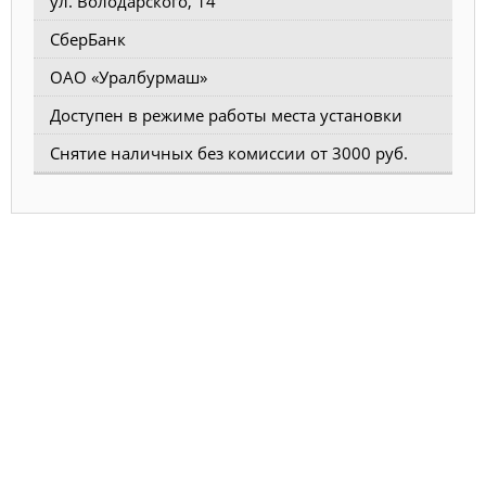
ул. Володарского, 14
СберБанк
ОАО «Уралбурмаш»
Доступен в режиме работы места установки
Снятие наличных без комиссии от 3000 руб.