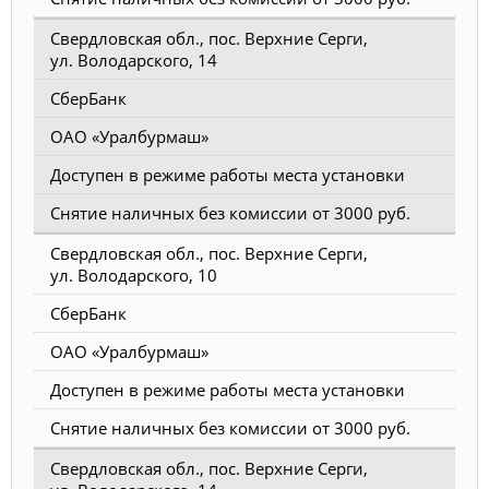
Свердловская обл., пос. Верхние Серги,
ул. Володарского, 14
СберБанк
ОАО «Уралбурмаш»
Доступен в режиме работы места установки
Снятие наличных без комиссии от 3000 руб.
Свердловская обл., пос. Верхние Серги,
ул. Володарского, 10
СберБанк
ОАО «Уралбурмаш»
Доступен в режиме работы места установки
Снятие наличных без комиссии от 3000 руб.
Свердловская обл., пос. Верхние Серги,