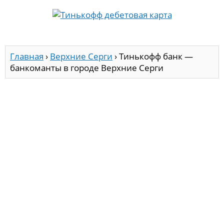
Главная
›
Верхние Серги
›
Тинькофф банк —
банкоманты в городе Верхние Серги