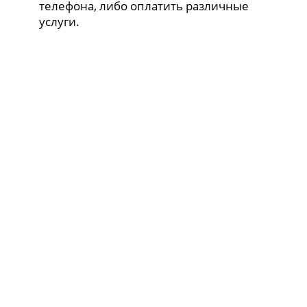
телефона, либо оплатить различные
услуги.