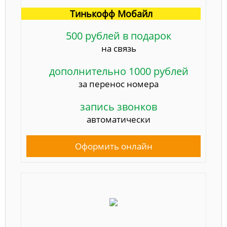
Тинькофф Мобайл
500 рублей в подарок
на связь
дополнительно 1000 рублей
за перенос номера
запись звонков
автоматически
Оформить онлайн