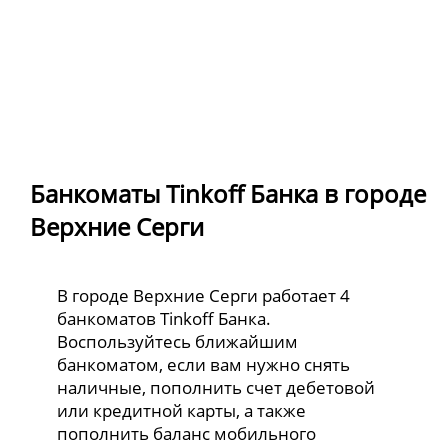
Банкоматы Tinkoff Банка в городе
Верхние Серги
В городе Верхние Серги работает 4
банкоматов Tinkoff Банка.
Воспользуйтесь ближайшим
банкоматом, если вам нужно снять
наличные, пополнить счет дебетовой
или кредитной карты, а также
пополнить баланс мобильного