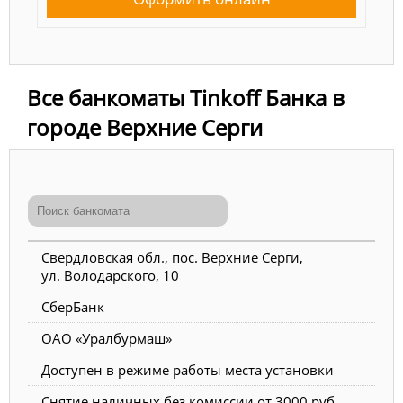
Все банкоматы Tinkoff Банка в
городе Верхние Серги
Свердловская обл., пос. Верхние Серги,
ул. Володарского, 10
СберБанк
ОАО «Уралбурмаш»
Доступен в режиме работы места установки
Снятие наличных без комиссии от 3000 руб.