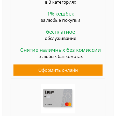
в 3 категориях
1% кешбек
за любые покупки
бесплатное
обслуживание
Снятие наличных без комиссии
в любых банкоматах
Оформить онлайн