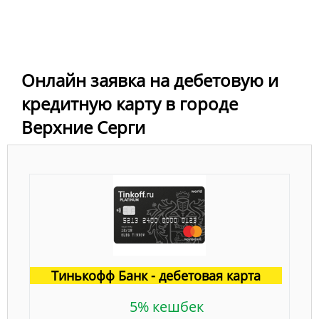
Онлайн заявка на дебетовую и
кредитную карту в городе
Верхние Серги
Тинькофф Банк - дебетовая карта
5% кешбек