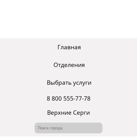
Главная
Отделения
Выбрать услуги
8 800 555-77-78
Верхние Серги