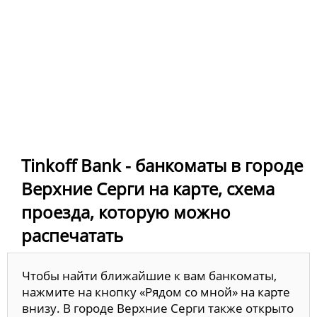
Tinkoff Bank - банкоматы в городе
Верхние Серги на карте, схема
проезда, которую можно
распечатать
Чтобы найти ближайшие к вам банкоматы,
нажмите на кнопку «Рядом со мной» на карте
внизу. В городе Верхние Серги также открыто