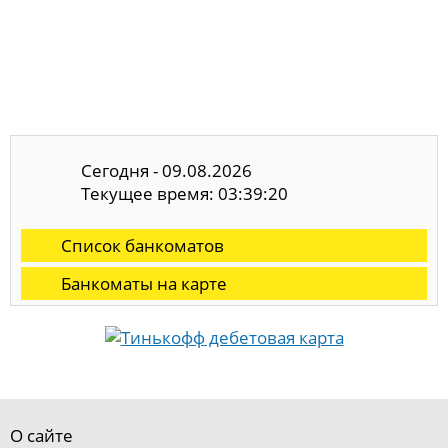
Сегодня - 09.08.2026
Текущее время: 03:39:21
Список банкоматов
Банкоматы на карте
О сайте