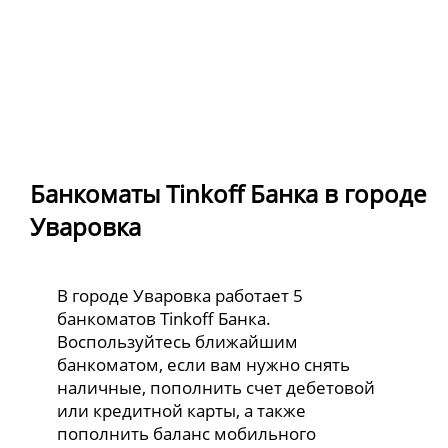
Банкоматы Tinkoff Банка в городе
Уваровка
В городе Уваровка работает 5
банкоматов Tinkoff Банка.
Воспользуйтесь ближайшим
банкоматом, если вам нужно снять
наличные, пополнить счет дебетовой
или кредитной карты, а также
пополнить баланс мобильного