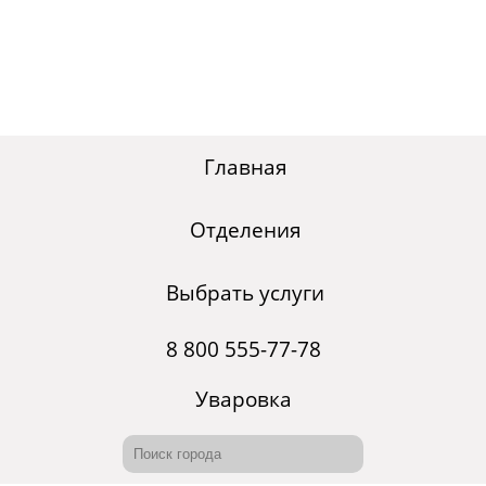
Главная
Отделения
Выбрать услуги
8 800 555-77-78
Уваровка