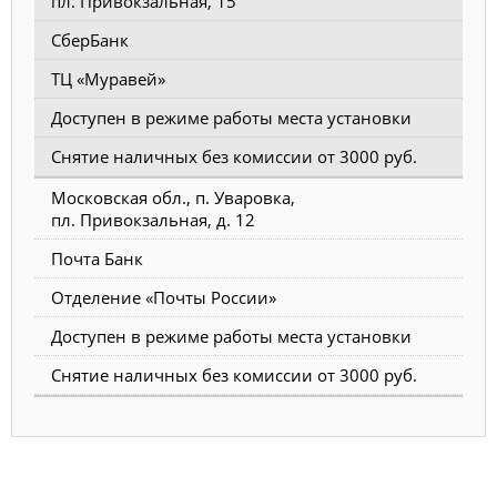
пл. Привокзальная, 15
СберБанк
ТЦ «Муравей»
Доступен в режиме работы места установки
Снятие наличных без комиссии от 3000 руб.
Московская обл., п. Уваровка,
пл. Привокзальная, д. 12
Почта Банк
Отделение «Почты России»
Доступен в режиме работы места установки
Снятие наличных без комиссии от 3000 руб.