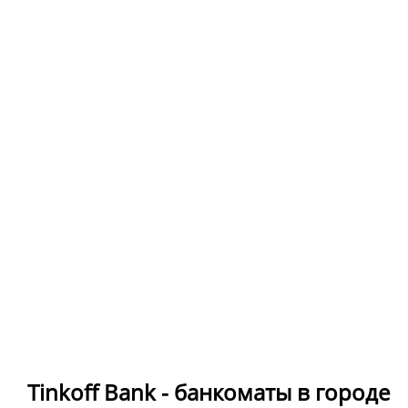
Tinkoff Bank - банкоматы в городе