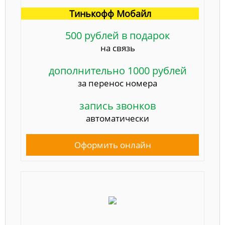
Тинькофф Мобайл
500 рублей в подарок
на связь
дополнительно 1000 рублей
за перенос номера
запись звонков
автоматически
Оформить онлайн