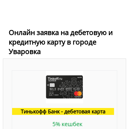
Онлайн заявка на дебетовую и
кредитную карту в городе
Уваровка
Тинькофф Банк - дебетовая карта
5% кешбек