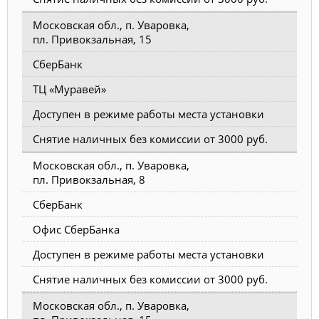
Московская обл., п. Уваровка,
пл. Привокзальная, 15
СберБанк
ТЦ «Муравей»
Доступен в режиме работы места установки
Снятие наличных без комиссии от 3000 руб.
Московская обл., п. Уваровка,
пл. Привокзальная, 8
СберБанк
Офис СберБанка
Доступен в режиме работы места установки
Снятие наличных без комиссии от 3000 руб.
Московская обл., п. Уваровка,