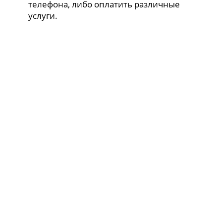
телефона, либо оплатить различные
услуги.