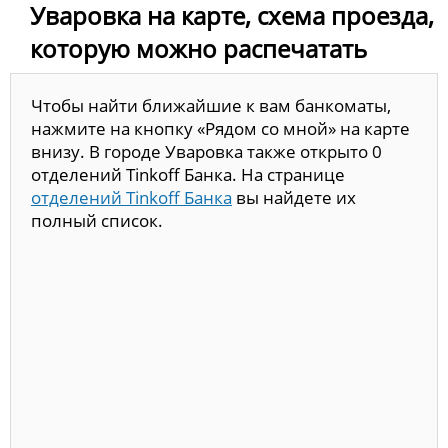
Уваровка на карте, схема проезда,
которую можно распечатать
Чтобы найти ближайшие к вам банкоматы,
нажмите на кнопку «Рядом со мной» на карте
внизу. В городе Уваровка также открыто 0
отделений Tinkoff Банка. На странице
отделений Tinkoff Банка
вы найдете их
полный список.