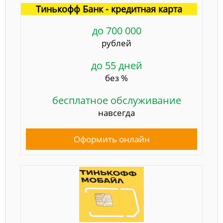
Тинькофф Банк - кредитная карта
до 700 000
рублей
до 55 дней
без %
бесплатное обслуживание
навсегда
Оформить онлайн