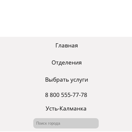
Главная
Отделения
Выбрать услуги
8 800 555-77-78
Усть-Калманка