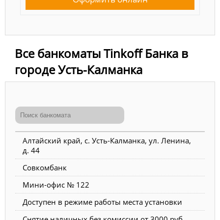
Все банкоматы Tinkoff Банка в
городе Усть-Калманка
Алтайский край, с. Усть-Калманка, ул. Ленина,
д. 44
Совкомбанк
Мини-офис № 122
Доступен в режиме работы места установки
Снятие наличных без комиссии от 3000 руб.