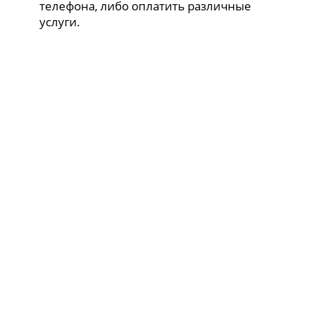
телефона, либо оплатить различные
услуги.