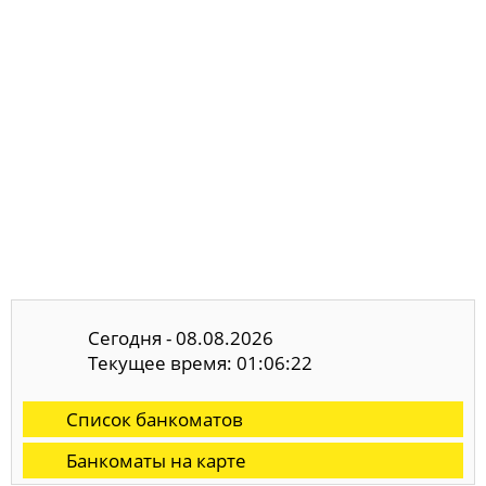
Сегодня - 08.08.2026
Текущее время: 01:06:23
Список банкоматов
Банкоматы на карте