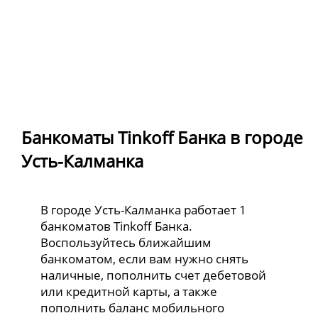
Банкоматы Tinkoff Банка в городе
Усть-Калманка
В городе Усть-Калманка работает 1
банкоматов Tinkoff Банка.
Воспользуйтесь ближайшим
банкоматом, если вам нужно снять
наличные, пополнить счет дебетовой
или кредитной карты, а также
пополнить баланс мобильного