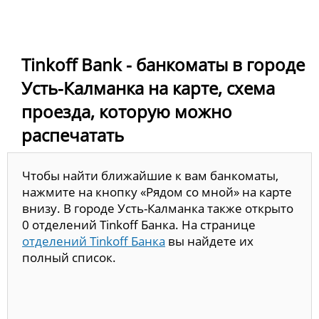
Tinkoff Bank - банкоматы в городе
Усть-Калманка на карте, схема
проезда, которую можно
распечатать
Чтобы найти ближайшие к вам банкоматы,
нажмите на кнопку «Рядом со мной» на карте
внизу. В городе Усть-Калманка также открыто
0 отделений Tinkoff Банка. На странице
отделений Tinkoff Банка
вы найдете их
полный список.