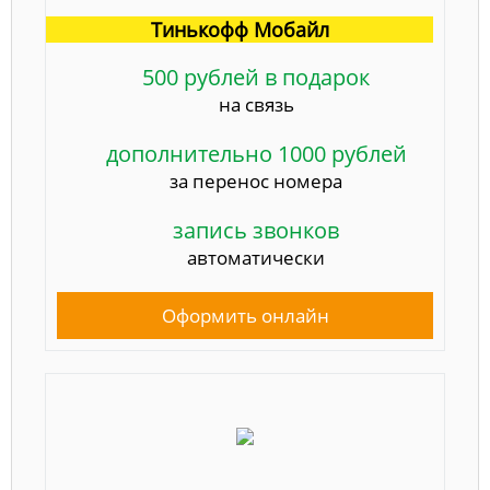
Тинькофф Мобайл
500 рублей в подарок
на связь
дополнительно 1000 рублей
за перенос номера
запись звонков
автоматически
Оформить онлайн