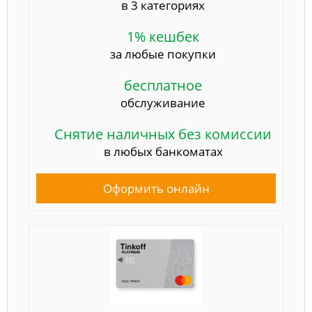
в 3 категориях
1% кешбек
за любые покупки
бесплатное
обслуживание
Снятие наличных без комиссии
в любых банкоматах
Оформить онлайн