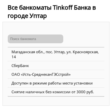
Все банкоматы Tinkoff Банка в
городе Уптар
Магаданская обл., пос. Уптар, ул. Красноярская,
14
СберБанк
ОАО «Усть-СреднеканГЭСстрой»
Доступен в режиме работы места установки
Снятие наличных без комиссии от 3000 руб.