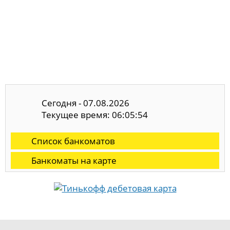
Сегодня - 07.08.2026
Текущее время: 06:05:55
Список банкоматов
Банкоматы на карте