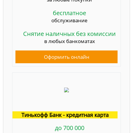
бесплатное
обслуживание
Снятие наличных без комиссии
в любых банкоматах
Оформить онлайн
Тинькофф Банк - кредитная карта
до 700 000