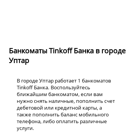
Банкоматы Tinkoff Банка в городе
Уптар
В городе Уптар работает 1 банкоматов
Tinkoff Банка. Воспользуйтесь
ближайшим банкоматом, если вам
нужно снять наличные, пополнить счет
дебетовой или кредитной карты, а
также пополнить баланс мобильного
телефона, либо оплатить различные
услуги.