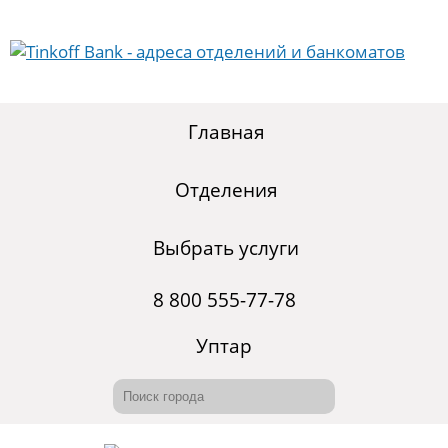
Главная
Отделения
Выбрать услуги
8 800 555-77-78
Уптар