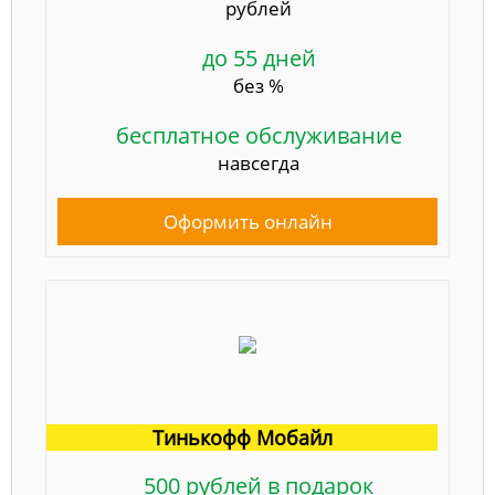
рублей
до 55 дней
без %
бесплатное обслуживание
навсегда
Оформить онлайн
Тинькофф Мобайл
500 рублей в подарок