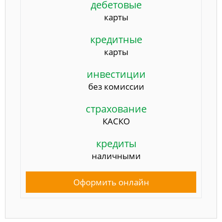
дебетовые
карты
кредитные
карты
инвестиции
без комиссии
страхование
КАСКО
кредиты
наличными
Оформить онлайн