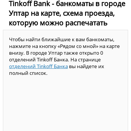
Tinkoff Bank - банкоматы в городе
Уптар на карте, схема проезда,
которую можно распечатать
Чтобы найти ближайшие к вам банкоматы,
нажмите на кнопку «Рядом со мной» на карте
внизу. В городе Уптар также открыто 0
отделений Tinkoff Банка. На странице
отделений Tinkoff Банка
вы найдете их
полный список.