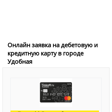
Онлайн заявка на дебетовую и
кредитную карту в городе
Удобная