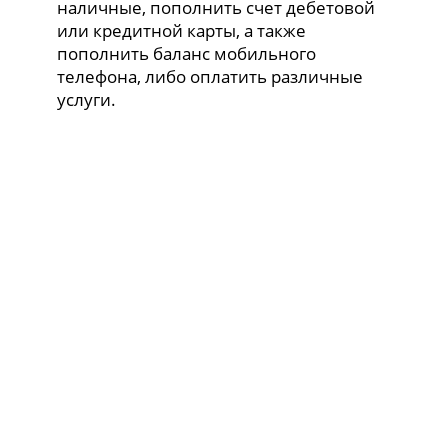
наличные, пополнить счет дебетовой
или кредитной карты, а также
пополнить баланс мобильного
телефона, либо оплатить различные
услуги.