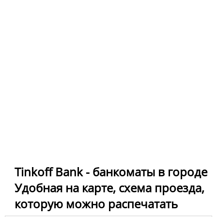
Tinkoff Bank - банкоматы в городе
Удобная на карте, схема проезда,
которую можно распечатать