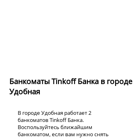
Банкоматы Tinkoff Банка в городе
Удобная
В городе Удобная работает 2
банкоматов Tinkoff Банка.
Воспользуйтесь ближайшим
банкоматом, если вам нужно снять