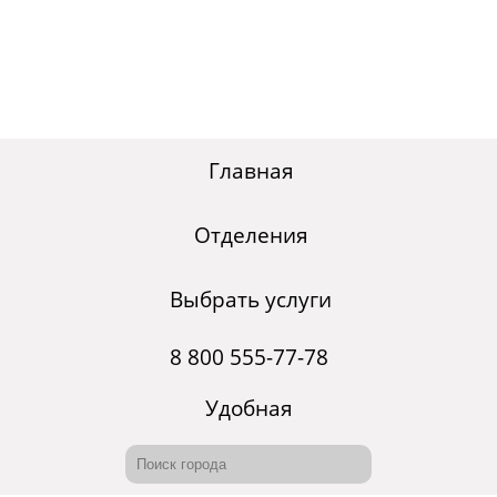
Главная
Отделения
Выбрать услуги
8 800 555-77-78
Удобная