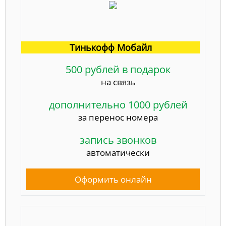
Тинькофф Мобайл
500 рублей в подарок
на связь
дополнительно 1000 рублей
за перенос номера
запись звонков
автоматически
Оформить онлайн