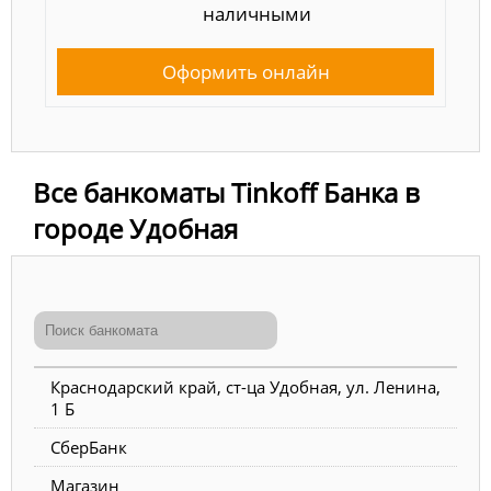
наличными
Оформить онлайн
Все банкоматы Tinkoff Банка в
городе Удобная
Краснодарский край, ст-ца Удобная, ул. Ленина,
1 Б
СберБанк
Магазин