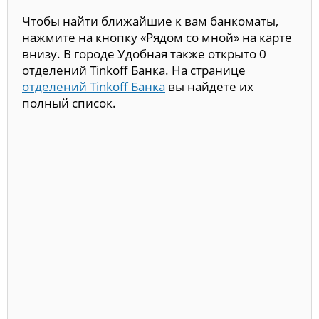
Чтобы найти ближайшие к вам банкоматы,
нажмите на кнопку «Рядом со мной» на карте
внизу. В городе Удобная также открыто 0
отделений Tinkoff Банка. На странице
отделений Tinkoff Банка
вы найдете их
полный список.