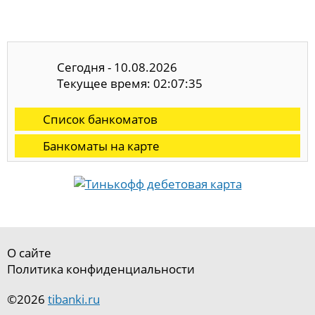
Сегодня - 10.08.2026
Текущее время: 02:07:35
Список банкоматов
Банкоматы на карте
О сайте
Политика конфиденциальности
©2026
tibanki.ru