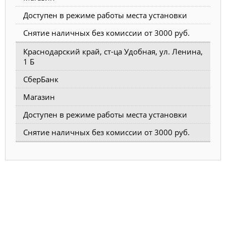
Доступен в режиме работы места установки
Снятие наличных без комиссии от 3000 руб.
Краснодарский край, ст-ца Удобная, ул. Ленина,
1 Б
СберБанк
Магазин
Доступен в режиме работы места установки
Снятие наличных без комиссии от 3000 руб.