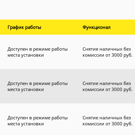
График работы
Функционал
Доступен в режиме работы
Снятие наличных без
места установки
комиссии от 3000 руб.
Доступен в режиме работы
Снятие наличных без
места установки
комиссии от 3000 руб.
Доступен в режиме работы
Снятие наличных без
места установки
комиссии от 3000 руб.