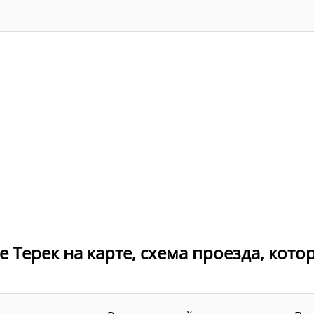
де Терек на карте, схема проезда, кото