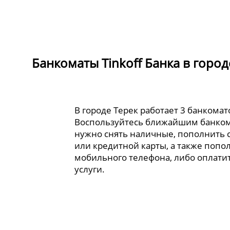
Банкоматы Tinkoff Банка в город
В городе Терек работает 3 банкомато
Воспользуйтесь ближайшим банком
нужно снять наличные, пополнить 
или кредитной карты, а также попо
мобильного телефона, либо оплати
услуги.