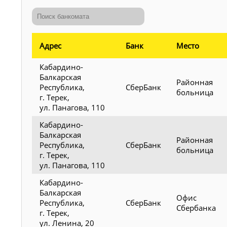
Адрес
Банк
Место
Кабардино-
Балкарская
Районная
Республика,
СберБанк
больница
г. Терек,
ул. Панагова, 110
Кабардино-
Балкарская
Районная
Республика,
СберБанк
больница
г. Терек,
ул. Панагова, 110
Кабардино-
Балкарская
Офис
Республика,
СберБанк
Сбербанка
г. Терек,
ул. Ленина, 20