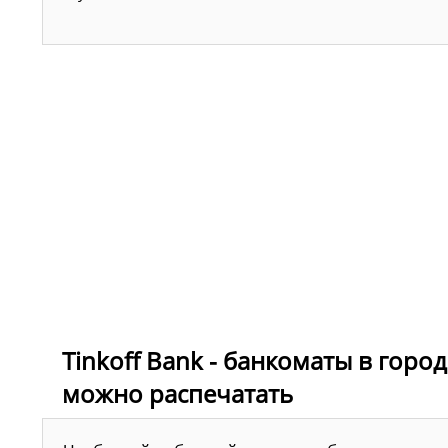
Tinkoff Bank - банкоматы в горо
можно распечатать