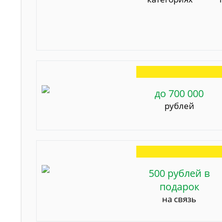
до 700 000
рублей
500 рублей в
подарок
на связь