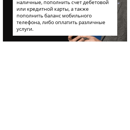
наличные, пополнить счет дебетовой
или кредитной карты, а также
пополнить баланс мобильного
телефона, либо оплатить различные
услуги.