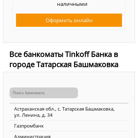
наличными
Оформить онлайн
Все банкоматы Tinkoff Банка в
городе Татарская Башмаковка
Астраханская обл., с. Татарская Башмаковка,
ул. Ленина, д. 34
Газпромбанк
Администрация