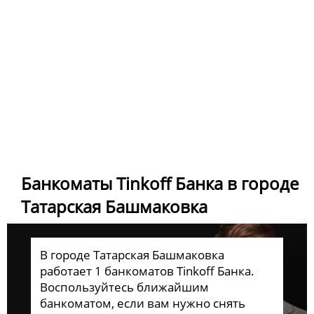
Банкоматы Tinkoff Банка в городе
Татарская Башмаковка
В городе Татарская Башмаковка
работает 1 банкоматов Tinkoff Банка.
Воспользуйтесь ближайшим
банкоматом, если вам нужно снять