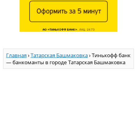
Главная
›
Татарская Башмаковка
›
Тинькофф банк
— банкоманты в городе Татарская Башмаковка