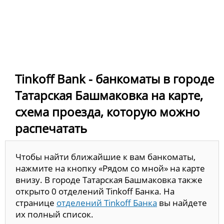
Tinkoff Bank - банкоматы в городе
Татарская Башмаковка на карте,
схема проезда, которую можно
распечатать
Чтобы найти ближайшие к вам банкоматы,
нажмите на кнопку «Рядом со мной» на карте
внизу. В городе Татарская Башмаковка также
открыто 0 отделений Tinkoff Банка. На
странице
отделений Tinkoff Банка
вы найдете
их полный список.