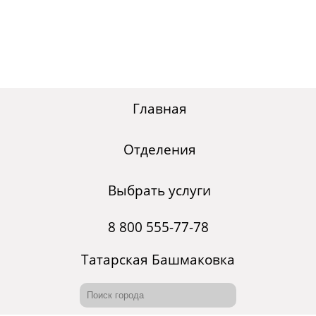
Главная
Отделения
Выбрать услуги
8 800 555-77-78
Татарская Башмаковка