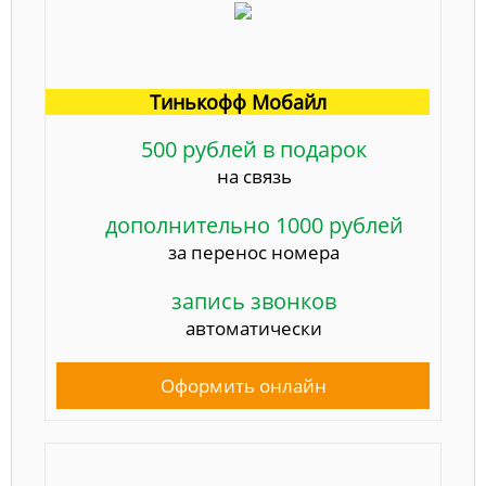
Тинькофф Мобайл
500 рублей в подарок
на связь
дополнительно 1000 рублей
за перенос номера
запись звонков
автоматически
Оформить онлайн