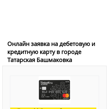
Онлайн заявка на дебетовую и
кредитную карту в городе
Татарская Башмаковка