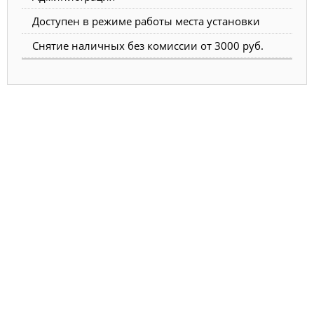
Доступен в режиме работы места установки
Снятие наличных без комиссии от 3000 руб.