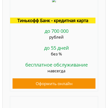
Тинькофф Банк - кредитная карта
до 700 000
рублей
до 55 дней
без %
бесплатное обслуживание
навсегда
Оформить онлайн