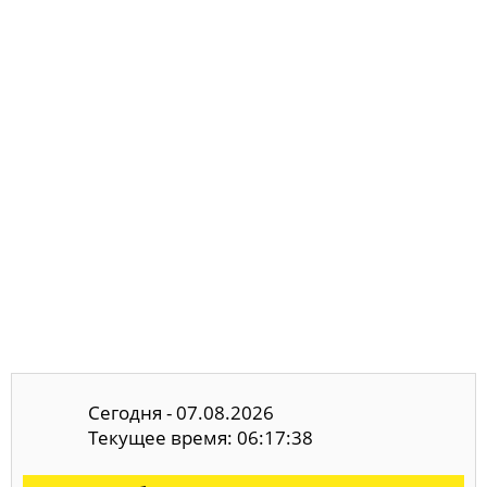
Сегодня - 07.08.2026
Текущее время: 06:17:38