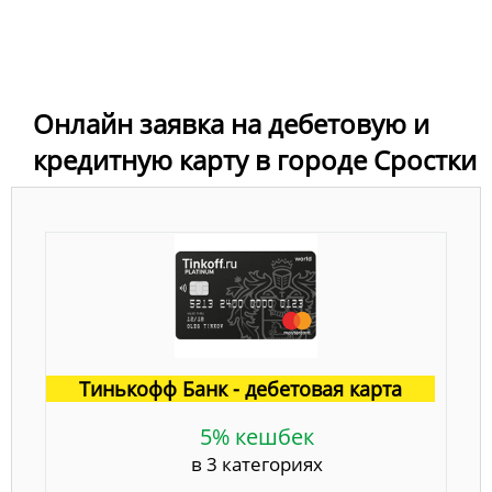
Онлайн заявка на дебетовую и
кредитную карту в городе Сростки
Тинькофф Банк - дебетовая карта
5% кешбек
в 3 категориях