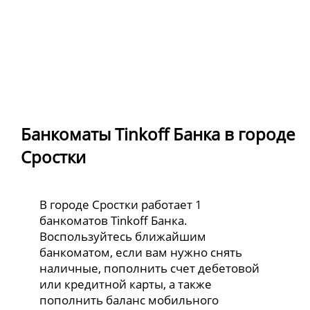
Банкоматы Tinkoff Банка в городе
Сростки
В городе Сростки работает 1
банкоматов Tinkoff Банка.
Воспользуйтесь ближайшим
банкоматом, если вам нужно снять
наличные, пополнить счет дебетовой
или кредитной карты, а также
пополнить баланс мобильного