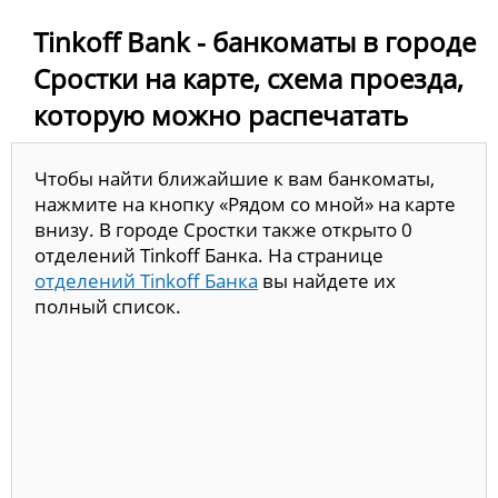
Tinkoff Bank - банкоматы в городе
Сростки на карте, схема проезда,
которую можно распечатать
Чтобы найти ближайшие к вам банкоматы,
нажмите на кнопку «Рядом со мной» на карте
внизу. В городе Сростки также открыто 0
отделений Tinkoff Банка. На странице
отделений Tinkoff Банка
вы найдете их
полный список.