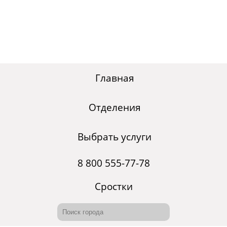
Главная
Отделения
Выбрать услуги
8 800 555-77-78
Сростки