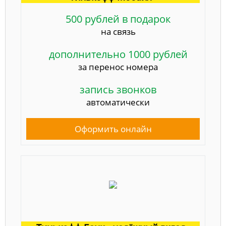
500 рублей в подарок
на связь
дополнительно 1000 рублей
за перенос номера
запись звонков
автоматически
Оформить онлайн