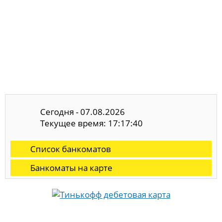
Сегодня - 07.08.2026
Текущее время: 17:17:40
Список банкоматов
Банкоматы на карте