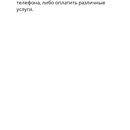
телефона, либо оплатить различные
услуги.