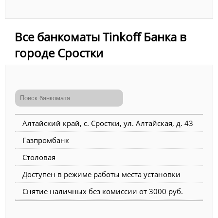
Все банкоматы Tinkoff Банка в
городе Сростки
Алтайский край, с. Сростки, ул. Алтайская, д. 43
Газпромбанк
Столовая
Доступен в режиме работы места установки
Снятие наличных без комиссии от 3000 руб.