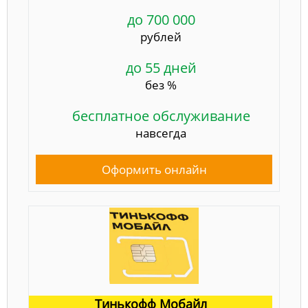
до 700 000
рублей
до 55 дней
без %
бесплатное обслуживание
навсегда
Оформить онлайн
Тинькофф Мобайл