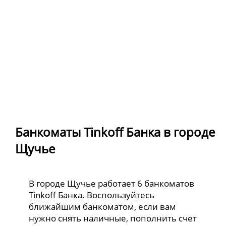
Банкоматы Tinkoff Банка в городе
Щучье
В городе Щучье работает 6 банкоматов
Tinkoff Банка. Воспользуйтесь
ближайшим банкоматом, если вам
нужно снять наличные, пополнить счет