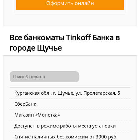
Оформить онлайн
Все банкоматы Tinkoff Банка в
городе Щучье
Курганская обл., г. Щучье, ул. Пролетарская, 5
СберБанк
Магазин «Монетка»
Доступен в режиме работы места установки
Снятие наличных без комиссии от 3000 руб.