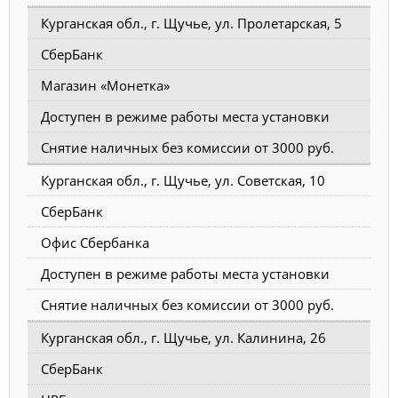
Курганская обл., г. Щучье, ул. Пролетарская, 5
СберБанк
Магазин «Монетка»
Доступен в режиме работы места установки
Снятие наличных без комиссии от 3000 руб.
Курганская обл., г. Щучье, ул. Советская, 10
СберБанк
Офис Сбербанка
Доступен в режиме работы места установки
Снятие наличных без комиссии от 3000 руб.
Курганская обл., г. Щучье, ул. Калинина, 26
СберБанк