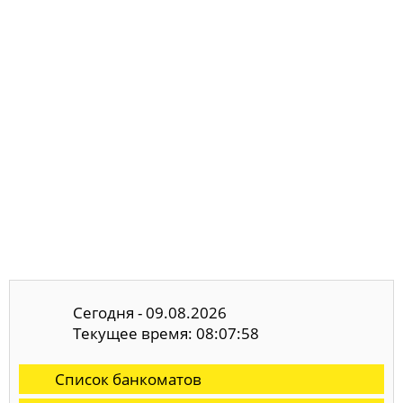
Сегодня - 09.08.2026
Текущее время: 08:07:59
Список банкоматов