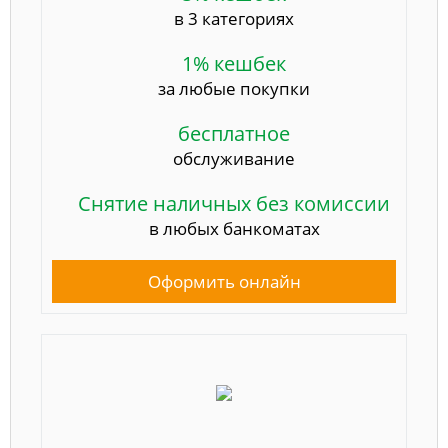
в 3 категориях
1% кешбек
за любые покупки
бесплатное
обслуживание
Снятие наличных без комиссии
в любых банкоматах
Оформить онлайн