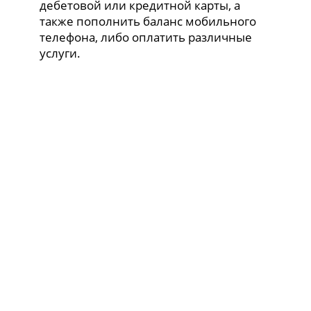
дебетовой или кредитной карты, а
также пополнить баланс мобильного
телефона, либо оплатить различные
услуги.