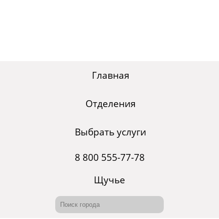
Главная
Отделения
Выбрать услуги
8 800 555-77-78
Щучье