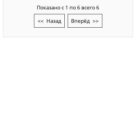
Показано с 1 по 6 всего 6
Назад
Вперёд