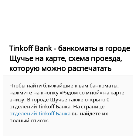
Tinkoff Bank - банкоматы в городе
Щучье на карте, схема проезда,
которую можно распечатать
Чтобы найти ближайшие к вам банкоматы,
нажмите на кнопку «Рядом со мной» на карте
внизу. В городе Щучье также открыто 0
отделений Tinkoff Банка. На странице
отделений Tinkoff Банка
вы найдете их
полный список.