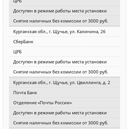
ЦРБ
Доступен в режиме работы места установки
Снятие наличных без комиссии от 3000 руб.
Курганская обл., г. Щучье, ул. Калинина, 26
СберБанк
ЦРБ
Доступен в режиме работы места установки
Снятие наличных без комиссии от 3000 руб.
Курганская обл., г. Щучье, ул. Цвиллинга, д. 2
Почта Банк
Отделение «Почты России»
Доступен в режиме работы места установки
Снятие наличных без комиссии от 3000 руб.