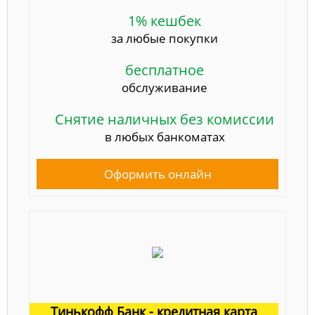
1% кешбек
за любые покупки
бесплатное
обслуживание
Снятие наличных без комиссии
в любых банкоматах
Оформить онлайн
Тинькофф Банк - кредитная карта