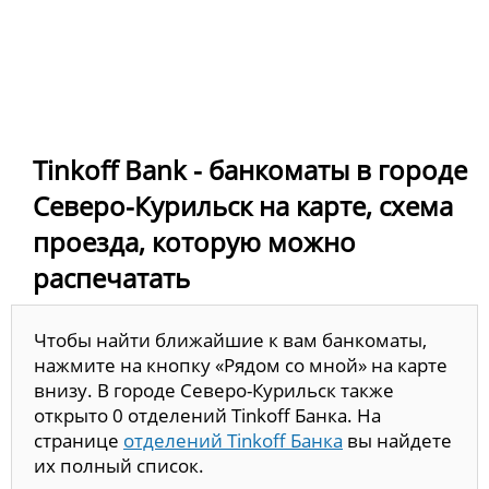
Tinkoff Bank - банкоматы в городе
Северо-Курильск на карте, схема
проезда, которую можно
распечатать
Чтобы найти ближайшие к вам банкоматы,
нажмите на кнопку «Рядом со мной» на карте
внизу. В городе Северо-Курильск также
открыто 0 отделений Tinkoff Банка. На
странице
отделений Tinkoff Банка
вы найдете
их полный список.