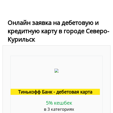
Онлайн заявка на дебетовую и
кредитную карту в городе Северо-
Курильск
Тинькофф Банк - дебетовая карта
5% кешбек
в 3 категориях