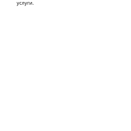
услуги.