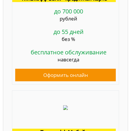
до 700 000
рублей
до 55 дней
без %
бесплатное обслуживание
навсегда
Оформить онлайн