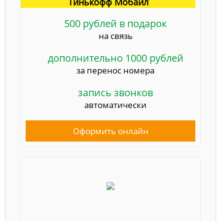
Тинькофф Мобайл
500 рублей в подарок
на связь
дополнительно 1000 рублей
за перенос номера
запись звонков
автоматически
Оформить онлайн