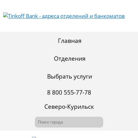
Главная
Отделения
Выбрать услуги
8 800 555-77-78
Северо-Курильск