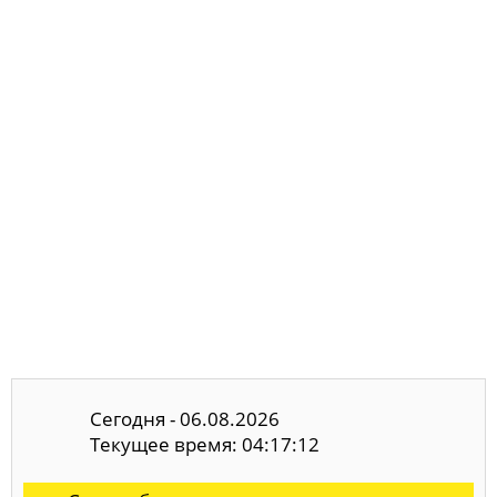
Сегодня - 06.08.2026
Текущее время: 04:17:13