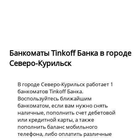
Банкоматы Tinkoff Банка в городе
Северо-Курильск
В городе Северо-Курильск работает 1
банкоматов Tinkoff Банка.
Воспользуйтесь ближайшим
банкоматом, если вам нужно снять
наличные, пополнить счет дебетовой
или кредитной карты, а также
пополнить баланс мобильного
телефона, либо оплатить различные