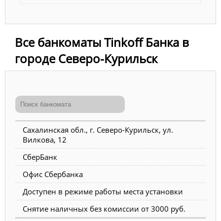
Все банкоматы Tinkoff Банка в
городе Северо-Курильск
Сахалинская обл., г. Северо-Курильск, ул.
Вилкова, 12
СберБанк
Офис Сбербанка
Доступен в режиме работы места установки
Снятие наличных без комиссии от 3000 руб.