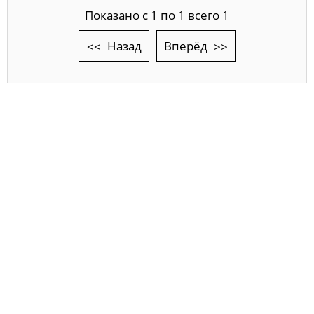
Показано с 1 по 1 всего 1
Назад
Вперёд