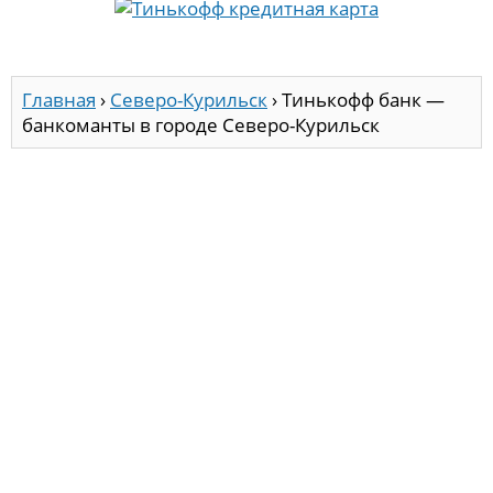
Главная
›
Северо-Курильск
›
Тинькофф банк —
банкоманты в городе Северо-Курильск