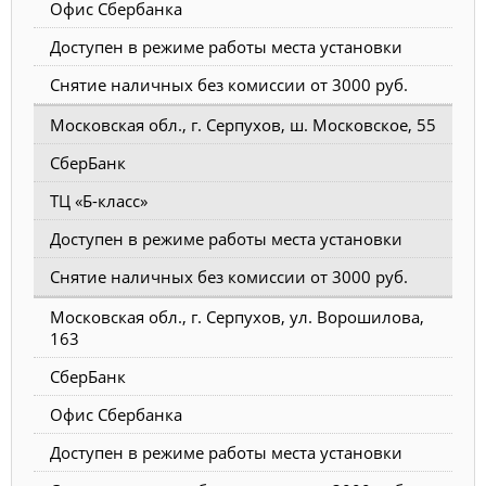
Офис Сбербанка
Доступен в режиме работы места установки
Снятие наличных без комиссии от 3000 руб.
Московская обл., г. Серпухов, ш. Московское, 55
СберБанк
ТЦ «Б-класс»
Доступен в режиме работы места установки
Снятие наличных без комиссии от 3000 руб.
Московская обл., г. Серпухов, ул. Ворошилова,
163
СберБанк
Офис Сбербанка
Доступен в режиме работы места установки