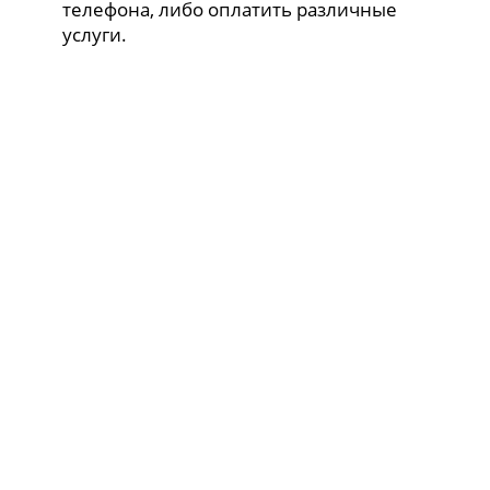
телефона, либо оплатить различные
услуги.