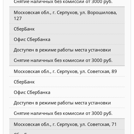
Снятие наличных без комиссии от 3000 руб.
Московская обл., г. Серпухов, ул. Ворошилова,
127
СберБанк
Офис Сбербанка
Доступен в режиме работы места установки
Снятие наличных без комиссии от 3000 руб.
Московская обл., г. Серпухов, ул. Советская, 89
СберБанк
Офис Сбербанка
Доступен в режиме работы места установки
Снятие наличных без комиссии от 3000 руб.
Московская обл., г. Серпухов, ул. Советская, 71