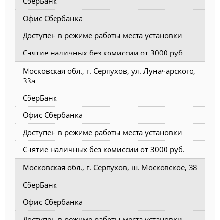
СберБанк
Офис Сбербанка
Доступен в режиме работы места установки
Снятие наличных без комиссии от 3000 руб.
Московская обл., г. Серпухов, ул. Луначарского,
33а
СберБанк
Офис Сбербанка
Доступен в режиме работы места установки
Снятие наличных без комиссии от 3000 руб.
Московская обл., г. Серпухов, ш. Московское, 38
СберБанк
Офис Сбербанка
Доступен в режиме работы места установки