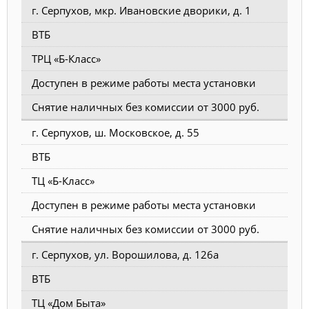
г. Серпухов, мкр. Ивановские дворики, д. 1
ВТБ
ТРЦ «Б-Класс»
Доступен в режиме работы места установки
Снятие наличных без комиссии от 3000 руб.
г. Серпухов, ш. Московское, д. 55
ВТБ
ТЦ «Б-Класс»
Доступен в режиме работы места установки
Снятие наличных без комиссии от 3000 руб.
г. Серпухов, ул. Ворошилова, д. 126а
ВТБ
ТЦ «Дом Быта»