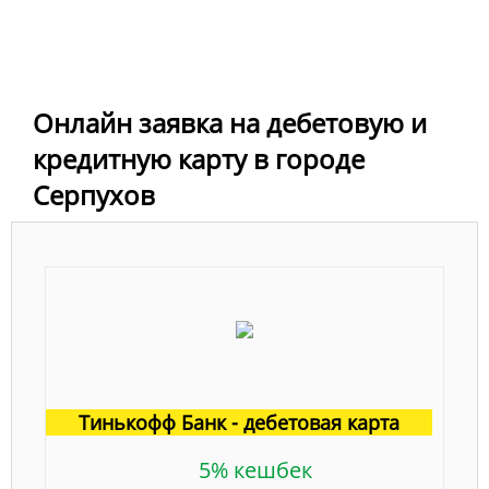
Онлайн заявка на дебетовую и
кредитную карту в городе
Серпухов
Тинькофф Банк - дебетовая карта
5% кешбек