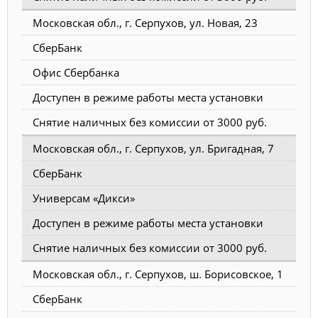
Московская обл., г. Серпухов, ул. Новая, 23
СберБанк
Офис Сбербанка
Доступен в режиме работы места установки
Снятие наличных без комиссии от 3000 руб.
Московская обл., г. Серпухов, ул. Бригадная, 7
СберБанк
Универсам «Дикси»
Доступен в режиме работы места установки
Снятие наличных без комиссии от 3000 руб.
Московская обл., г. Серпухов, ш. Борисовское, 1
СберБанк