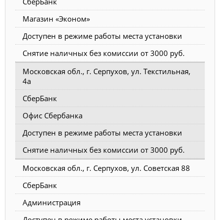
СберБанк
Магазин «Эконом»
Доступен в режиме работы места установки
Снятие наличных без комиссии от 3000 руб.
Московская обл., г. Серпухов, ул. Текстильная,
4а
СберБанк
Офис Сбербанка
Доступен в режиме работы места установки
Снятие наличных без комиссии от 3000 руб.
Московская обл., г. Серпухов, ул. Советская 88
СберБанк
Администрация
Доступен в режиме работы места установки