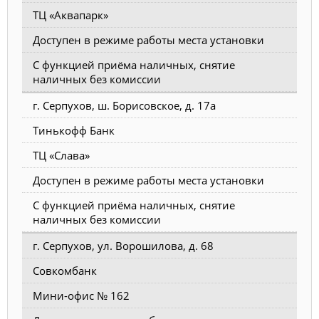
ТЦ «Аквапарк»
Доступен в режиме работы места установки
С функцией приёма наличных, снятие
наличных без комиссии
г. Серпухов, ш. Борисовское, д. 17а
Тинькофф Банк
ТЦ «Слава»
Доступен в режиме работы места установки
С функцией приёма наличных, снятие
наличных без комиссии
г. Серпухов, ул. Ворошилова, д. 68
Совкомбанк
Мини-офис № 162