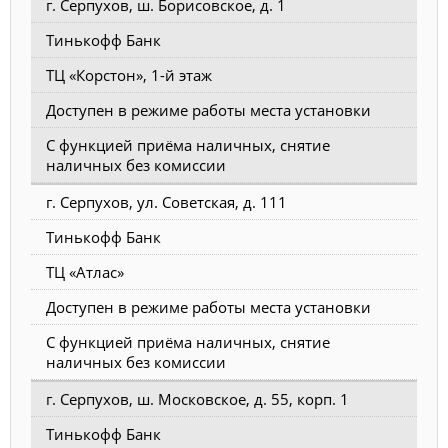
г. Серпухов, ш. Борисовское, д. 1
Тинькофф Банк
ТЦ «Корстон», 1-й этаж
Доступен в режиме работы места установки
С функцией приёма наличных, снятие
наличных без комиссии
г. Серпухов, ул. Советская, д. 111
Тинькофф Банк
ТЦ «Атлас»
Доступен в режиме работы места установки
С функцией приёма наличных, снятие
наличных без комиссии
г. Серпухов, ш. Московское, д. 55, корп. 1
Тинькофф Банк