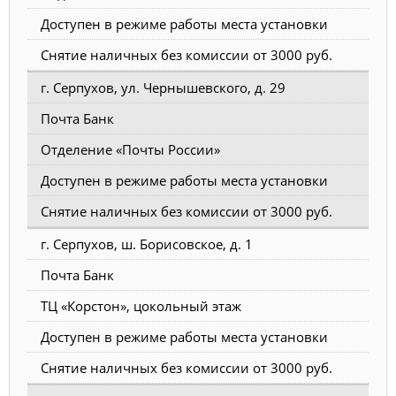
Доступен в режиме работы места установки
Снятие наличных без комиссии от 3000 руб.
г. Серпухов, ул. Чернышевского, д. 29
Почта Банк
Отделение «Почты России»
Доступен в режиме работы места установки
Снятие наличных без комиссии от 3000 руб.
г. Серпухов, ш. Борисовское, д. 1
Почта Банк
ТЦ «Корстон», цокольный этаж
Доступен в режиме работы места установки
Снятие наличных без комиссии от 3000 руб.