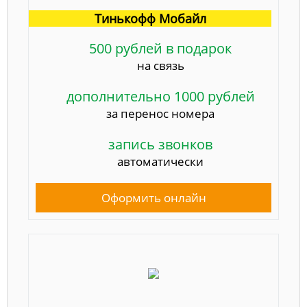
Тинькофф Мобайл
500 рублей в подарок
на связь
дополнительно 1000 рублей
за перенос номера
запись звонков
автоматически
Оформить онлайн