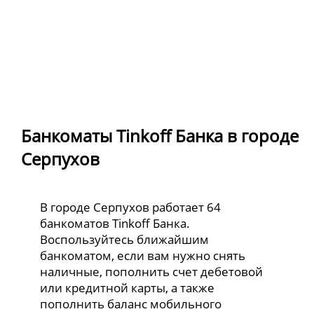
Банкоматы Tinkoff Банка в городе
Серпухов
В городе Серпухов работает 64
банкоматов Tinkoff Банка.
Воспользуйтесь ближайшим
банкоматом, если вам нужно снять
наличные, пополнить счет дебетовой
или кредитной карты, а также
пополнить баланс мобильного