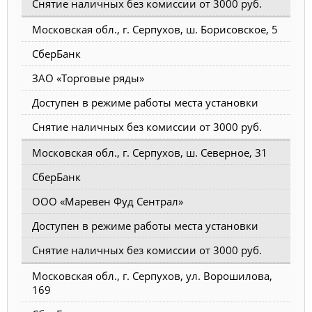
Снятие наличных без комиссии от 3000 руб.
Московская обл., г. Серпухов, ш. Борисовское, 5
СберБанк
ЗАО «Торговые ряды»
Доступен в режиме работы места установки
Снятие наличных без комиссии от 3000 руб.
Московская обл., г. Серпухов, ш. Северное, 31
СберБанк
ООО «Маревен Фуд Сентрал»
Доступен в режиме работы места установки
Снятие наличных без комиссии от 3000 руб.
Московская обл., г. Серпухов, ул. Ворошилова,
169