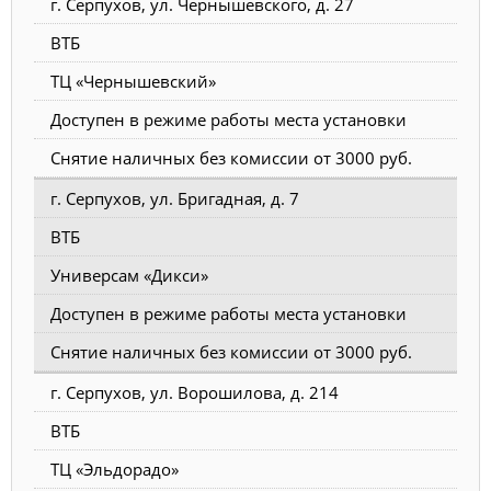
г. Серпухов, ул. Чернышевского, д. 27
ВТБ
ТЦ «Чернышевский»
Доступен в режиме работы места установки
Снятие наличных без комиссии от 3000 руб.
г. Серпухов, ул. Бригадная, д. 7
ВТБ
Универсам «Дикси»
Доступен в режиме работы места установки
Снятие наличных без комиссии от 3000 руб.
г. Серпухов, ул. Ворошилова, д. 214
ВТБ
ТЦ «Эльдорадо»