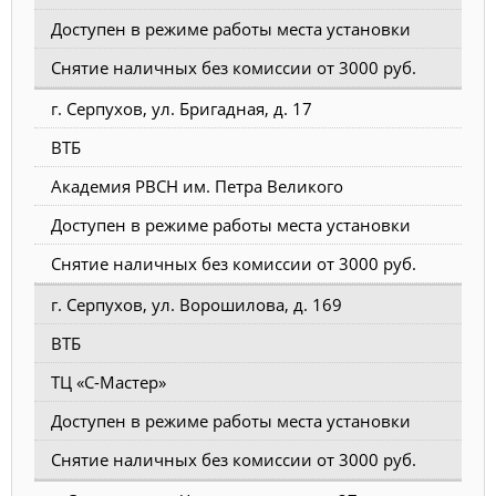
Доступен в режиме работы места установки
Снятие наличных без комиссии от 3000 руб.
г. Серпухов, ул. Бригадная, д. 17
ВТБ
Академия РВСН им. Петра Великого
Доступен в режиме работы места установки
Снятие наличных без комиссии от 3000 руб.
г. Серпухов, ул. Ворошилова, д. 169
ВТБ
ТЦ «С-Мастер»
Доступен в режиме работы места установки
Снятие наличных без комиссии от 3000 руб.