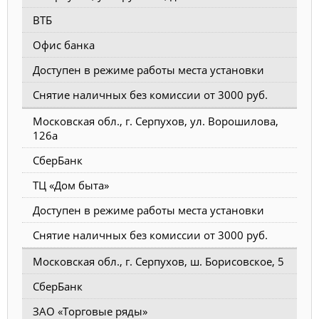
ВТБ
Офис банка
Доступен в режиме работы места установки
Снятие наличных без комиссии от 3000 руб.
Московская обл., г. Серпухов, ул. Ворошилова,
126а
СберБанк
ТЦ «Дом быта»
Доступен в режиме работы места установки
Снятие наличных без комиссии от 3000 руб.
Московская обл., г. Серпухов, ш. Борисовское, 5
СберБанк
ЗАО «Торговые ряды»