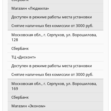
Магазин «Людмила»
Доступен в режиме работы места установки
Снятие наличных без комиссии от 3000 руб.
Московская обл., г. Серпухов, ул. Ворошилова,
128
СберБанк
ТЦ «Дисконт»
Доступен в режиме работы места установки
Снятие наличных без комиссии от 3000 руб.
Московская обл., г. Серпухов, ул. Ворошилова,
169
СберБанк
Магазин «Эконом»