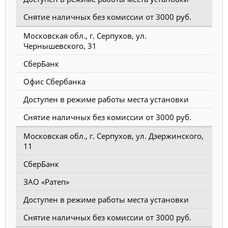
Снятие наличных без комиссии от 3000 руб.
Московская обл., г. Серпухов, ул.
Чернышевского, 31
СберБанк
Офис Сбербанка
Доступен в режиме работы места установки
Снятие наличных без комиссии от 3000 руб.
Московская обл., г. Серпухов, ул. Дзержинского,
11
СберБанк
ЗАО «Ратеп»
Доступен в режиме работы места установки
Снятие наличных без комиссии от 3000 руб.