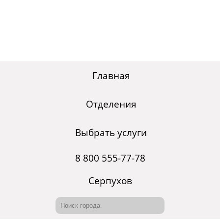
Главная
Отделения
Выбрать услуги
8 800 555-77-78
Серпухов