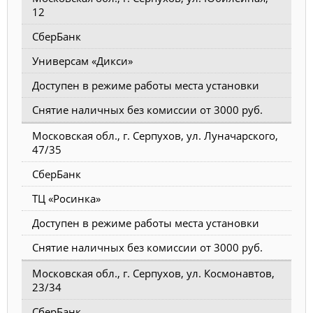
12
СберБанк
Универсам «Дикси»
Доступен в режиме работы места установки
Снятие наличных без комиссии от 3000 руб.
Московская обл., г. Серпухов, ул. Луначарского,
47/35
СберБанк
ТЦ «Росинка»
Доступен в режиме работы места установки
Снятие наличных без комиссии от 3000 руб.
Московская обл., г. Серпухов, ул. Космонавтов,
23/34
СберБанк