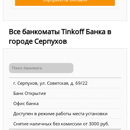
Все банкоматы Tinkoff Банка в
городе Серпухов
г. Серпухов, ул. Советская, д. 69/22
Банк Открытие
Офис банка
Доступен в режиме работы места установки
Снятие наличных без комиссии от 3000 руб.