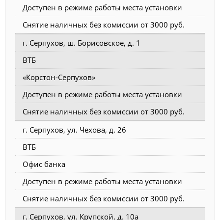
Доступен в режиме работы места установки
Снятие наличных без комиссии от 3000 руб.
г. Серпухов, ш. Борисовское, д. 1
ВТБ
«Корстон-Серпухов»
Доступен в режиме работы места установки
Снятие наличных без комиссии от 3000 руб.
г. Серпухов, ул. Чехова, д. 26
ВТБ
Офис банка
Доступен в режиме работы места установки
Снятие наличных без комиссии от 3000 руб.
г. Серпухов, ул. Крупской, д. 10а