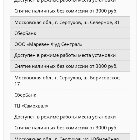
Снятие наличных без комиссии от 3000 руб.
Московская обл., г. Серпухов, ш. Северное, 31
СберБанк
ООО «Маревен Фуд Сентрал»
Доступен в режиме работы места установки
Снятие наличных без комиссии от 3000 руб.
Московская обл., г. Серпухов, ш. Борисовское,
17
СберБанк
ТЦ «Самохвал»
Доступен в режиме работы места установки
Снятие наличных без комиссии от 3000 руб.
Московская обл., г. Серпухов, ул. Юбилейная,