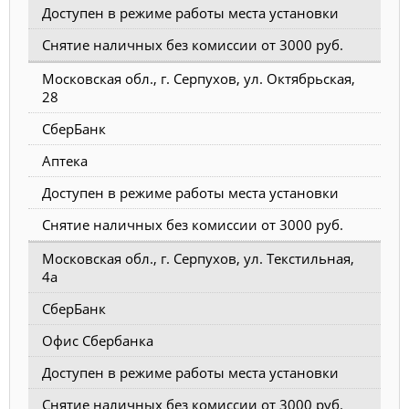
Доступен в режиме работы места установки
Снятие наличных без комиссии от 3000 руб.
Московская обл., г. Серпухов, ул. Октябрьская,
28
СберБанк
Аптека
Доступен в режиме работы места установки
Снятие наличных без комиссии от 3000 руб.
Московская обл., г. Серпухов, ул. Текстильная,
4а
СберБанк
Офис Сбербанка
Доступен в режиме работы места установки
Снятие наличных без комиссии от 3000 руб.