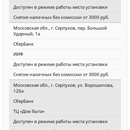
Доступен в режиме работы места установки
Снятие наличных без комиссии от 3000 руб.
Московская обл., г. Серпухов, пер. Большой
Ударный, 1а
СберБанк
ИИФ
Доступен в режиме работы места установки
Снятие наличных без комиссии от 3000 руб.
Московская обл., г. Серпухов, ул. Ворошилова,
126а
СберБанк
ТЦ «Дом быта»
Доступен в режиме работы места установки