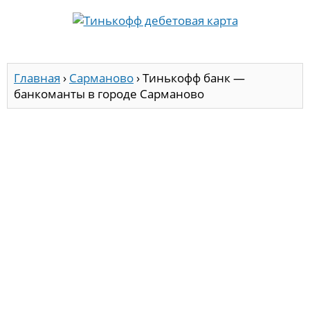
Главная
›
Сарманово
›
Тинькофф банк —
банкоманты в городе Сарманово