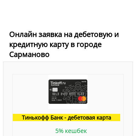
Онлайн заявка на дебетовую и
кредитную карту в городе
Сарманово
Тинькофф Банк - дебетовая карта
5% кешбек