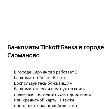
Банкоматы Tinkoff Банка в городе
Сарманово
В городе Сарманово работает 2
банкоматов Tinkoff Банка.
Воспользуйтесь ближайшим
банкоматом, если вам нужно снять
наличные, пополнить счет дебетовой
или кредитной карты, а также
пополнить баланс мобильного