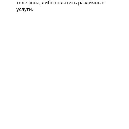
телефона, либо оплатить различные
услуги.