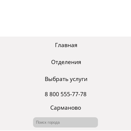
Главная
Отделения
Выбрать услуги
8 800 555-77-78
Сарманово