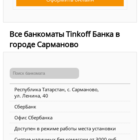
Все банкоматы Tinkoff Банка в
городе Сарманово
Республика Татарстан, с. Сарманово,
ул. Ленина, 40
СберБанк
Офис Сбербанка
Доступен в режиме работы места установки
Снятие наличных без комиссии от 3000 руб.