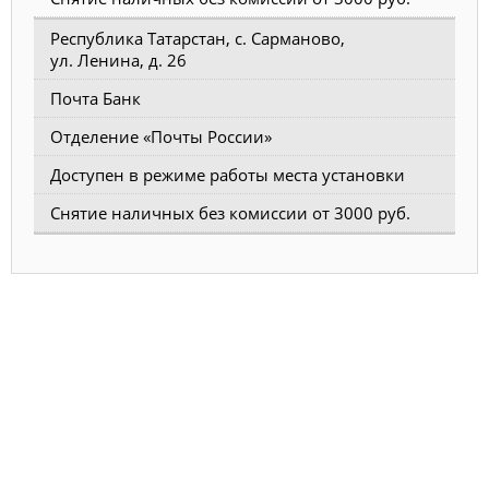
Республика Татарстан, с. Сарманово,
ул. Ленина, д. 26
Почта Банк
Отделение «Почты России»
Доступен в режиме работы места установки
Снятие наличных без комиссии от 3000 руб.