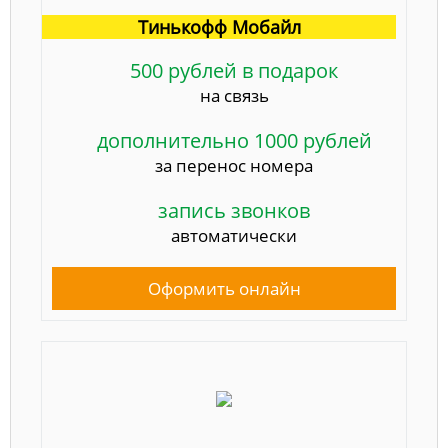
Тинькофф Мобайл
500 рублей в подарок
на связь
дополнительно 1000 рублей
за перенос номера
запись звонков
автоматически
Оформить онлайн