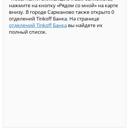
нажмите на кнопку «Рядом со мной» на карте
внизу. В городе Сарманово также открыто 0
отделений Tinkoff Банка. На странице
отделений Tinkoff Банка
вы найдете их
полный список.