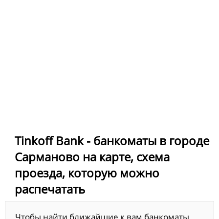
Tinkoff Bank - банкоматы в городе
Сарманово на карте, схема
проезда, которую можно
распечатать
Чтобы найти ближайшие к вам банкоматы,