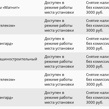
Доступен в
Снятие нал
м «Магнит»
режиме работы
без комисси
места установки
3000 руб.
Доступен в
Снятие нал
телеком»
режиме работы
без комисси
места установки
3000 руб.
Доступен в
Снятие нал
ангард»
режиме работы
без комисси
места установки
3000 руб.
Доступен в
Снятие нал
ашиностроительный
режиме работы
без комисси
места установки
3000 руб.
Доступен в
Снятие нал
телеком»
режиме работы
без комисси
места установки
3000 руб.
Доступен в
Снятие нал
ангард»
режиме работы
без комисси
места установки
3000 руб.