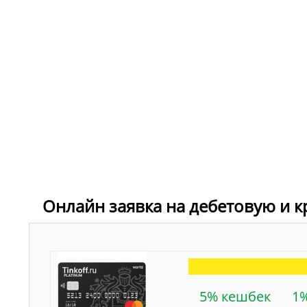
Онлайн заявка на дебетовую и к
5% кешбек
1