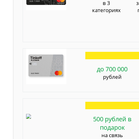
в 3
категориях
до 700 000
рублей
500 рублей в
подарок
на связь