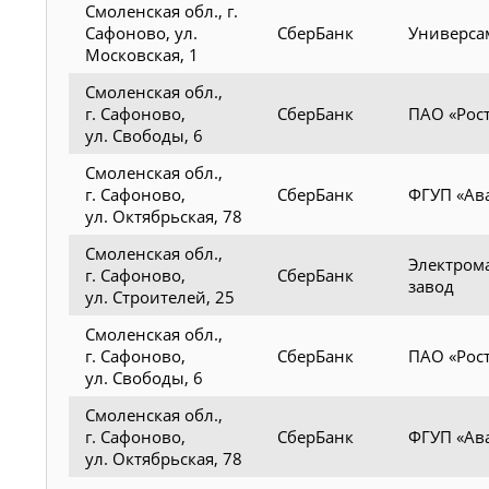
Смоленская обл., г.
Сафоново, ул.
СберБанк
Универса
Московская, 1
Смоленская обл.,
г. Сафоново,
СберБанк
ПАО «Рос
ул. Свободы, 6
Смоленская обл.,
г. Сафоново,
СберБанк
ФГУП «Ав
ул. Октябрьская, 78
Смоленская обл.,
Электром
г. Сафоново,
СберБанк
завод
ул. Строителей, 25
Смоленская обл.,
г. Сафоново,
СберБанк
ПАО «Рос
ул. Свободы, 6
Смоленская обл.,
г. Сафоново,
СберБанк
ФГУП «Ав
ул. Октябрьская, 78