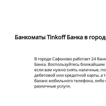
Банкоматы Tinkoff Банка в горо
В городе Сафоново работает 24 банк
Банка. Воспользуйтесь ближайшим
если вам нужно снять наличные, по
дебетовой или кредитной карты, а 
баланс мобильного телефона, либо
различные услуги.