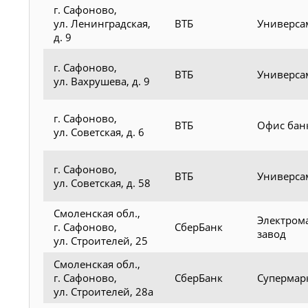
г. Сафоново,
ул. Ленинградская,
ВТБ
Универса
д. 9
г. Сафоново,
ВТБ
Универса
ул. Вахрушева, д. 9
г. Сафоново,
ВТБ
Офис бан
ул. Советская, д. 6
г. Сафоново,
ВТБ
Универса
ул. Советская, д. 58
Смоленская обл.,
Электром
г. Сафоново,
СберБанк
завод
ул. Строителей, 25
Смоленская обл.,
г. Сафоново,
СберБанк
Супермар
ул. Строителей, 28а