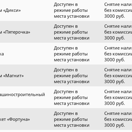
Доступен в
Снятие нал
м «Дикси»
режиме работы
без комисси
места установки
3000 руб.
Доступен в
Снятие нал
м «Пятерочка»
режиме работы
без комисси
места установки
3000 руб.
Доступен в
Снятие нал
ка
режиме работы
без комисси
места установки
3000 руб.
Доступен в
Снятие нал
м «Магнит»
режиме работы
без комисси
места установки
3000 руб.
Доступен в
Снятие нал
ашиностроительный
режиме работы
без комисси
места установки
3000 руб.
Доступен в
Снятие нал
кет «Фортуна»
режиме работы
без комисси
места установки
3000 руб.