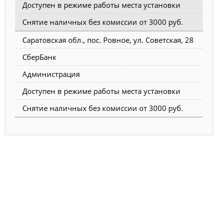
Доступен в режиме работы места установки
Снятие наличных без комиссии от 3000 руб.
Саратовская обл., пос. Ровное, ул. Советская, 28
СберБанк
Администрация
Доступен в режиме работы места установки
Снятие наличных без комиссии от 3000 руб.