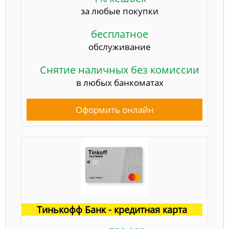
за любые покупки
бесплатное
обслуживание
Снятие наличных без комиссии
в любых банкоматах
Оформить онлайн
Тинькофф Банк - кредитная карта