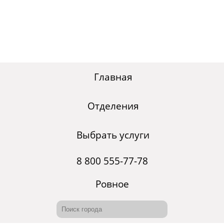
Главная
Отделения
Выбрать услуги
8 800 555-77-78
Ровное