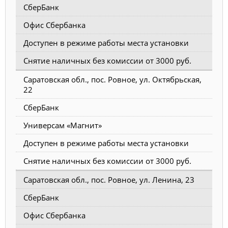
СберБанк
Офис Сбербанка
Доступен в режиме работы места установки
Снятие наличных без комиссии от 3000 руб.
Саратовская обл., пос. Ровное, ул. Октябрьская,
22
СберБанк
Универсам «Магнит»
Доступен в режиме работы места установки
Снятие наличных без комиссии от 3000 руб.
Саратовская обл., пос. Ровное, ул. Ленина, 23
СберБанк
Офис Сбербанка