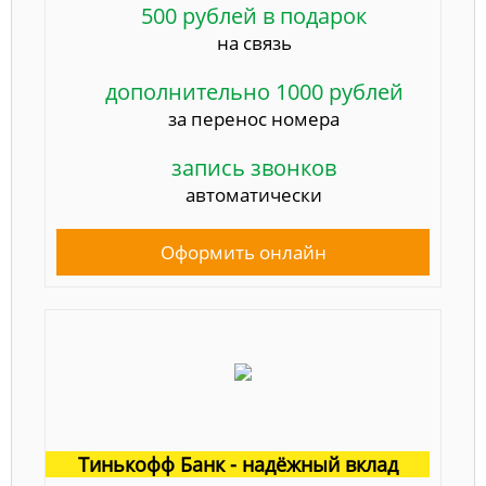
500 рублей в подарок
на связь
дополнительно 1000 рублей
за перенос номера
запись звонков
автоматически
Оформить онлайн
Тинькофф Банк - надёжный вклад