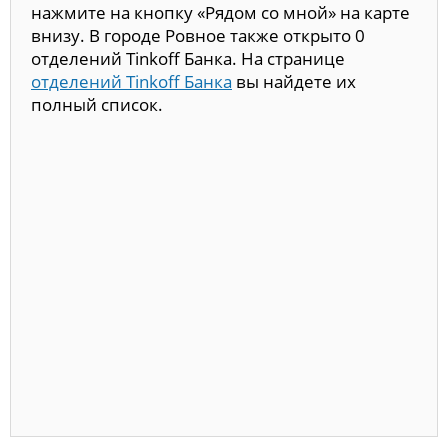
нажмите на кнопку «Рядом со мной» на карте
внизу. В городе Ровное также открыто 0
отделений Tinkoff Банка. На странице
отделений Tinkoff Банка
вы найдете их
полный список.