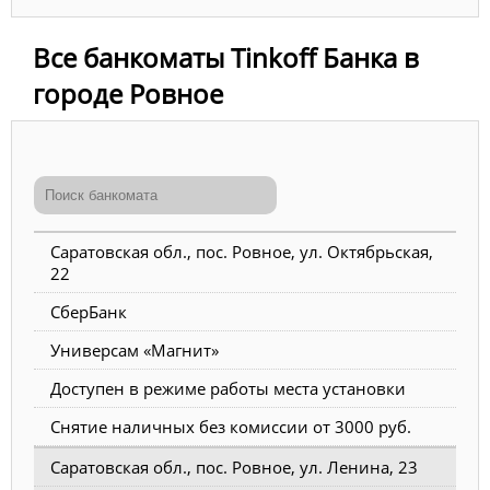
Все банкоматы Tinkoff Банка в
городе Ровное
Саратовская обл., пос. Ровное, ул. Октябрьская,
22
СберБанк
Универсам «Магнит»
Доступен в режиме работы места установки
Снятие наличных без комиссии от 3000 руб.
Саратовская обл., пос. Ровное, ул. Ленина, 23