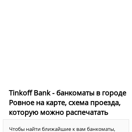
Tinkoff Bank - банкоматы в городе
Ровное на карте, схема проезда,
которую можно распечатать
Чтобы найти ближайшие к вам банкоматы,