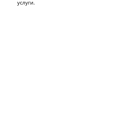
услуги.