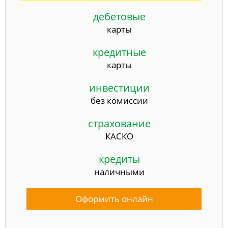
дебетовые
карты
кредитные
карты
инвестиции
без комиссии
страхование
КАСКО
кредиты
наличными
Оформить онлайн