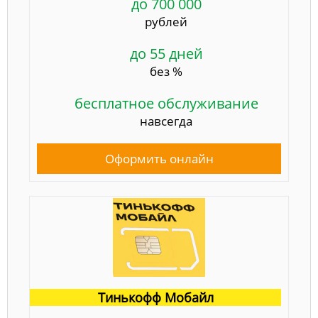
до 700 000
рублей
до 55 дней
без %
бесплатное обслуживание
навсегда
Оформить онлайн
Тинькофф Мобайл