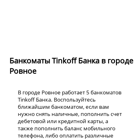
Банкоматы Tinkoff Банка в городе
Ровное
В городе Ровное работает 5 банкоматов
Tinkoff Банка. Воспользуйтесь
ближайшим банкоматом, если вам
нужно снять наличные, пополнить счет
дебетовой или кредитной карты, а
также пополнить баланс мобильного
телефона, либо оплатить различные