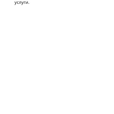
услуги.