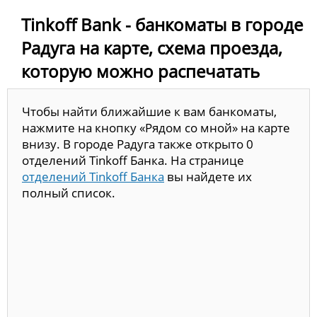
Tinkoff Bank - банкоматы в городе
Радуга на карте, схема проезда,
которую можно распечатать
Чтобы найти ближайшие к вам банкоматы,
нажмите на кнопку «Рядом со мной» на карте
внизу. В городе Радуга также открыто 0
отделений Tinkoff Банка. На странице
отделений Tinkoff Банка
вы найдете их
полный список.