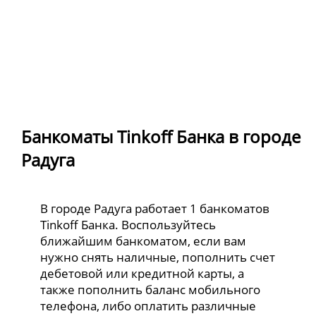
Банкоматы Tinkoff Банка в городе
Радуга
В городе Радуга работает 1 банкоматов
Tinkoff Банка. Воспользуйтесь
ближайшим банкоматом, если вам
нужно снять наличные, пополнить счет
дебетовой или кредитной карты, а
также пополнить баланс мобильного
телефона, либо оплатить различные