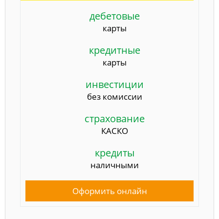
дебетовые
карты
кредитные
карты
инвестиции
без комиссии
страхование
КАСКО
кредиты
наличными
Оформить онлайн