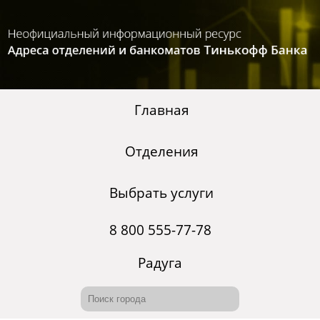
Главная
Отделения
Выбрать услуги
8 800 555-77-78
Радуга