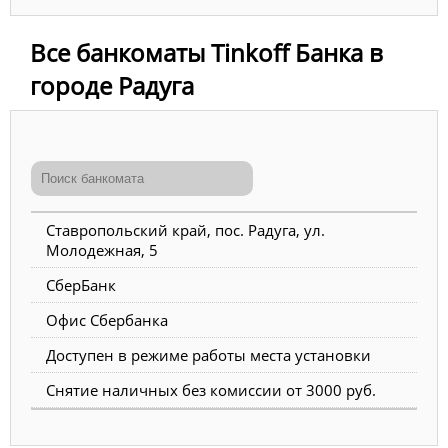
Все банкоматы Tinkoff Банка в
городе Радуга
Ставропольский край, пос. Радуга, ул.
Молодежная, 5
СберБанк
Офис Сбербанка
Доступен в режиме работы места установки
Снятие наличных без комиссии от 3000 руб.