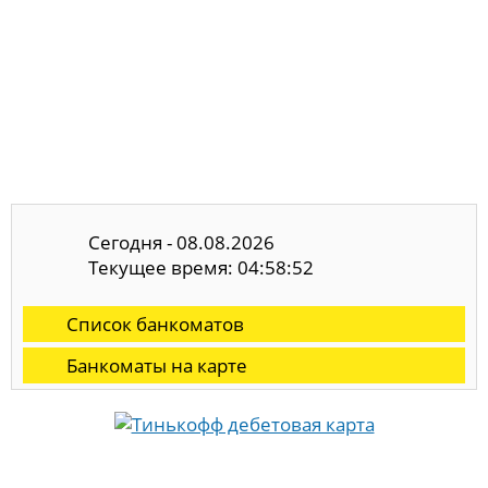
Сегодня - 08.08.2026
Текущее время: 04:58:53
Список банкоматов
Банкоматы на карте