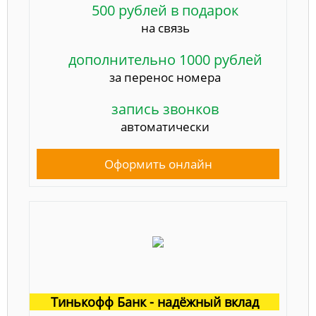
500 рублей в подарок
на связь
дополнительно 1000 рублей
за перенос номера
запись звонков
автоматически
Оформить онлайн
Тинькофф Банк - надёжный вклад