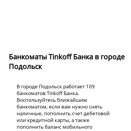
Банкоматы Tinkoff Банка в городе
Подольск
В городе Подольск работает 109
банкоматов Tinkoff Банка.
Воспользуйтесь ближайшим
банкоматом, если вам нужно снять
наличные, пополнить счет дебетовой
или кредитной карты, а также
пополнить баланс мобильного