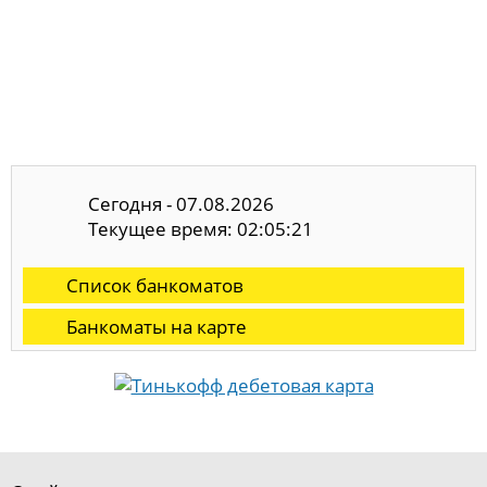
Сегодня - 07.08.2026
Текущее время: 02:05:21
Список банкоматов
Банкоматы на карте