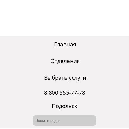
Главная
Отделения
Выбрать услуги
8 800 555-77-78
Подольск