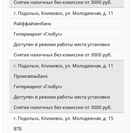
Снятие наличных без комиссии от 3000 руб.
г. Подольск, Климовск, ул. Молодежная, д. 11
Райффайзенбанк
Гипермаркет «Глобус»
Доступен в режиме работы места установки
Снятие наличных без комиссии от 3000 руб.
г. Подольск, Климовск, ул. Молодежная, д. 11
Промсвязьбанк
Гипермаркет «Глобус»
Доступен в режиме работы места установки
Снятие наличных без комиссии от 3000 руб.
г. Подольск, Климовск, ул. Молодежная, д. 15
ВТБ