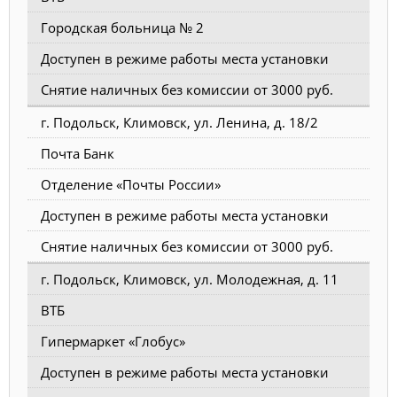
Городская больница № 2
Доступен в режиме работы места установки
Снятие наличных без комиссии от 3000 руб.
г. Подольск, Климовск, ул. Ленина, д. 18/2
Почта Банк
Отделение «Почты России»
Доступен в режиме работы места установки
Снятие наличных без комиссии от 3000 руб.
г. Подольск, Климовск, ул. Молодежная, д. 11
ВТБ
Гипермаркет «Глобус»
Доступен в режиме работы места установки