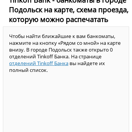
Подольск на карте, схема проезда,
которую можно распечатать
Чтобы найти ближайшие к вам банкоматы,
нажмите на кнопку «Рядом со мной» на карте
внизу. В городе Подольск также открыто 0
отделений Tinkoff Банка. На странице
отделений Tinkoff Банка
вы найдете их
полный список.