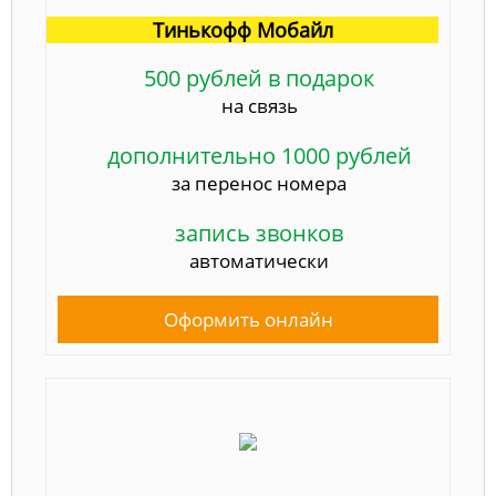
Тинькофф Мобайл
500 рублей в подарок
на связь
дополнительно 1000 рублей
за перенос номера
запись звонков
автоматически
Оформить онлайн