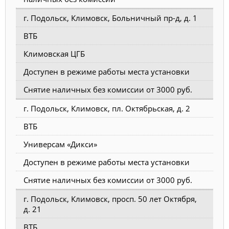
г. Подольск, Климовск, Больничный пр-д, д. 1
ВТБ
Климовская ЦГБ
Доступен в режиме работы места установки
Снятие наличных без комиссии от 3000 руб.
г. Подольск, Климовск, пл. Октябрьская, д. 2
ВТБ
Универсам «Дикси»
Доступен в режиме работы места установки
Снятие наличных без комиссии от 3000 руб.
г. Подольск, Климовск, просп. 50 лет Октября,
д. 21
ВТБ