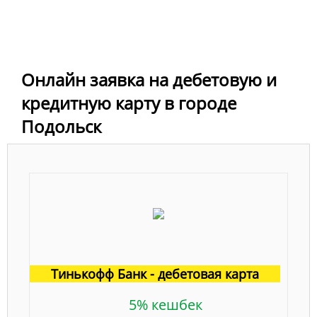
Онлайн заявка на дебетовую и
кредитную карту в городе
Подольск
Тинькофф Банк - дебетовая карта
5% кешбек