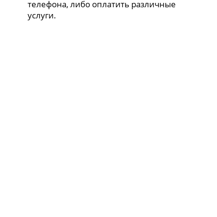
телефона, либо оплатить различные
услуги.