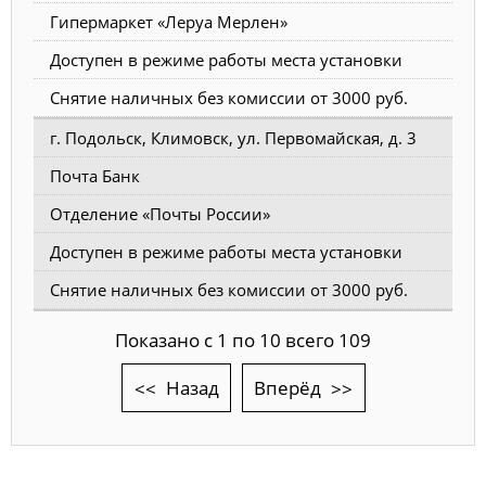
Гипермаркет «Леруа Мерлен»
Доступен в режиме работы места установки
Снятие наличных без комиссии от 3000 руб.
г. Подольск, Климовск, ул. Первомайская, д. 3
Почта Банк
Отделение «Почты России»
Доступен в режиме работы места установки
Снятие наличных без комиссии от 3000 руб.
Показано с 1 по 10 всего 109
Назад
Вперёд