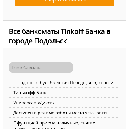
Все банкоматы Tinkoff Банка в
городе Подольск
г. Подольск, бул. 65-летия Победы, д. 5, корп. 2
Тинькофф Банк
Универсам «Дикси»
Доступен в режиме работы места установки
С функцией приёма наличных, снятие
наличных без комиссии