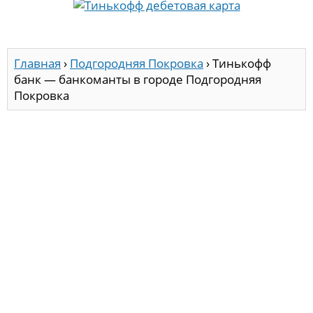
Главная
›
Подгородняя Покровка
›
Тинькофф
банк — банкоманты в городе Подгородняя
Покровка