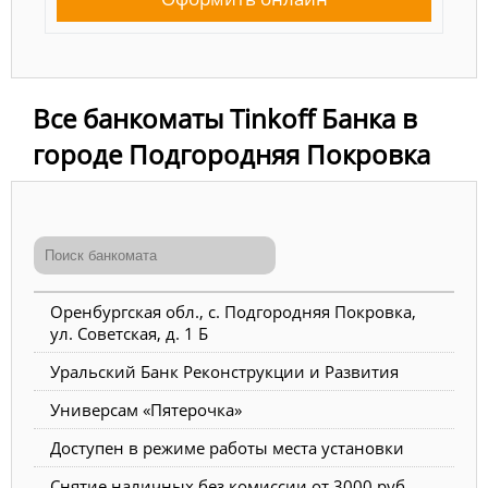
Все банкоматы Tinkoff Банка в
городе Подгородняя Покровка
Оренбургская обл., с. Подгородняя Покровка,
ул. Советская, д. 1 Б
Уральский Банк Реконструкции и Развития
Универсам «Пятерочка»
Доступен в режиме работы места установки
Снятие наличных без комиссии от 3000 руб.