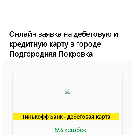
Онлайн заявка на дебетовую и
кредитную карту в городе
Подгородняя Покровка
Тинькофф Банк - дебетовая карта
5% кешбек