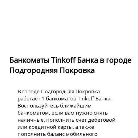
Банкоматы Tinkoff Банка в городе
Подгородняя Покровка
В городе Подгородняя Покровка
работает 1 банкоматов Tinkoff Банка.
Воспользуйтесь ближайшим
банкоматом, если вам нужно снять
наличные, пополнить счет дебетовой
или кредитной карты, а также
пополнить баланс мобильного