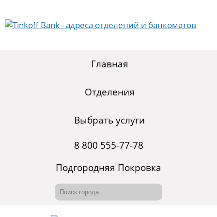
Главная
Отделения
Выбрать услуги
8 800 555-77-78
Подгородняя Покровка