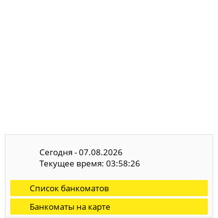
Сегодня - 07.08.2026
Текущее время: 03:58:27
Список банкоматов
Банкоматы на карте