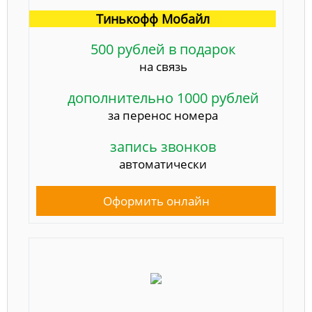
Тинькофф Мобайл
500 рублей в подарок
на связь
дополнительно 1000 рублей
за перенос номера
запись звонков
автоматически
Оформить онлайн