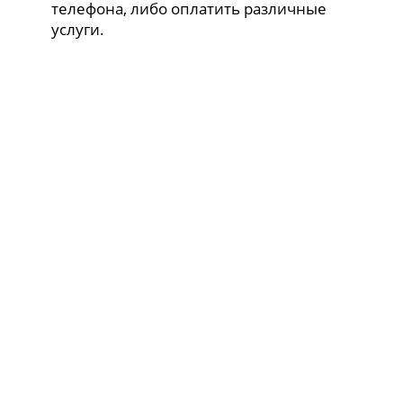
телефона, либо оплатить различные
услуги.