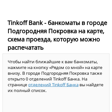
Tinkoff Bank - банкоматы в городе
Подгородняя Покровка на карте,
схема проезда, которую можно
распечатать
Чтобы найти ближайшие к вам банкоматы,
нажмите на кнопку «Рядом со мной» на карте
внизу. В городе Подгородняя Покровка также
открыто 0 отделений Tinkoff Банка. На
странице
отделений Tinkoff Банка
вы найдете
их полный список.