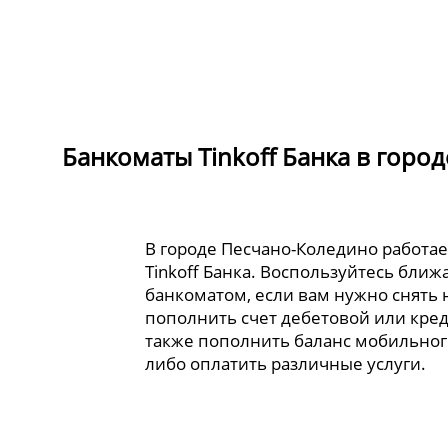
Банкоматы Tinkoff Банка в горо
В городе Песчано-Коледино работае
Tinkoff Банка. Воспользуйтесь бли
банкоматом, если вам нужно снять
пополнить счет дебетовой или кред
также пополнить баланс мобильног
либо оплатить различные услуги.