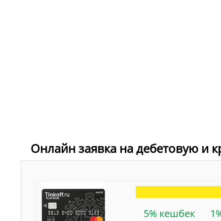
Онлайн заявка на дебетовую и 
5% кешбек
1