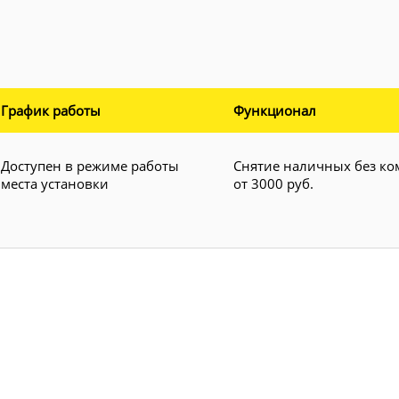
График работы
Функционал
Доступен в режиме работы
Снятие наличных без ко
места установки
от 3000 руб.