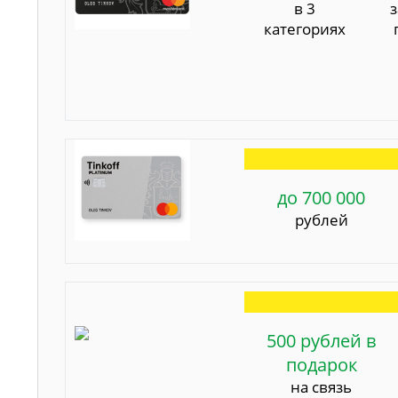
в 3
категориях
до 700 000
рублей
500 рублей в
подарок
на связь