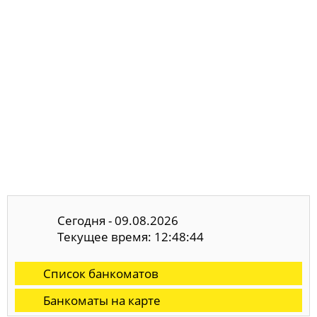
Сегодня - 09.08.2026
Текущее время: 12:48:44
Список банкоматов
Банкоматы на карте