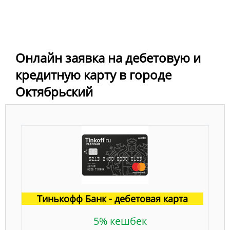
Онлайн заявка на дебетовую и
кредитную карту в городе
Октябрьский
Тинькофф Банк - дебетовая карта
5% кешбек