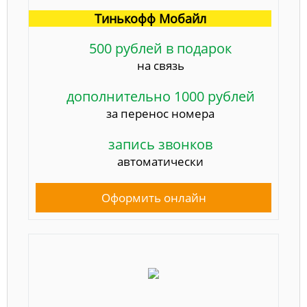
Тинькофф Мобайл
500 рублей в подарок
на связь
дополнительно 1000 рублей
за перенос номера
запись звонков
автоматически
Оформить онлайн