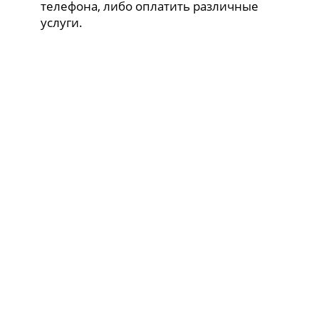
телефона, либо оплатить различные
услуги.