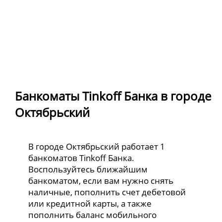
Банкоматы Tinkoff Банка в городе
Октябрьский
В городе Октябрьский работает 1
банкоматов Tinkoff Банка.
Воспользуйтесь ближайшим
банкоматом, если вам нужно снять
наличные, пополнить счет дебетовой
или кредитной карты, а также
пополнить баланс мобильного