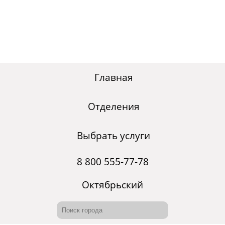
Главная
Отделения
Выбрать услуги
8 800 555-77-78
Октябрьский