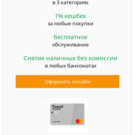
в 3 категориях
1% кешбек
за любые покупки
бесплатное
обслуживание
Снятие наличных без комиссии
в любых банкоматах
Оформить онлайн