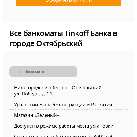
Все банкоматы Tinkoff Банка в
городе Октябрьский
Нижегородская обл., пос. Октябрьский,
ул. Победы, д. 21
Уральский Банк Реконструкции и Развития
Магазин «Зеленый»
Доступен в режиме работы места установки
Снятие наличных без комиссии от 3000 руб.