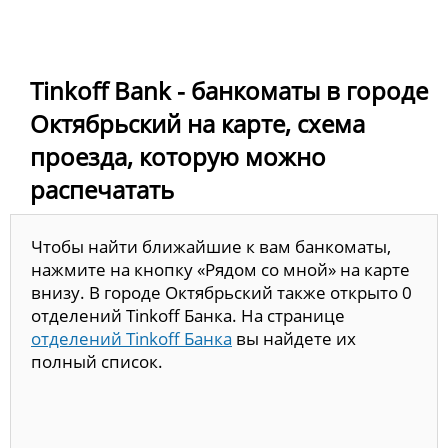
Tinkoff Bank - банкоматы в городе
Октябрьский на карте, схема
проезда, которую можно
распечатать
Чтобы найти ближайшие к вам банкоматы,
нажмите на кнопку «Рядом со мной» на карте
внизу. В городе Октябрьский также открыто 0
отделений Tinkoff Банка. На странице
отделений Tinkoff Банка
вы найдете их
полный список.