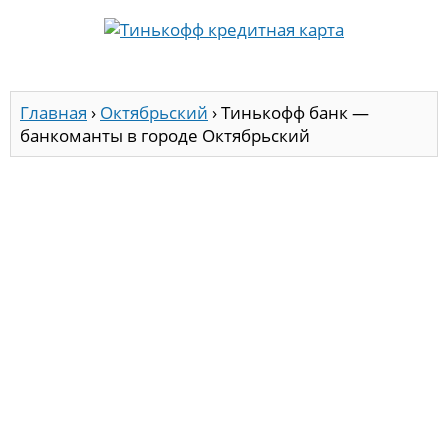
Главная
›
Октябрьский
›
Тинькофф банк —
банкоманты в городе Октябрьский