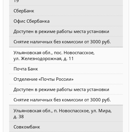
19
СберБанк
Офис Сбербанка
Доступен в режиме работы места установки
Снятие наличных без комиссии от 3000 руб.
Ульяновская обл., пос. Новоспасское,
ул. Железнодорожная, д. 11
Почта Банк
Отделение «Почты России»
Доступен в режиме работы места установки
Снятие наличных без комиссии от 3000 руб.
Ульяновская обл., п. Новоспасское, ул. Мира,
д. 38
Совкомбанк