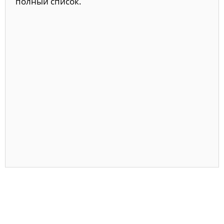
полный список.