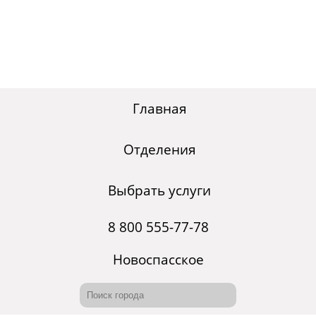
Главная
Отделения
Выбрать услуги
8 800 555-77-78
Новоспасское