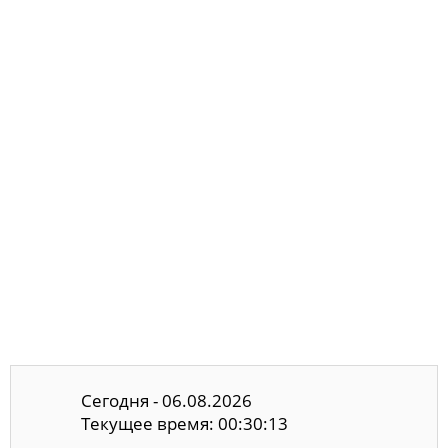
Сегодня - 06.08.2026
Текущее время: 00:30:13