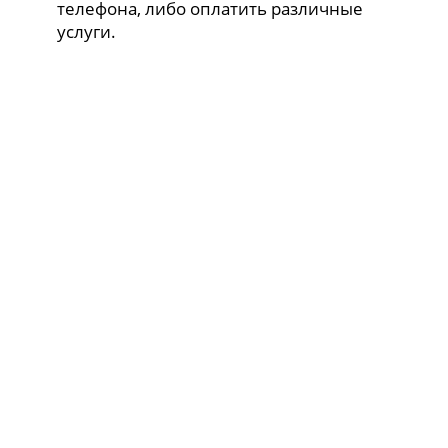
телефона, либо оплатить различные
услуги.