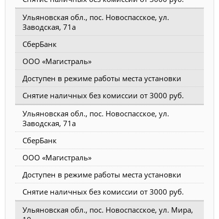
Ульяновская обл., пос. Новоспасское, ул.
Заводская, 71а
СберБанк
ООО «Магистраль»
Доступен в режиме работы места установки
Снятие наличных без комиссии от 3000 руб.
Ульяновская обл., пос. Новоспасское, ул.
Заводская, 71а
СберБанк
ООО «Магистраль»
Доступен в режиме работы места установки
Снятие наличных без комиссии от 3000 руб.
Ульяновская обл., пос. Новоспасское, ул. Мира,