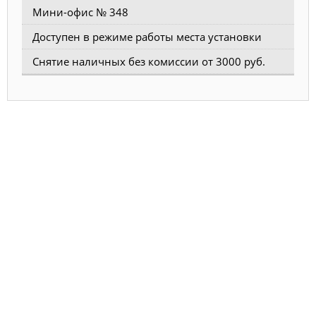
Мини-офис № 348
Доступен в режиме работы места установки
Снятие наличных без комиссии от 3000 руб.