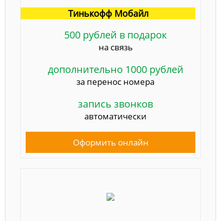
Тинькофф Мобайл
500 рублей в подарок
на связь
дополнительно 1000 рублей
за перенос номера
запись звонков
автоматически
Оформить онлайн