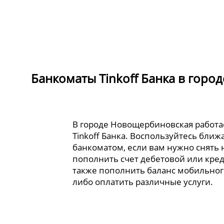
Банкоматы Tinkoff Банка в гор
В городе Новощербиновская работа
Tinkoff Банка. Воспользуйтесь бли
банкоматом, если вам нужно снять
пополнить счет дебетовой или кред
также пополнить баланс мобильног
либо оплатить различные услуги.