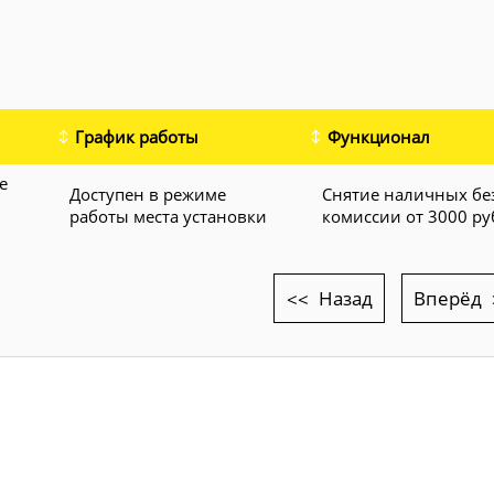
График работы
Функционал
е
Доступен в режиме
Снятие наличных бе
работы места установки
комиссии от 3000 ру
Назад
Вперёд