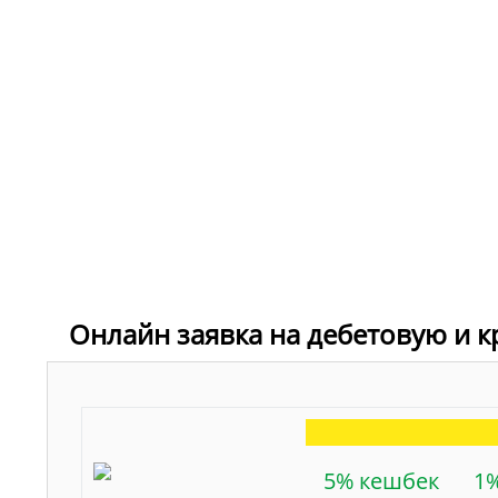
Онлайн заявка на дебетовую и 
5% кешбек
1