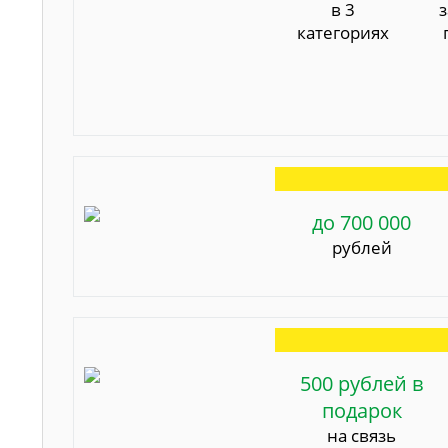
в 3
категориях
до 700 000
рублей
500 рублей в
подарок
на связь