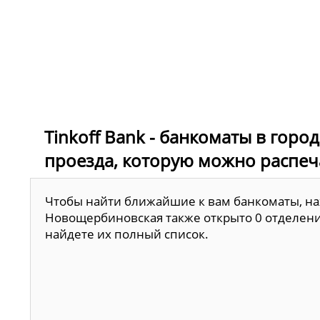
Tinkoff Bank - банкоматы в гор
проезда, которую можно распеч
Чтобы найти ближайшие к вам банкоматы, наж
Новощербиновская также открыто 0 отделений
найдете их полный список.