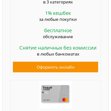
в 3 категориях
1% кешбек
за любые покупки
бесплатное
обслуживание
Снятие наличных без комиссии
в любых банкоматах
Оформить онлайн