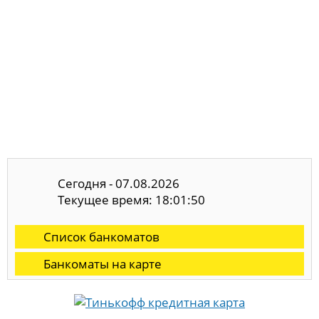
Сегодня - 07.08.2026
Текущее время: 18:01:50
Список банкоматов
Банкоматы на карте