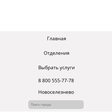
Главная
Отделения
Выбрать услуги
8 800 555-77-78
Новоселезнево