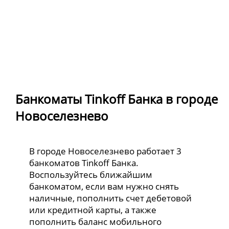
Банкоматы Tinkoff Банка в городе
Новоселезнево
В городе Новоселезнево работает 3
банкоматов Tinkoff Банка.
Воспользуйтесь ближайшим
банкоматом, если вам нужно снять
наличные, пополнить счет дебетовой
или кредитной карты, а также
пополнить баланс мобильного