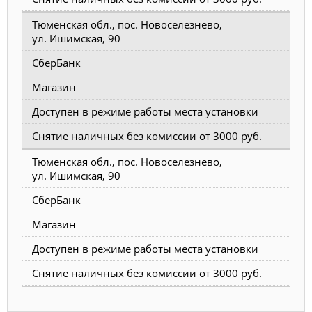
Тюменская обл., пос. Новоселезнево,
ул. Ишимская, 90
СберБанк
Магазин
Доступен в режиме работы места установки
Снятие наличных без комиссии от 3000 руб.
Тюменская обл., пос. Новоселезнево,
ул. Ишимская, 90
СберБанк
Магазин
Доступен в режиме работы места установки
Снятие наличных без комиссии от 3000 руб.