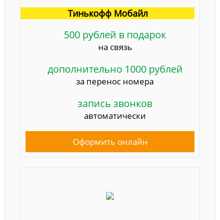
Тинькофф Мобайл
500 рублей в подарок
на связь
дополнительно 1000 рублей
за перенос номера
запись звонков
автоматически
Оформить онлайн