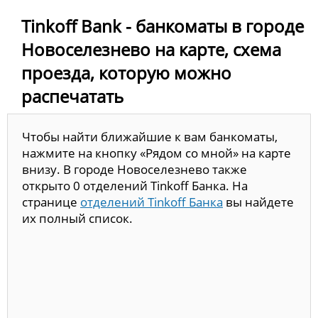
Tinkoff Bank - банкоматы в городе
Новоселезнево на карте, схема
проезда, которую можно
распечатать
Чтобы найти ближайшие к вам банкоматы,
нажмите на кнопку «Рядом со мной» на карте
внизу. В городе Новоселезнево также
открыто 0 отделений Tinkoff Банка. На
странице
отделений Tinkoff Банка
вы найдете
их полный список.