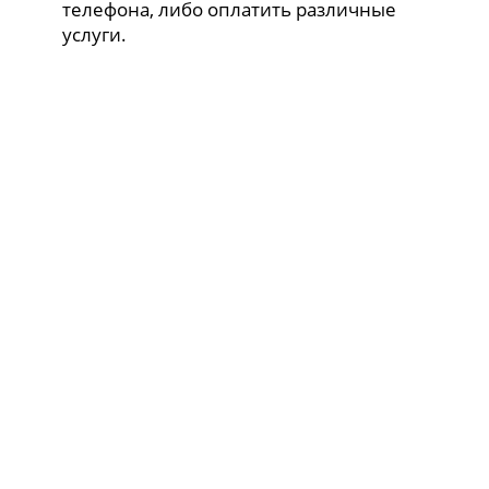
телефона, либо оплатить различные
услуги.