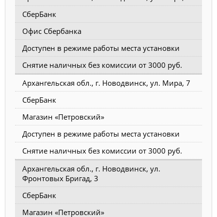
СберБанк
Офис Сбербанка
Доступен в режиме работы места установки
Снятие наличных без комиссии от 3000 руб.
Архангельская обл., г. Новодвинск, ул. Мира, 7
СберБанк
Магазин «Петровский»
Доступен в режиме работы места установки
Снятие наличных без комиссии от 3000 руб.
Архангельская обл., г. Новодвинск, ул.
Фронтовых Бригад, 3
СберБанк
Магазин «Петровский»