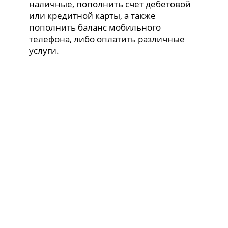
наличные, пополнить счет дебетовой
или кредитной карты, а также
пополнить баланс мобильного
телефона, либо оплатить различные
услуги.