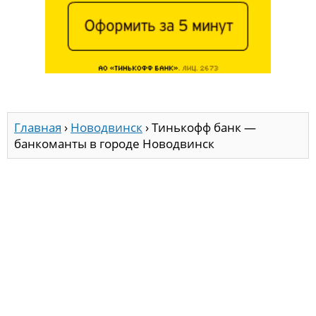
Главная
›
Новодвинск
›
Тинькофф банк —
банкоманты в городе Новодвинск