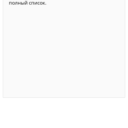
полный список.