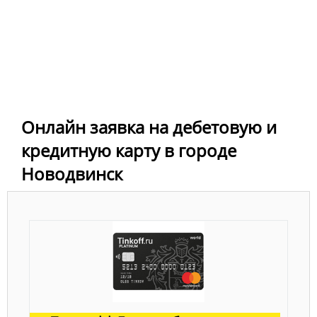
Онлайн заявка на дебетовую и
кредитную карту в городе
Новодвинск