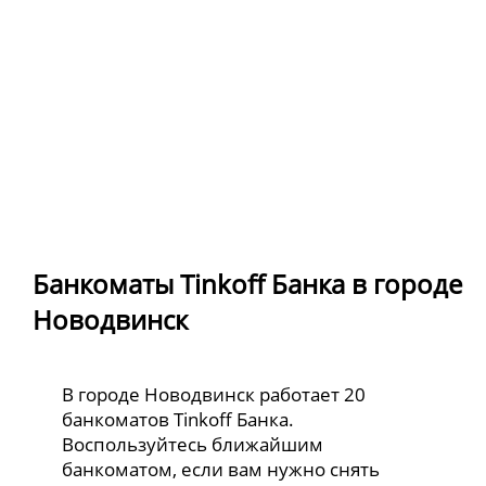
Банкоматы Tinkoff Банка в городе
Новодвинск
В городе Новодвинск работает 20
банкоматов Tinkoff Банка.
Воспользуйтесь ближайшим
банкоматом, если вам нужно снять