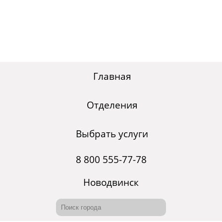
Главная
Отделения
Выбрать услуги
8 800 555-77-78
Новодвинск