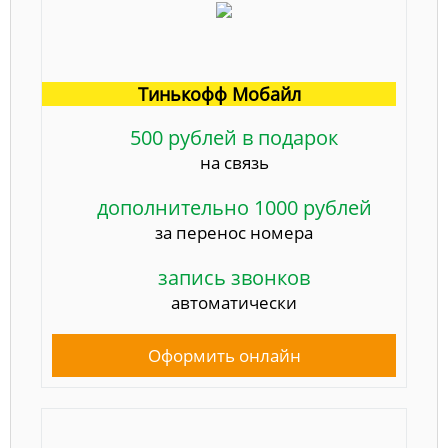
Тинькофф Мобайл
500 рублей в подарок
на связь
дополнительно 1000 рублей
за перенос номера
запись звонков
автоматически
Оформить онлайн