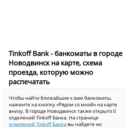
Tinkoff Bank - банкоматы в городе
Новодвинск на карте, схема
проезда, которую можно
распечатать
Чтобы найти ближайшие к вам банкоматы,
нажмите на кнопку «Рядом со мной» на карте
внизу. В городе Новодвинск также открыто 0
отделений Tinkoff Банка. На странице
отделений Tinkoff Банка
вы найдете их