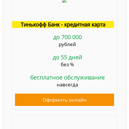
Тинькофф Банк - кредитная карта
до 700 000
рублей
до 55 дней
без %
бесплатное обслуживание
навсегда
Оформить онлайн