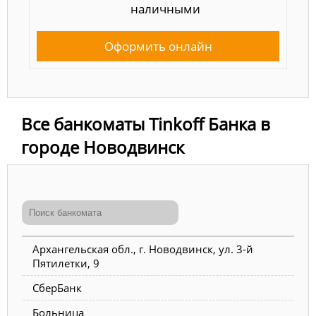
наличными
Оформить онлайн
Все банкоматы Tinkoff Банка в
городе Новодвинск
Архангельская обл., г. Новодвинск, ул. 3-й
Пятилетки, 9
СберБанк
Больница