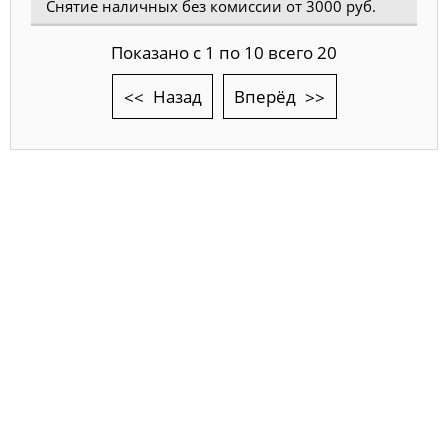
Снятие наличных без комиссии от 3000 руб.
Показано с 1 по 10 всего 20
Назад
Вперёд