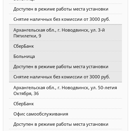
Доступен в режиме работы места установки
Снятие наличных без комиссии от 3000 руб.
Архангельская обл., г. Новодвинск, ул. 3-й
Пятилетки, 9
СберБанк
Больница
Доступен в режиме работы места установки
Снятие наличных без комиссии от 3000 руб.
Архангельская обл., г. Новодвинск, ул. 50-летия
Октября, 36
СберБанк
Офис самообслуживания
Доступен в режиме работы места установки