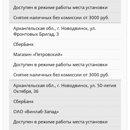
Доступен в режиме работы места установки
Снятие наличных без комиссии от 3000 руб.
Архангельская обл., г. Новодвинск, ул.
Фронтовых Бригад, 3
СберБанк
Магазин «Петровский»
Доступен в режиме работы места установки
Снятие наличных без комиссии от 3000 руб.
Архангельская обл., г. Новодвинск, ул. 50-летия
Октября, 36
СберБанк
ОАО «Винлаб-Запад»
Доступен в режиме работы места установки