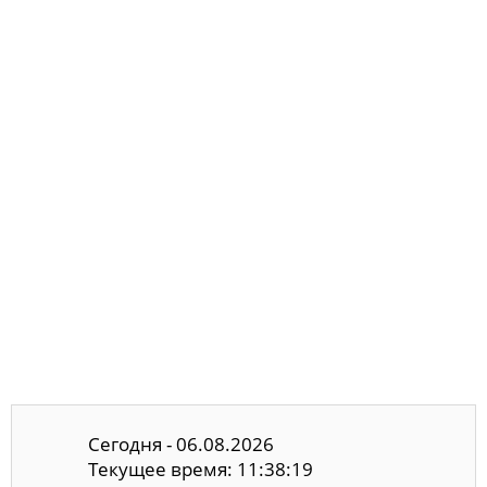
Сегодня - 06.08.2026
Текущее время: 11:38:20