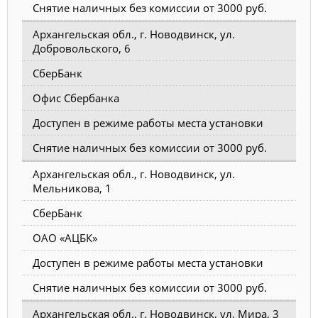
Снятие наличных без комиссии от 3000 руб.
Архангельская обл., г. Новодвинск, ул.
Добровольского, 6
СберБанк
Офис Сбербанка
Доступен в режиме работы места установки
Снятие наличных без комиссии от 3000 руб.
Архангельская обл., г. Новодвинск, ул.
Мельникова, 1
СберБанк
ОАО «АЦБК»
Доступен в режиме работы места установки
Снятие наличных без комиссии от 3000 руб.
Архангельская обл., г. Новодвинск, ул. Мира, 3