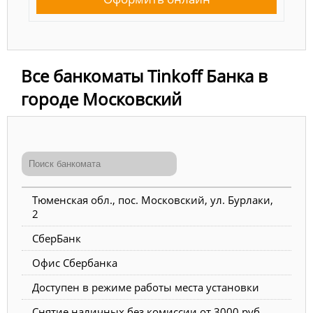
Все банкоматы Tinkoff Банка в
городе Московский
Тюменская обл., пос. Московский, ул. Бурлаки,
2
СберБанк
Офис Сбербанка
Доступен в режиме работы места установки
Снятие наличных без комиссии от 3000 руб.