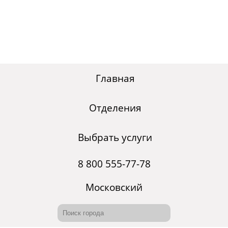
Главная
Отделения
Выбрать услуги
8 800 555-77-78
Московский