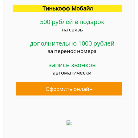
Тинькофф Мобайл
500 рублей в подарок
на связь
дополнительно 1000 рублей
за перенос номера
запись звонков
автоматически
Оформить онлайн