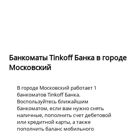
Банкоматы Tinkoff Банка в городе
Московский
В городе Московский работает 1
банкоматов Tinkoff Банка.
Воспользуйтесь ближайшим
банкоматом, если вам нужно снять
наличные, пополнить счет дебетовой
или кредитной карты, а также
пополнить баланс мобильного