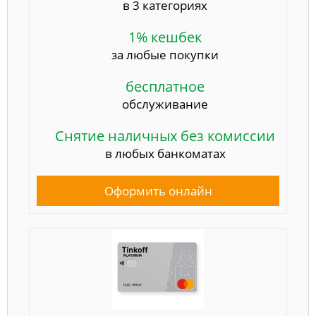
в 3 категориях
1% кешбек
за любые покупки
бесплатное
обслуживание
Снятие наличных без комиссии
в любых банкоматах
Оформить онлайн