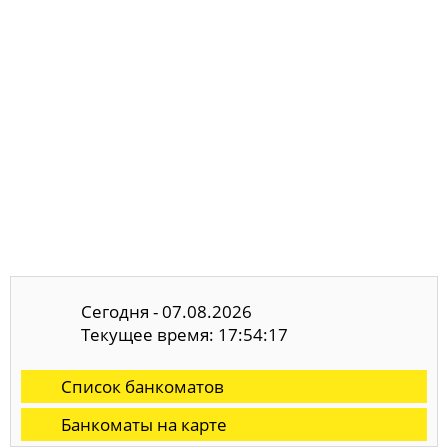
Сегодня - 07.08.2026
Текущее время: 17:54:18
Список банкоматов
Банкоматы на карте