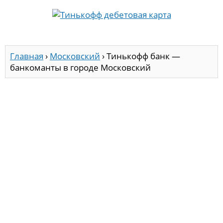
Главная
›
Московский
›
Тинькофф банк —
банкоманты в городе Московский