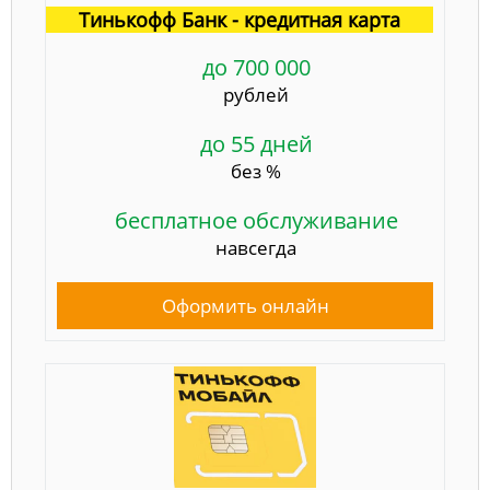
Тинькофф Банк - кредитная карта
до 700 000
рублей
до 55 дней
без %
бесплатное обслуживание
навсегда
Оформить онлайн