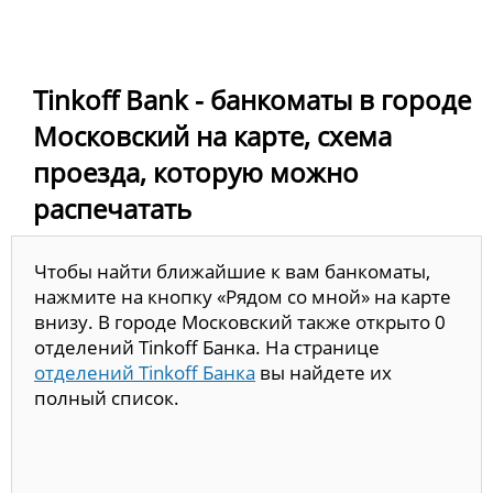
Tinkoff Bank - банкоматы в городе
Московский на карте, схема
проезда, которую можно
распечатать
Чтобы найти ближайшие к вам банкоматы,
нажмите на кнопку «Рядом со мной» на карте
внизу. В городе Московский также открыто 0
отделений Tinkoff Банка. На странице
отделений Tinkoff Банка
вы найдете их
полный список.