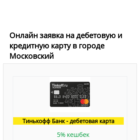
Онлайн заявка на дебетовую и
кредитную карту в городе
Московский
Тинькофф Банк - дебетовая карта
5% кешбек