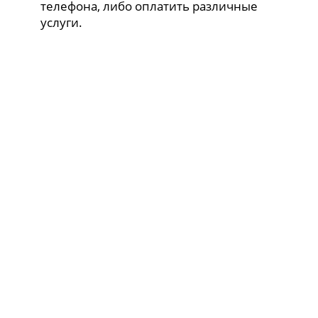
телефона, либо оплатить различные
услуги.