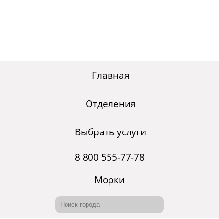
Главная
Отделения
Выбрать услуги
8 800 555-77-78
Морки