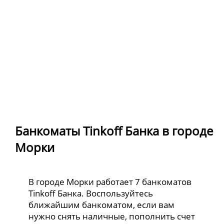
Банкоматы Tinkoff Банка в городе
Морки
В городе Морки работает 7 банкоматов
Tinkoff Банка. Воспользуйтесь
ближайшим банкоматом, если вам
нужно снять наличные, пополнить счет