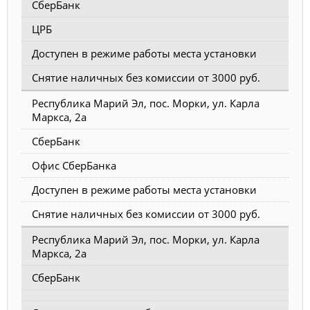
СберБанк
ЦРБ
Доступен в режиме работы места установки
Снятие наличных без комиссии от 3000 руб.
Республика Марий Эл, пос. Морки, ул. Карла
Маркса, 2а
СберБанк
Офис СберБанка
Доступен в режиме работы места установки
Снятие наличных без комиссии от 3000 руб.
Республика Марий Эл, пос. Морки, ул. Карла
Маркса, 2а
СберБанк