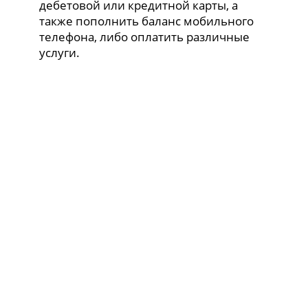
дебетовой или кредитной карты, а
также пополнить баланс мобильного
телефона, либо оплатить различные
услуги.