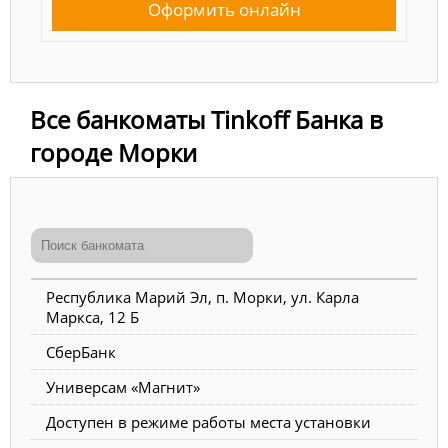
Оформить онлайн
Все банкоматы Tinkoff Банка в
городе Морки
Республика Марий Эл, п. Морки, ул. Карла
Маркса, 12 Б
СберБанк
Универсам «Магнит»
Доступен в режиме работы места установки