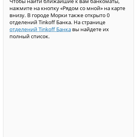
Чтобы найти ближайшие к вам банкоматы,
нажмите на кнопку «Рядом со мной» на карте
внизу. В городе Морки также открыто 0
отделений Tinkoff Банка. На странице
отделений Tinkoff Банка
вы найдете их
полный список.