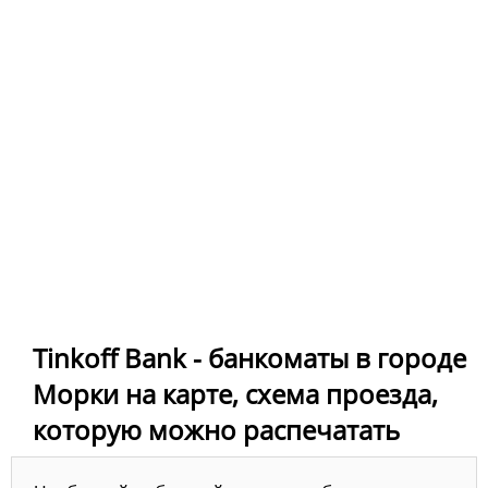
Tinkoff Bank - банкоматы в городе
Морки на карте, схема проезда,
которую можно распечатать