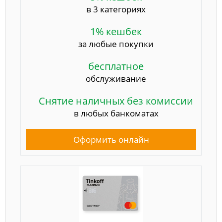
в 3 категориях
1% кешбек
за любые покупки
бесплатное
обслуживание
Снятие наличных без комиссии
в любых банкоматах
Оформить онлайн