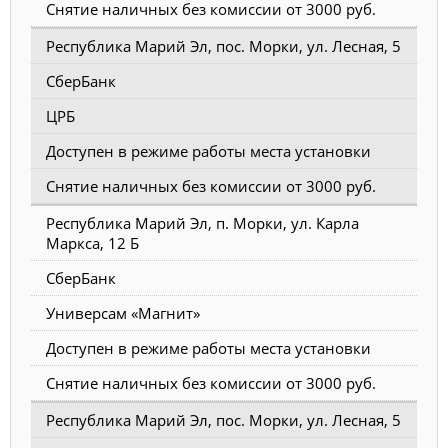
Снятие наличных без комиссии от 3000 руб.
Республика Марий Эл, пос. Морки, ул. Лесная, 5
СберБанк
ЦРБ
Доступен в режиме работы места установки
Снятие наличных без комиссии от 3000 руб.
Республика Марий Эл, п. Морки, ул. Карла
Маркса, 12 Б
СберБанк
Универсам «Магнит»
Доступен в режиме работы места установки
Снятие наличных без комиссии от 3000 руб.
Республика Марий Эл, пос. Морки, ул. Лесная, 5