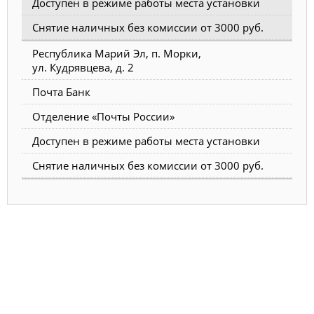
Доступен в режиме работы места установки
Снятие наличных без комиссии от 3000 руб.
Республика Марий Эл, п. Морки,
ул. Кудрявцева, д. 2
Почта Банк
Отделение «Почты России»
Доступен в режиме работы места установки
Снятие наличных без комиссии от 3000 руб.