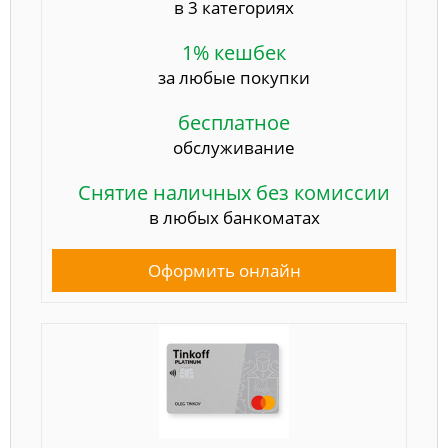
в 3 категориях
1% кешбек
за любые покупки
бесплатное
обслуживание
Снятие наличных без комиссии
в любых банкоматах
Оформить онлайн