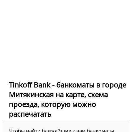
Tinkoff Bank - банкоматы в городе
Митякинская на карте, схема
проезда, которую можно
распечатать
Чтобы найти ближайшие к вам банкоматы,