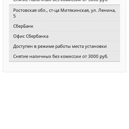
Ростовская обл., ст-ца Митякинская, ул. Ленина,
5
СберБанк
Офис Сбербанка
Доступен в режиме работы места установки
Снятие наличных без комиссии от 3000 руб.