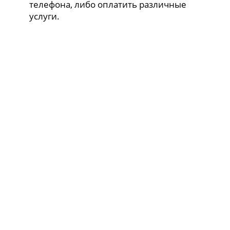
телефона, либо оплатить различные
услуги.