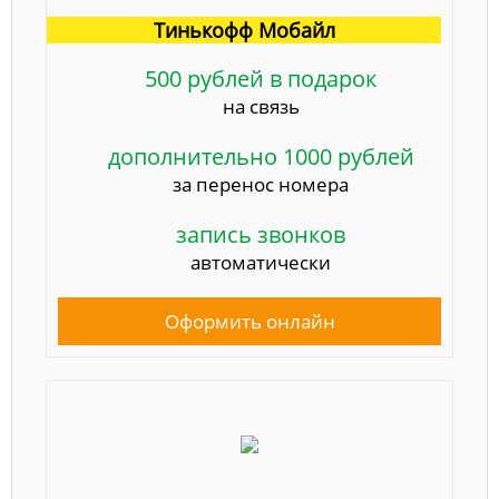
Тинькофф Мобайл
500 рублей в подарок
на связь
дополнительно 1000 рублей
за перенос номера
запись звонков
автоматически
Оформить онлайн