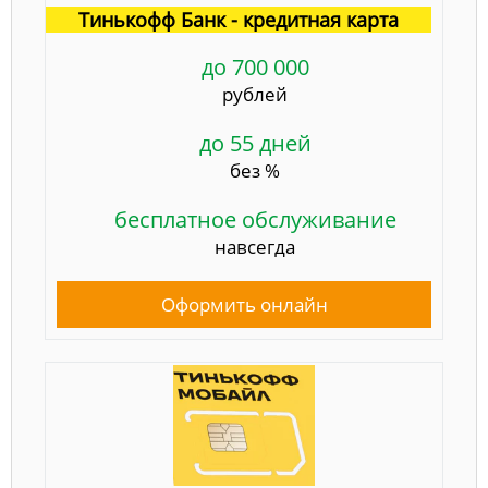
Тинькофф Банк - кредитная карта
до 700 000
рублей
до 55 дней
без %
бесплатное обслуживание
навсегда
Оформить онлайн