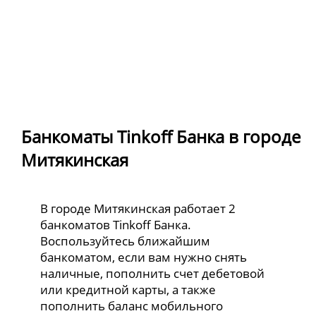
Банкоматы Tinkoff Банка в городе
Митякинская
В городе Митякинская работает 2
банкоматов Tinkoff Банка.
Воспользуйтесь ближайшим
банкоматом, если вам нужно снять
наличные, пополнить счет дебетовой
или кредитной карты, а также
пополнить баланс мобильного