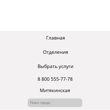
Главная
Отделения
Выбрать услуги
8 800 555-77-78
Митякинская