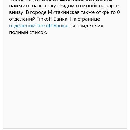
нажмите на кнопку «Рядом со мной» на карте
внизу. В городе Митякинская также открыто 0
отделений Tinkoff Банка. На странице
отделений Tinkoff Банка
вы найдете их
полный список.