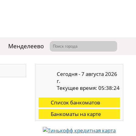
Менделеево
Сегодня - 7 августа 2026
г.
Текущее время: 05:38:24
Список банкоматов
Банкоматы на карте