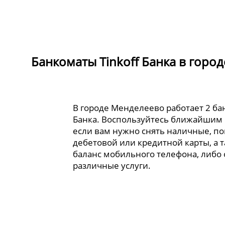
Банкоматы Tinkoff Банка в горо
В городе Менделеево работает 2 бан
Банка. Воспользуйтесь ближайшим
если вам нужно снять наличные, по
дебетовой или кредитной карты, а 
баланс мобильного телефона, либо
различные услуги.