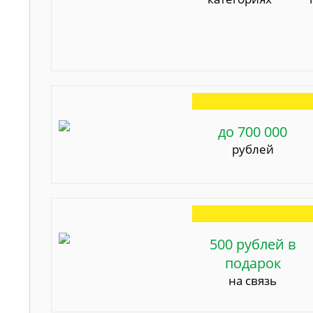
до 700 000
рублей
500 рублей в
подарок
на связь