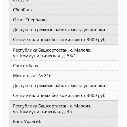
СберБанк
Офис Сбербанка
Доступен в режиме работы места установки
Снятие наличных без комиссии от 3000 руб.
Республика Башкортостан, с. Малояз,
ул. Коммунистическая, д. 58/1
Совкомбанк
Мини-офис № 216
Доступен в режиме работы места установки
Снятие наличных без комиссии от 3000 руб.
Республика Башкортостан, с. Малояз,
ул. Коммунистическая, д. 45
Банк Уралсиб