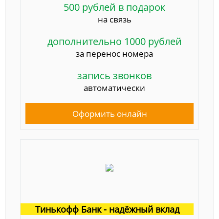
500 рублей в подарок
на связь
дополнительно 1000 рублей
за перенос номера
запись звонков
автоматически
Оформить онлайн
Тинькофф Банк - надёжный вклад