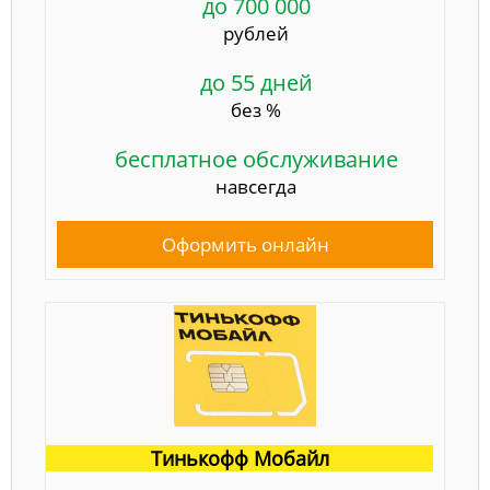
до 700 000
рублей
до 55 дней
без %
бесплатное обслуживание
навсегда
Оформить онлайн
Тинькофф Мобайл