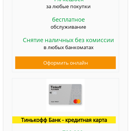
за любые покупки
бесплатное
обслуживание
Снятие наличных без комиссии
в любых банкоматах
Оформить онлайн
Тинькофф Банк - кредитная карта