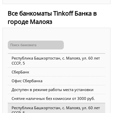
Все банкоматы Tinkoff Банка в
городе Малояз
Республика Башкортостан, с. Малояз, ул. 60 лет
СССР, 5
СберБанк
Офис Сбербанка
Доступен в режиме работы места установки
Снятие наличных без комиссии от 3000 руб.
Республика Башкортостан, с. Малояз, ул. 60 лет
СССР, 5