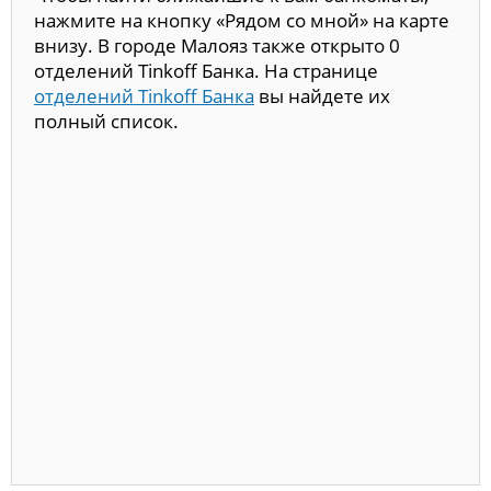
нажмите на кнопку «Рядом со мной» на карте
внизу. В городе Малояз также открыто 0
отделений Tinkoff Банка. На странице
отделений Tinkoff Банка
вы найдете их
полный список.