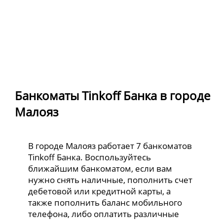
Банкоматы Tinkoff Банка в городе
Малояз
В городе Малояз работает 7 банкоматов
Tinkoff Банка. Воспользуйтесь
ближайшим банкоматом, если вам
нужно снять наличные, пополнить счет
дебетовой или кредитной карты, а
также пополнить баланс мобильного
телефона, либо оплатить различные