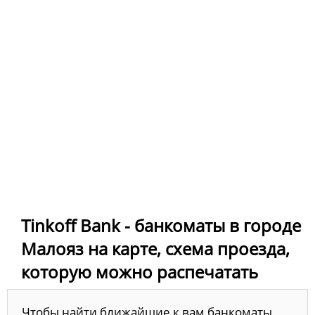
Tinkoff Bank - банкоматы в городе
Малояз на карте, схема проезда,
которую можно распечатать
Чтобы найти ближайшие к вам банкоматы,