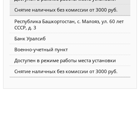
Снятие наличных без комиссии от 3000 руб.
Республика Башкортостан, с. Малояз, ул. 60 лет
СССР, д. 3
Банк Уралсиб
Военно-учетный пункт
Доступен в режиме работы места установки
Снятие наличных без комиссии от 3000 руб.