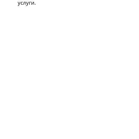
услуги.