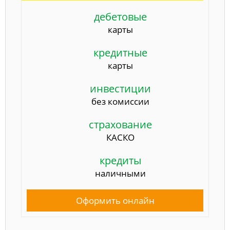
дебетовые
карты
кредитные
карты
инвестиции
без комиссии
страхование
КАСКО
кредиты
наличными
Оформить онлайн