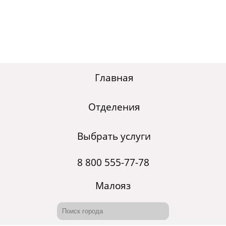
Главная
Отделения
Выбрать услуги
8 800 555-77-78
Малояз