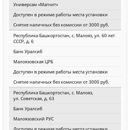
Универсам «Магнит»
Доступен в режиме работы места установки
Снятие наличных без комиссии от 3000 руб.
Республика Башкортостан, с. Малояз, ул. 60 лет
СССР, д. 6
Банк Уралсиб
Малоязовская ЦРБ
Доступен в режиме работы места установки
Снятие наличных без комиссии от 3000 руб.
Республика Башкортостан, с. Малояз,
ул. Советская, д. 63
Банк Уралсиб
Малоязовский РУС
Доступен в режиме работы места установки