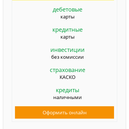
дебетовые
карты
кредитные
карты
инвестиции
без комиссии
страхование
КАСКО
кредиты
наличными
Оформить онлайн