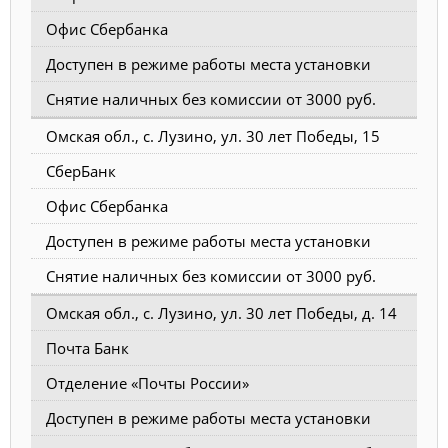
Офис Сбербанка
Доступен в режиме работы места установки
Снятие наличных без комиссии от 3000 руб.
Омская обл., с. Лузино, ул. 30 лет Победы, 15
СберБанк
Офис Сбербанка
Доступен в режиме работы места установки
Снятие наличных без комиссии от 3000 руб.
Омская обл., с. Лузино, ул. 30 лет Победы, д. 14
Почта Банк
Отделение «Почты России»
Доступен в режиме работы места установки