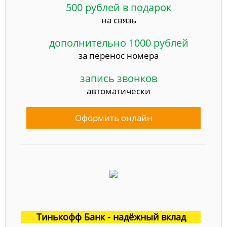
500 рублей в подарок
на связь
дополнительно 1000 рублей
за перенос номера
запись звонков
автоматически
Оформить онлайн
Тинькофф Банк - надёжный вклад