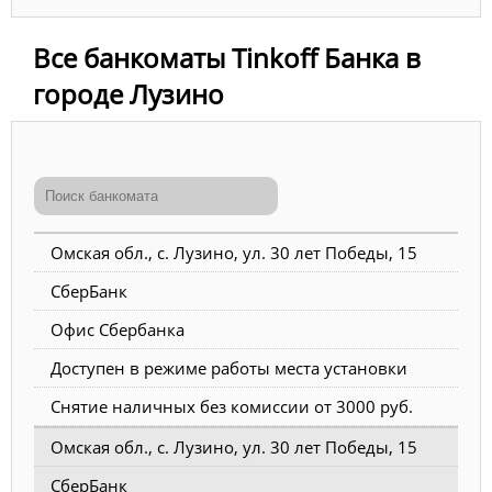
Все банкоматы Tinkoff Банка в
городе Лузино
Омская обл., с. Лузино, ул. 30 лет Победы, 15
СберБанк
Офис Сбербанка
Доступен в режиме работы места установки
Снятие наличных без комиссии от 3000 руб.
Омская обл., с. Лузино, ул. 30 лет Победы, 15
СберБанк