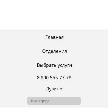
Главная
Отделения
Выбрать услуги
8 800 555-77-78
Лузино