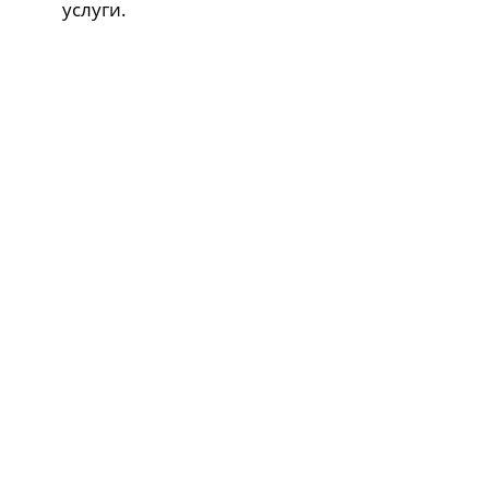
услуги.