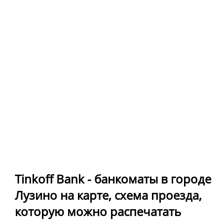
Tinkoff Bank - банкоматы в городе
Лузино на карте, схема проезда,
которую можно распечатать