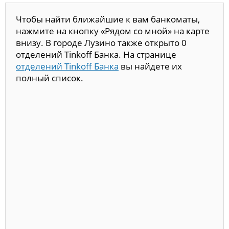
Чтобы найти ближайшие к вам банкоматы,
нажмите на кнопку «Рядом со мной» на карте
внизу. В городе Лузино также открыто 0
отделений Tinkoff Банка. На странице
отделений Tinkoff Банка
вы найдете их
полный список.