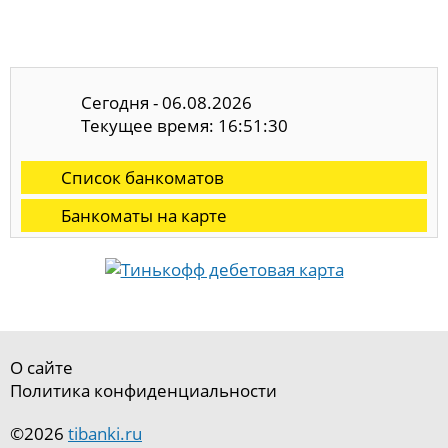
Сегодня - 06.08.2026
Текущее время: 16:51:30
Список банкоматов
Банкоматы на карте
О сайте
Политика конфиденциальности
©2026
tibanki.ru