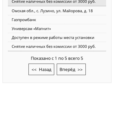
Снятие наличных без комиссии от 3000 руб.
Омская обл., с. Лузино, ул. Майорова, д. 18
Газпромбанк
Универсам «Магнит»
Доступен в режиме работы места установки
Снятие наличных без комиссии от 3000 руб.
Показано с 1 по 5 всего 5
Назад
Вперёд