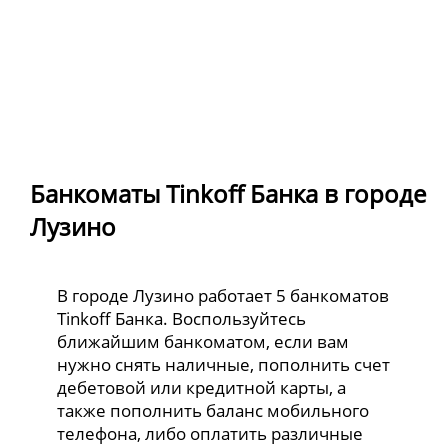
Банкоматы Tinkoff Банка в городе
Лузино
В городе Лузино работает 5 банкоматов
Tinkoff Банка. Воспользуйтесь
ближайшим банкоматом, если вам
нужно снять наличные, пополнить счет
дебетовой или кредитной карты, а
также пополнить баланс мобильного
телефона, либо оплатить различные