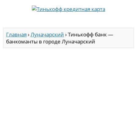
Главная
›
Луначарский
›
Тинькофф банк —
банкоманты в городе Луначарский