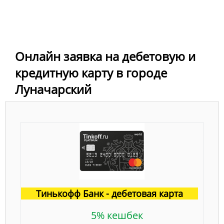
Онлайн заявка на дебетовую и
кредитную карту в городе
Луначарский
Тинькофф Банк - дебетовая карта
5% кешбек