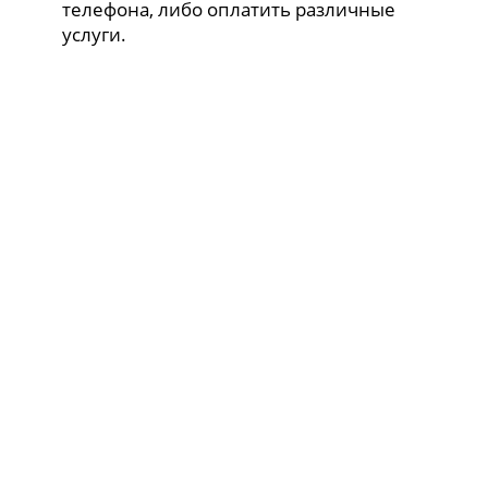
телефона, либо оплатить различные
услуги.