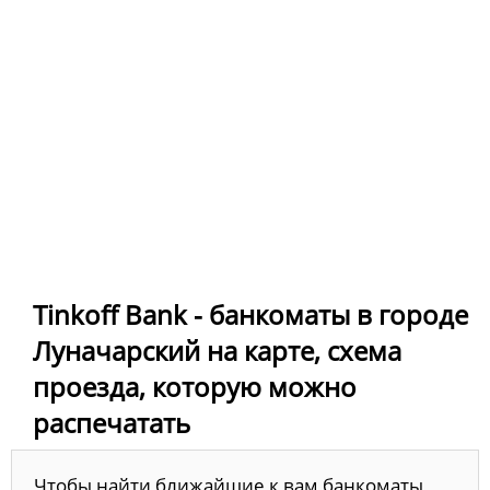
Tinkoff Bank - банкоматы в городе
Луначарский на карте, схема
проезда, которую можно
распечатать
Чтобы найти ближайшие к вам банкоматы,