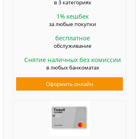
в 3 категориях
1% кешбек
за любые покупки
бесплатное
обслуживание
Снятие наличных без комиссии
в любых банкоматах
Оформить онлайн