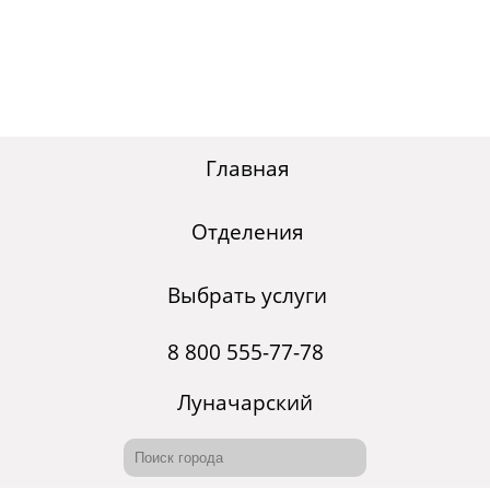
Главная
Отделения
Выбрать услуги
8 800 555-77-78
Луначарский