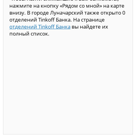
нажмите на кнопку «Рядом со мной» на карте
внизу. В городе Луначарский также открыто 0
отделений Tinkoff Банка. На странице
отделений Tinkoff Банка
вы найдете их
полный список.