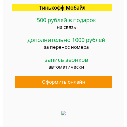
Тинькофф Мобайл
500 рублей в подарок
на связь
дополнительно 1000 рублей
за перенос номера
запись звонков
автоматически
Оформить онлайн