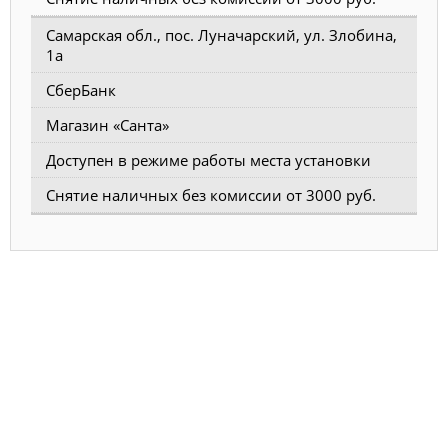
Самарская обл., пос. Луначарский, ул. Злобина,
1а
СберБанк
Магазин «Санта»
Доступен в режиме работы места установки
Снятие наличных без комиссии от 3000 руб.