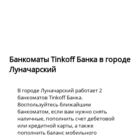
Банкоматы Tinkoff Банка в городе
Луначарский
В городе Луначарский работает 2
банкоматов Tinkoff Банка.
Воспользуйтесь ближайшим
банкоматом, если вам нужно снять
наличные, пополнить счет дебетовой
или кредитной карты, а также
пополнить баланс мобильного