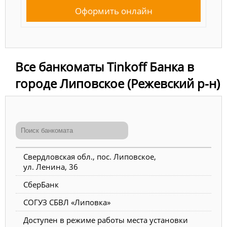
Оформить онлайн
Все банкоматы Tinkoff Банка в
городе Липовское (Режевский р-н)
Свердловская обл., пос. Липовское,
ул. Ленина, 36
СберБанк
СОГУЗ СБВЛ «Липовка»
Доступен в режиме работы места установки