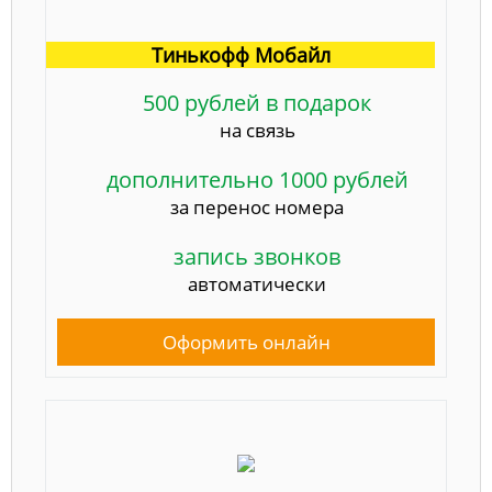
Тинькофф Мобайл
500 рублей в подарок
на связь
дополнительно 1000 рублей
за перенос номера
запись звонков
автоматически
Оформить онлайн