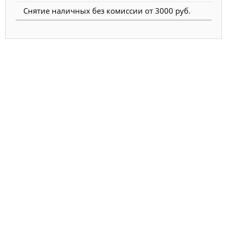
Снятие наличных без комиссии от 3000 руб.