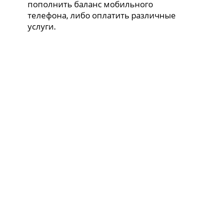
пополнить баланс мобильного
телефона, либо оплатить различные
услуги.