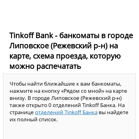
Tinkoff Bank - банкоматы в городе
Липовское (Режевский р-н) на
карте, схема проезда, которую
можно распечатать
Чтобы найти ближайшие к вам банкоматы,
нажмите на кнопку «Рядом со мной» на карте
внизу. В городе Липовское (Режевский р-н)
также открыто 0 отделений Tinkoff Банка. На
странице
отделений Tinkoff Банка
вы найдете
их полный список.