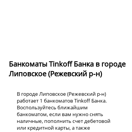
Банкоматы Tinkoff Банка в городе
Липовское (Режевский р-н)
В городе Липовское (Режевский р-н)
работает 1 банкоматов Tinkoff Банка.
Воспользуйтесь ближайшим
банкоматом, если вам нужно снять
наличные, пополнить счет дебетовой
или кредитной карты, а также