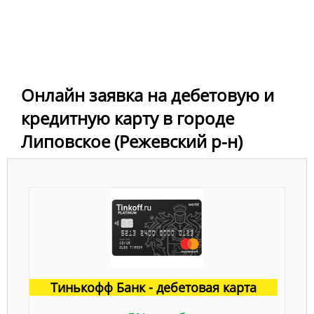
Онлайн заявка на дебетовую и
кредитную карту в городе
Липовское (Режевский р-н)
Тинькофф Банк - дебетовая карта