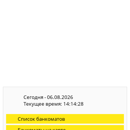
Сегодня - 06.08.2026
Текущее время: 14:14:28
Список банкоматов
Банкоматы на карте