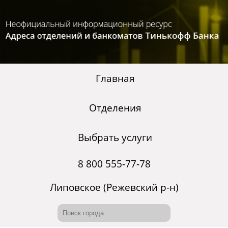
Главная
Отделения
Выбрать услуги
8 800 555-77-78
Липовское (Режевский р-н)