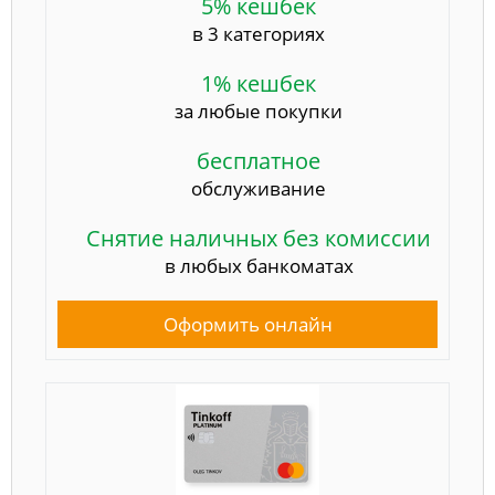
5% кешбек
в 3 категориях
1% кешбек
за любые покупки
бесплатное
обслуживание
Снятие наличных без комиссии
в любых банкоматах
Оформить онлайн