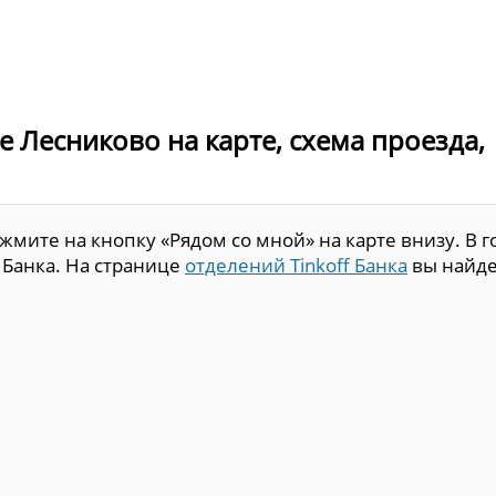
де Лесниково на карте, схема проезда,
мите на кнопку «Рядом со мной» на карте внизу. В г
 Банка. На странице
отделений Tinkoff Банка
вы найде