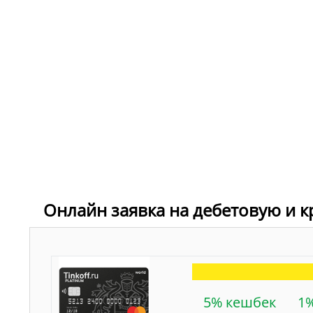
Онлайн заявка на дебетовую и к
5% кешбек
1