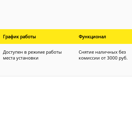
График работы
Функционал
Доступен в режиме работы
Снятие наличных без
места установки
комиссии от 3000 руб.