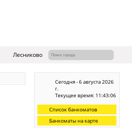
Лесниково
Сегодня - 6 августа 2026
г.
Текущее время: 11:43:07
Список банкоматов
Банкоматы на карте