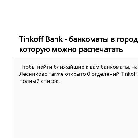
Tinkoff Bank - банкоматы в горо
которую можно распечатать
Чтобы найти ближайшие к вам банкоматы, наж
Лесниково также открыто 0 отделений Tinkoff
полный список.