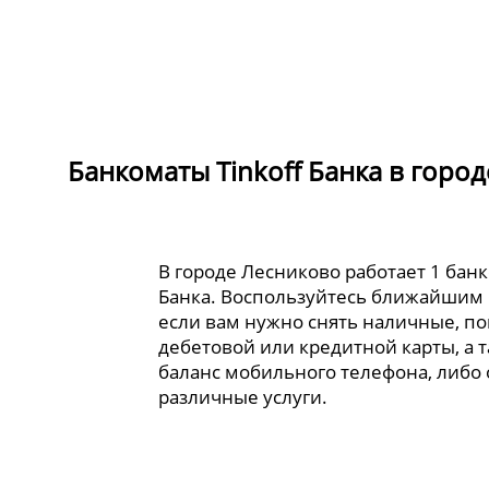
Банкоматы Tinkoff Банка в горо
В городе Лесниково работает 1 банк
Банка. Воспользуйтесь ближайшим
если вам нужно снять наличные, по
дебетовой или кредитной карты, а 
баланс мобильного телефона, либо
различные услуги.