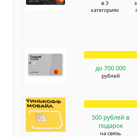
в 3
категориях
до 700 000
рублей
500 рублей в
подарок
на связь