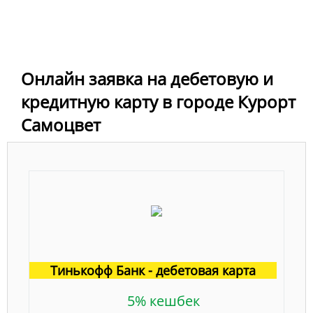
Онлайн заявка на дебетовую и
кредитную карту в городе Курорт
Самоцвет
Тинькофф Банк - дебетовая карта
5% кешбек