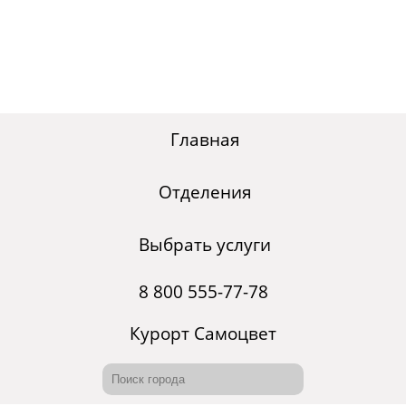
Главная
Отделения
Выбрать услуги
8 800 555-77-78
Курорт Самоцвет