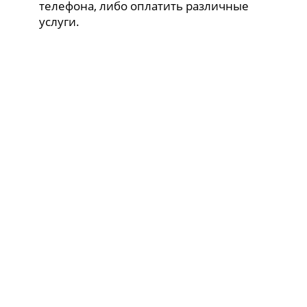
телефона, либо оплатить различные
услуги.