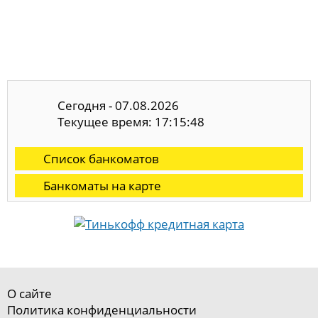
Сегодня - 07.08.2026
Текущее время: 17:15:49
Список банкоматов
Банкоматы на карте
О сайте
Политика конфиденциальности