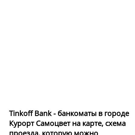
Tinkoff Bank - банкоматы в городе
Курорт Самоцвет на карте, схема
проезда, которую можно