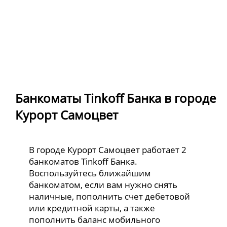
Банкоматы Tinkoff Банка в городе
Курорт Самоцвет
В городе Курорт Самоцвет работает 2
банкоматов Tinkoff Банка.
Воспользуйтесь ближайшим
банкоматом, если вам нужно снять
наличные, пополнить счет дебетовой
или кредитной карты, а также
пополнить баланс мобильного