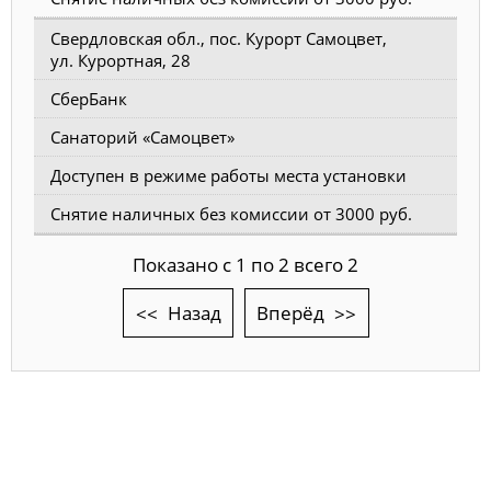
Свердловская обл., пос. Курорт Самоцвет,
ул. Курортная, 28
СберБанк
Санаторий «Самоцвет»
Доступен в режиме работы места установки
Снятие наличных без комиссии от 3000 руб.
Показано с 1 по 2 всего 2
Назад
Вперёд