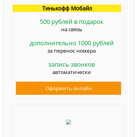
Тинькофф Мобайл
500 рублей в подарок
на связь
дополнительно 1000 рублей
за перенос номера
запись звонков
автоматически
Оформить онлайн