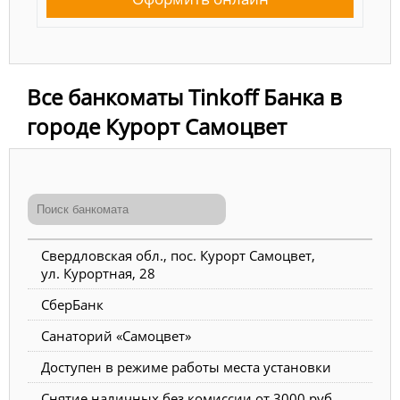
Все банкоматы Tinkoff Банка в
городе Курорт Самоцвет
Свердловская обл., пос. Курорт Самоцвет,
ул. Курортная, 28
СберБанк
Санаторий «Самоцвет»
Доступен в режиме работы места установки
Снятие наличных без комиссии от 3000 руб.