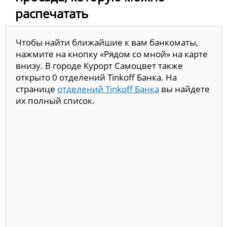
распечатать
Чтобы найти ближайшие к вам банкоматы,
нажмите на кнопку «Рядом со мной» на карте
внизу. В городе Курорт Самоцвет также
открыто 0 отделений Tinkoff Банка. На
странице
отделений Tinkoff Банка
вы найдете
их полный список.