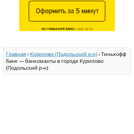
Главная
›
Курилово (Подольский р-н)
›
Тинькофф
банк — банкоманты в городе Курилово
(Подольский р-н)