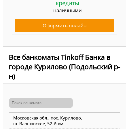
кредиты
наличными
Оформить онлайн
Все банкоматы Tinkoff Банка в
городе Курилово (Подольский р-
н)
Московская обл., пос. Курилово,
ш. Варшавское, 52-й км