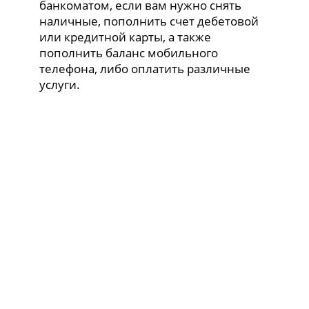
банкоматом, если вам нужно снять
наличные, пополнить счет дебетовой
или кредитной карты, а также
пополнить баланс мобильного
телефона, либо оплатить различные
услуги.