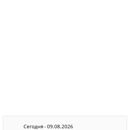
Сегодня - 09.08.2026