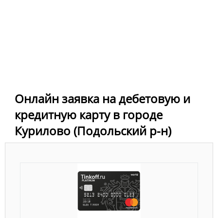
Онлайн заявка на дебетовую и
кредитную карту в городе
Курилово (Подольский р-н)