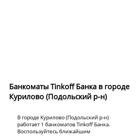
Банкоматы Tinkoff Банка в городе
Курилово (Подольский р-н)
В городе Курилово (Подольский р-н)
работает 1 банкоматов Tinkoff Банка.
Воспользуйтесь ближайшим