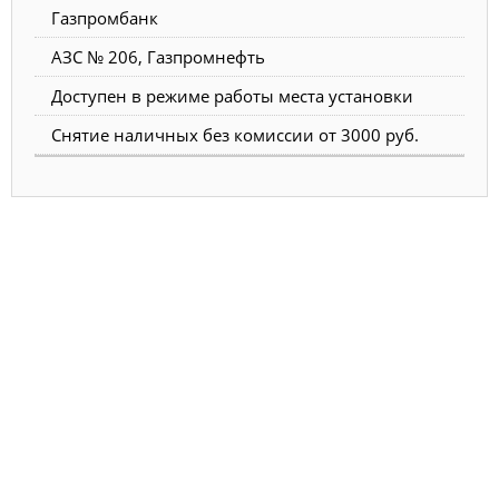
Газпромбанк
АЗС № 206, Газпромнефть
Доступен в режиме работы места установки
Снятие наличных без комиссии от 3000 руб.