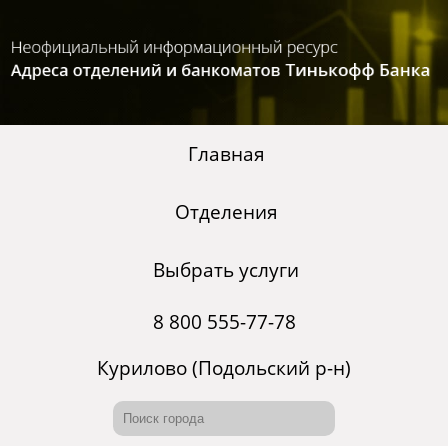
Главная
Отделения
Выбрать услуги
8 800 555-77-78
Курилово (Подольский р-н)