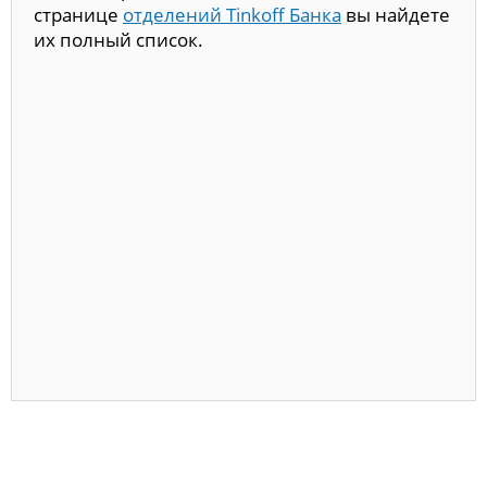
странице
отделений Tinkoff Банка
вы найдете
их полный список.