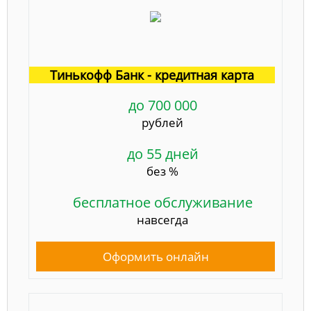
Тинькофф Банк - кредитная карта
до 700 000
рублей
до 55 дней
без %
бесплатное обслуживание
навсегда
Оформить онлайн