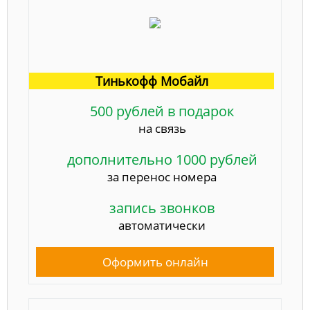
Тинькофф Мобайл
500 рублей в подарок
на связь
дополнительно 1000 рублей
за перенос номера
запись звонков
автоматически
Оформить онлайн