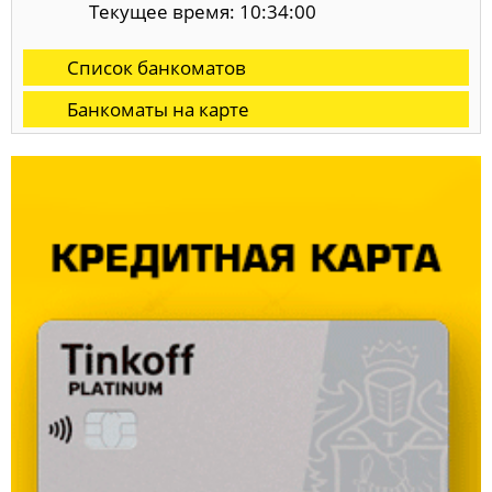
Текущее время: 10:34:00
Список банкоматов
Банкоматы на карте