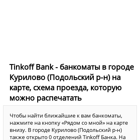
Tinkoff Bank - банкоматы в городе
Курилово (Подольский р-н) на
карте, схема проезда, которую
можно распечатать
Чтобы найти ближайшие к вам банкоматы,
нажмите на кнопку «Рядом со мной» на карте
внизу. В городе Курилово (Подольский р-н)
также открыто 0 отделений Tinkoff Банка. На