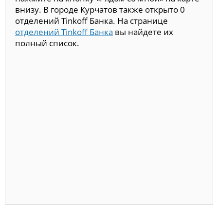
внизу. В городе Курчатов также открыто 0
отделений Tinkoff Банка. На странице
отделений Tinkoff Банка
вы найдете их
полный список.