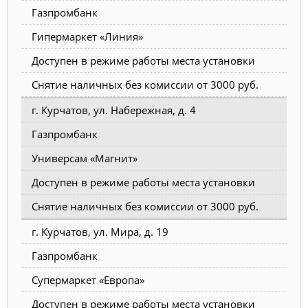
Газпромбанк
Гипермаркет «Линия»
Доступен в режиме работы места установки
Снятие наличных без комиссии от 3000 руб.
г. Курчатов, ул. Набережная, д. 4
Газпромбанк
Универсам «Магнит»
Доступен в режиме работы места установки
Снятие наличных без комиссии от 3000 руб.
г. Курчатов, ул. Мира, д. 19
Газпромбанк
Супермаркет «Европа»
Доступен в режиме работы места установки