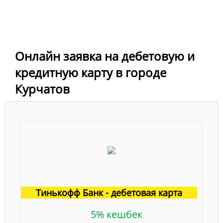
Онлайн заявка на дебетовую и
кредитную карту в городе
Курчатов
Тинькофф Банк - дебетовая карта
5% кешбек