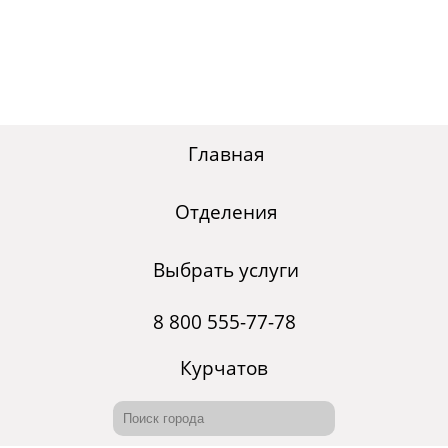
Главная
Отделения
Выбрать услуги
8 800 555-77-78
Курчатов