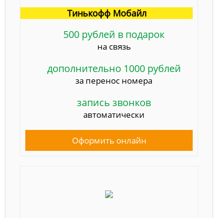
Тинькофф Мобайл
500 рублей в подарок
на связь
дополнительно 1000 рублей
за перенос номера
запись звонков
автоматически
Оформить онлайн