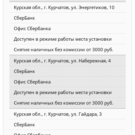
Курская обл., г. Курчатов, ул. Энергетиков, 10
СберБанк
Офис Сбербанка
Доступен в режиме работы места установки
Снятие наличных без комиссии от 3000 руб.
Курская обл., г. Курчатов, ул. Набережная, 4
СберБанк
Офис Сбербанка
Доступен в режиме работы места установки
Снятие наличных без комиссии от 3000 руб.
Курская обл., г. Курчатов, ул. Гайдара, 3
СберБанк
Офис Сбербанка