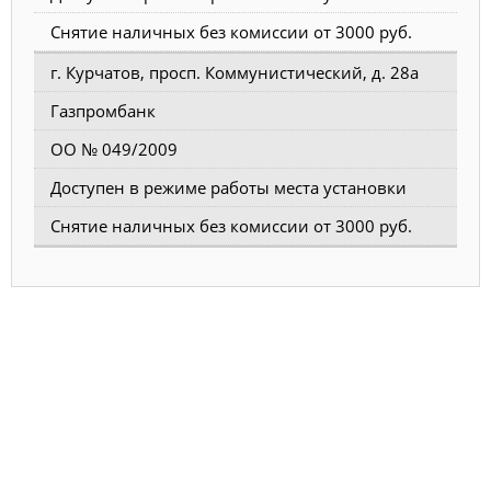
Снятие наличных без комиссии от 3000 руб.
г. Курчатов, просп. Коммунистический, д. 28а
Газпромбанк
ОО № 049/2009
Доступен в режиме работы места установки
Снятие наличных без комиссии от 3000 руб.