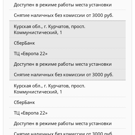
Доступен в режиме работы места установки
Снятие наличных без комиссии от 3000 руб.
Курская обл., г. Курчатов, просп.
Коммунистический, 1
СберБанк
ТЦ «Европа 22»
Доступен в режиме работы места установки
Снятие наличных без комиссии от 3000 руб.
Курская обл., г. Курчатов, просп.
Коммунистический, 1
СберБанк
ТЦ «Европа 22»
Доступен в режиме работы места установки
Снятие наличных без комиссии от 3000 руб.