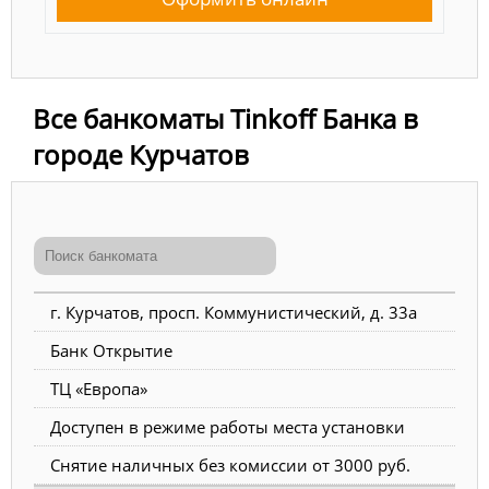
Все банкоматы Tinkoff Банка в
городе Курчатов
г. Курчатов, просп. Коммунистический, д. 33а
Банк Открытие
ТЦ «Европа»
Доступен в режиме работы места установки
Снятие наличных без комиссии от 3000 руб.