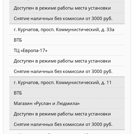
Доступен в режиме работы места установки
Снятие наличных без комиссии от 3000 руб.
г. Курчатов, просп. Коммунистический, д. 33а
ВТБ
ТЦ «Европа-17»
Доступен в режиме работы места установки
Снятие наличных без комиссии от 3000 руб.
г. Курчатов, просп. Коммунистический, д. 11
ВТБ
Магазин «Руслан и Людмила»
Доступен в режиме работы места установки
Снятие наличных без комиссии от 3000 руб.