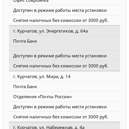
Доступен в режиме работы места установки
Снятие наличных без комиссии от 3000 руб.
г. Курчатов, ул. Энергетиков, д. 64а
Почта Банк
Доступен в режиме работы места установки
Снятие наличных без комиссии от 3000 руб.
г. Курчатов, ул. Мира, д. 14
Почта Банк
Отделение «Почты России»
Доступен в режиме работы места установки
Снятие наличных без комиссии от 3000 руб.
г. Курчатов, ул. Набережная, д. 4а