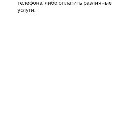
телефона, либо оплатить различные
услуги.