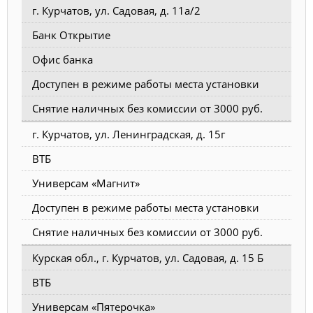
г. Курчатов, ул. Садовая, д. 11а/2
Банк Открытие
Офис банка
Доступен в режиме работы места установки
Снятие наличных без комиссии от 3000 руб.
г. Курчатов, ул. Ленинградская, д. 15г
ВТБ
Универсам «Магнит»
Доступен в режиме работы места установки
Снятие наличных без комиссии от 3000 руб.
Курская обл., г. Курчатов, ул. Садовая, д. 15 Б
ВТБ
Универсам «Пятерочка»