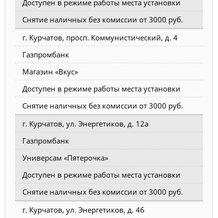
Доступен в режиме работы места установки
Снятие наличных без комиссии от 3000 руб.
г. Курчатов, просп. Коммунистический, д. 4
Газпромбанк
Магазин «Вкус»
Доступен в режиме работы места установки
Снятие наличных без комиссии от 3000 руб.
г. Курчатов, ул. Энергетиков, д. 12а
Газпромбанк
Универсам «Пятерочка»
Доступен в режиме работы места установки
Снятие наличных без комиссии от 3000 руб.
г. Курчатов, ул. Энергетиков, д. 46