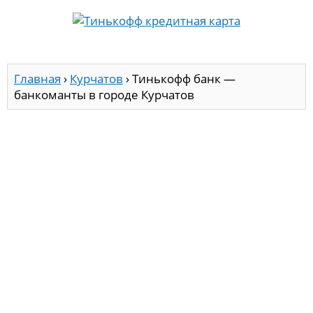
Главная
›
Курчатов
›
Тинькофф банк —
банкоманты в городе Курчатов