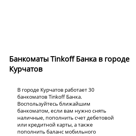
Банкоматы Tinkoff Банка в городе
Курчатов
В городе Курчатов работает 30
банкоматов Tinkoff Банка.
Воспользуйтесь ближайшим
банкоматом, если вам нужно снять
наличные, пополнить счет дебетовой
или кредитной карты, а также
пополнить баланс мобильного