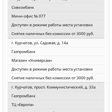
Совкомбанк
Мини-офис № 077
Доступен в режиме работы места установки
Снятие наличных без комиссии от 3000 руб.
г. Курчатов, ул. Садовая, д. 14а
Газпромбанк
Магазин «Универсам»
Доступен в режиме работы места установки
Снятие наличных без комиссии от 3000 руб.
г. Курчатов, просп. Коммунистический, д. 33а
Газпромбанк
ТЦ «Европа»