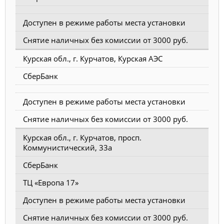
Доступен в режиме работы места установки
Снятие наличных без комиссии от 3000 руб.
Курская обл., г. Курчатов, Курская АЭС
СберБанк
Доступен в режиме работы места установки
Снятие наличных без комиссии от 3000 руб.
Курская обл., г. Курчатов, просп.
Коммунистический, 33а
СберБанк
ТЦ «Европа 17»
Доступен в режиме работы места установки
Снятие наличных без комиссии от 3000 руб.