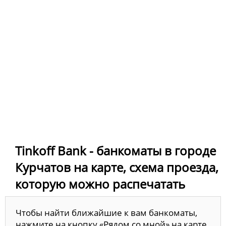
Tinkoff Bank - банкоматы в городе
Курчатов на карте, схема проезда,
которую можно распечатать
Чтобы найти ближайшие к вам банкоматы,
нажмите на кнопку «Рядом со мной» на карте