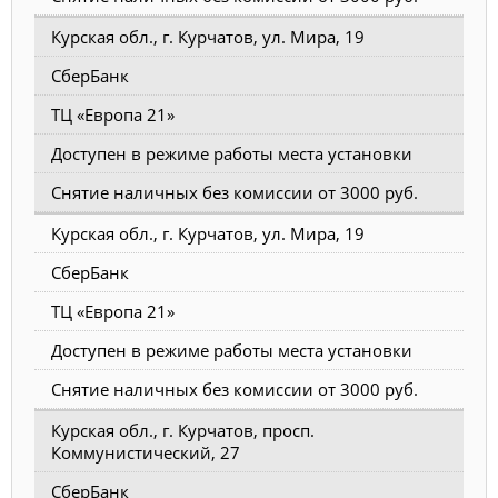
Курская обл., г. Курчатов, ул. Мира, 19
СберБанк
ТЦ «Европа 21»
Доступен в режиме работы места установки
Снятие наличных без комиссии от 3000 руб.
Курская обл., г. Курчатов, ул. Мира, 19
СберБанк
ТЦ «Европа 21»
Доступен в режиме работы места установки
Снятие наличных без комиссии от 3000 руб.
Курская обл., г. Курчатов, просп.
Коммунистический, 27
СберБанк