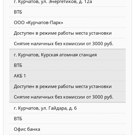
г. Курчатов, ул. Энергетиков, д. 12а
ВТБ
ООО «Курчатов-Парк»
Доступен в режиме работы места установки
Снятие наличных без комиссии от 3000 руб.
г. Курчатов, Курская атомная станция
ВТБ
АКБ 1
Доступен в режиме работы места установки
Снятие наличных без комиссии от 3000 руб.
г. Курчатов, ул. Гайдара, д. 6
ВТБ
Офис банка