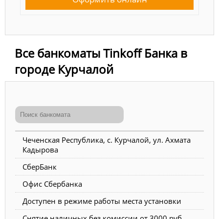
Все банкоматы Tinkoff Банка в
городе Курчалой
Чеченская Республика, с. Курчалой, ул. Ахмата
Кадырова
СберБанк
Офис Сбербанка
Доступен в режиме работы места установки
Снятие наличных без комиссии от 3000 руб.