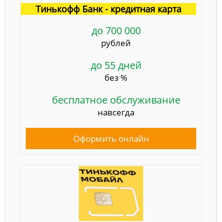
Тинькофф Банк - кредитная карта
до 700 000
рублей
до 55 дней
без %
бесплатное обслуживание
навсегда
Оформить онлайн