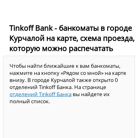
Tinkoff Bank - банкоматы в городе
Курчалой на карте, схема проезда,
которую можно распечатать
Чтобы найти ближайшие к вам банкоматы,
нажмите на кнопку «Рядом со мной» на карте
внизу. В городе Курчалой также открыто 0
отделений Tinkoff Банка. На странице
отделений Tinkoff Банка
вы найдете их
полный список.