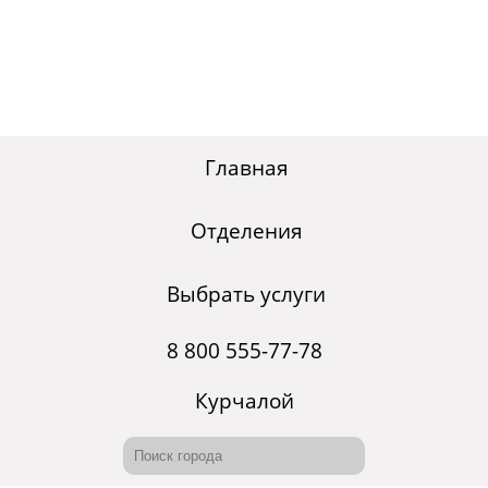
Главная
Отделения
Выбрать услуги
8 800 555-77-78
Курчалой