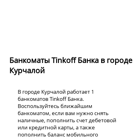
Банкоматы Tinkoff Банка в городе
Курчалой
В городе Курчалой работает 1
банкоматов Tinkoff Банка.
Воспользуйтесь ближайшим
банкоматом, если вам нужно снять
наличные, пополнить счет дебетовой
или кредитной карты, а также
пополнить баланс мобильного