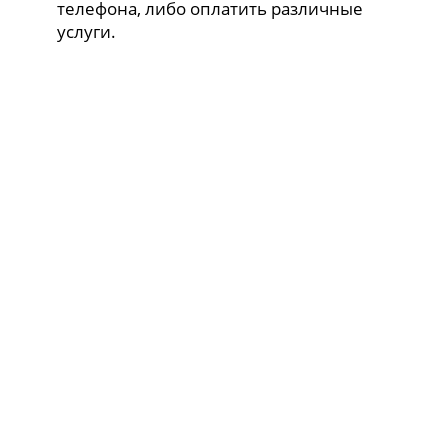
телефона, либо оплатить различные
услуги.