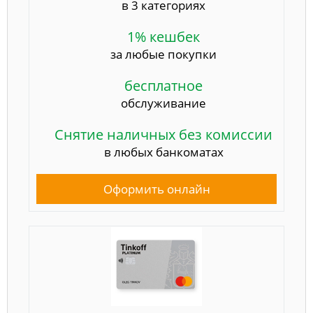
в 3 категориях
1% кешбек
за любые покупки
бесплатное
обслуживание
Снятие наличных без комиссии
в любых банкоматах
Оформить онлайн