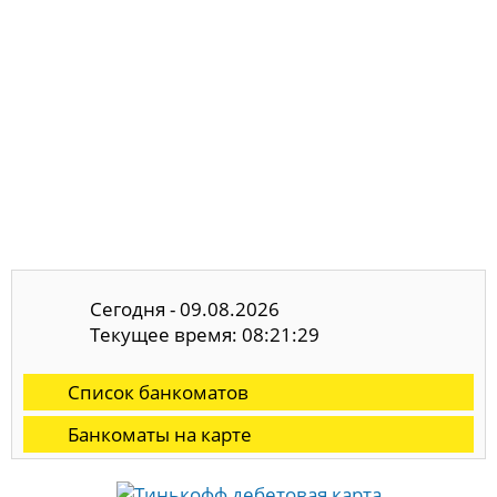
Сегодня - 09.08.2026
Текущее время: 08:21:29
Список банкоматов
Банкоматы на карте