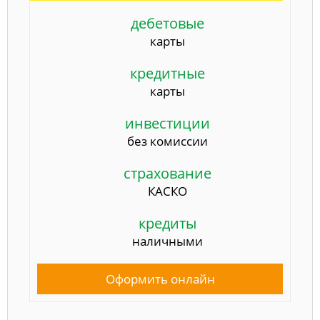
дебетовые
карты
кредитные
карты
инвестиции
без комиссии
страхование
КАСКО
кредиты
наличными
Оформить онлайн