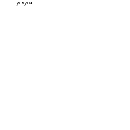
услуги.