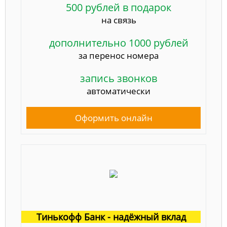
500 рублей в подарок
на связь
дополнительно 1000 рублей
за перенос номера
запись звонков
автоматически
Оформить онлайн
Тинькофф Банк - надёжный вклад