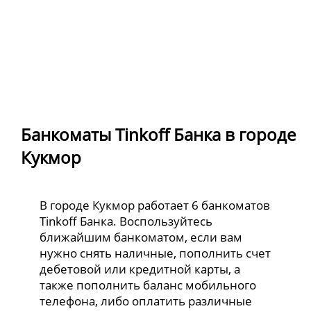
Банкоматы Tinkoff Банка в городе
Кукмор
В городе Кукмор работает 6 банкоматов
Tinkoff Банка. Воспользуйтесь
ближайшим банкоматом, если вам
нужно снять наличные, пополнить счет
дебетовой или кредитной карты, а
также пополнить баланс мобильного
телефона, либо оплатить различные