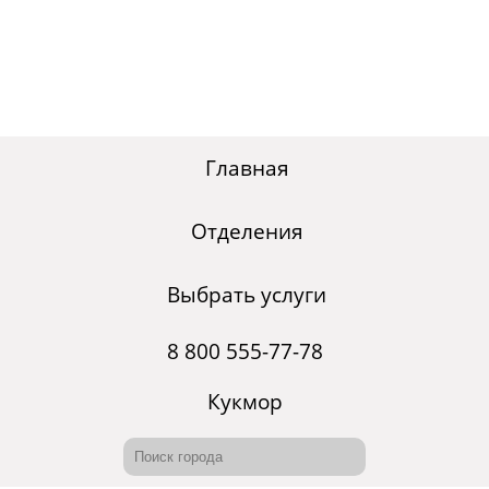
Главная
Отделения
Выбрать услуги
8 800 555-77-78
Кукмор