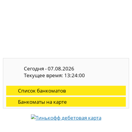
Сегодня - 07.08.2026
Текущее время: 13:24:01
Список банкоматов
Банкоматы на карте