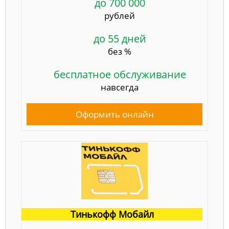
до 700 000
рублей
до 55 дней
без %
бесплатное обслуживание
навсегда
Оформить онлайн
Тинькофф Мобайл