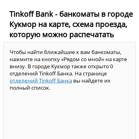
Tinkoff Bank - банкоматы в городе
Кукмор на карте, схема проезда,
которую можно распечатать
Чтобы найти ближайшие к вам банкоматы,
нажмите на кнопку «Рядом со мной» на карте
внизу. В городе Кукмор также открыто 0
отделений Tinkoff Банка. На странице
отделений Tinkoff Банка
вы найдете их
полный список.