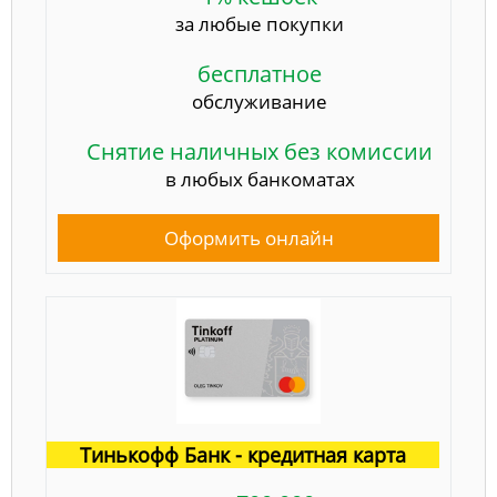
за любые покупки
бесплатное
обслуживание
Снятие наличных без комиссии
в любых банкоматах
Оформить онлайн
Тинькофф Банк - кредитная карта