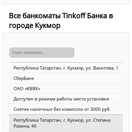
Все банкоматы Tinkoff Банка в
городе Кукмор
Республика Татарстан, г. Кукмор, ул. Вахитова, 1
СберБанк
ОАО «КВВК»
Доступен в режиме работы места установки
Снятие наличных без комиссии от 3000 руб.
Республика Татарстан, г. Кукмор, ул. Степана
Разина, 40