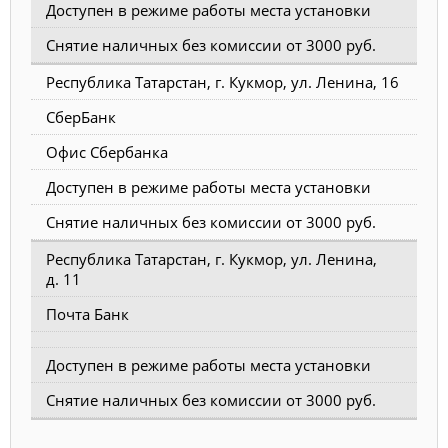
Доступен в режиме работы места установки
Снятие наличных без комиссии от 3000 руб.
Республика Татарстан, г. Кукмор, ул. Ленина, 16
СберБанк
Офис Сбербанка
Доступен в режиме работы места установки
Снятие наличных без комиссии от 3000 руб.
Республика Татарстан, г. Кукмор, ул. Ленина,
д. 11
Почта Банк
Доступен в режиме работы места установки
Снятие наличных без комиссии от 3000 руб.