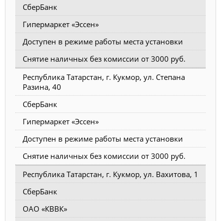
СберБанк
Гипермаркет «Эссен»
Доступен в режиме работы места установки
Снятие наличных без комиссии от 3000 руб.
Республика Татарстан, г. Кукмор, ул. Степана
Разина, 40
СберБанк
Гипермаркет «Эссен»
Доступен в режиме работы места установки
Снятие наличных без комиссии от 3000 руб.
Республика Татарстан, г. Кукмор, ул. Вахитова, 1
СберБанк
ОАО «КВВК»